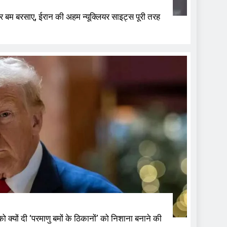
बम बरसाए, ईरान की अहम न्यूक्लियर साइट्स पूरी तरह
ो क्यों दी ‘परमाणु बमों के ठिकानों’ को निशाना बनाने की