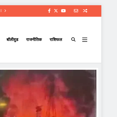
बॉलीवुड
राजनीतिक
राशिफल