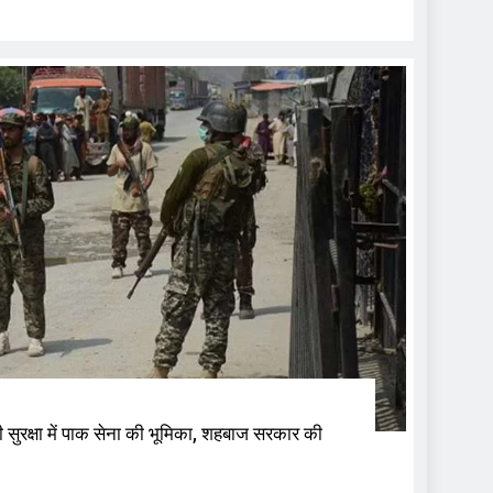
सुरक्षा में पाक सेना की भूमिका, शहबाज सरकार की