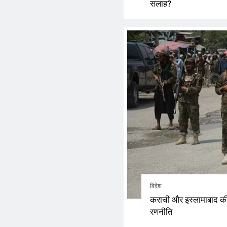
सलाह?
विदेश
कराची और इस्लामाबाद की 
रणनीति