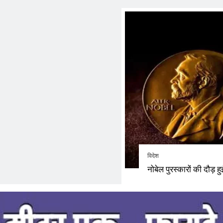
विदेश
नोबेल पुरस्कारों की दौड़ ह