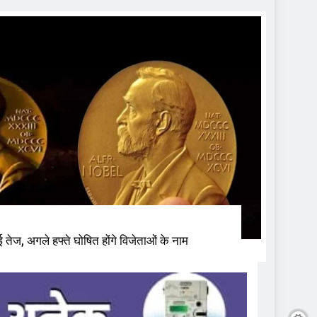
ुई तेज, अगले हफ्ते घोषित होंगे विजेताओं के नाम