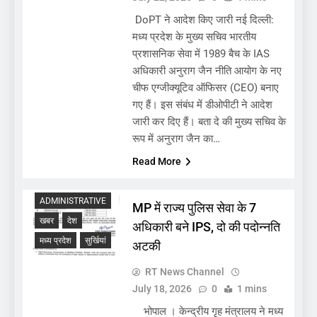
DoPT ने आदेश किए जारी नई दिल्ली:
मध्य प्रदेश के मुख्य सचिव भारतीय
प्रशासनिक सेवा में 1989 बैच के IAS
अधिकारी अनुराग जैन नीति आयोग के नए
चीफ एग्जीक्यूटिव ऑफिसर (CEO) बनाए
गए हैं। इस संबंध में डीओपीटी ने आदेश
जारी कर दिए हैं। बता दे की मुख्य सचिव के
रूप में अनुराग जैन का…
Read More
ADMINISTRATIVE
MP में राज्य पुलिस सेवा के 7
खबर
देश
अधिकारी बने IPS, दो की पदोन्नति
मध्य प्रदेश
सुर्खियां
अटकी
RT News Channel
July 18, 2026
0
1 mins
भोपाल । केन्द्रीय गृह मंत्रालय ने मध्य