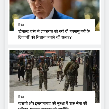
विदेश
डोनाल्ड ट्रंप ने इजरायल को क्यों दी ‘परमाणु बमों के
ठिकानों’ को निशाना बनाने की सलाह?
विदेश
कराची और इस्लामाबाद की सुरक्षा में पाक सेना की