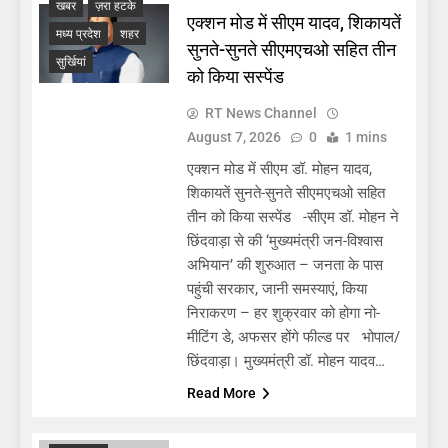
खबर
ज़रा हटके
एक्शन मोड में सीएम यादव, शिकायतें
मध्य प्रदेश
शहर
सुनते-सुनते सीएमएचओ सहित तीन
सुर्खियां
को किया सस्पेंड
RT News Channel
August 7, 2026
0
1 mins
एक्शन मोड में सीएम डॉ. मोहन यादव,
शिकायतें सुनते-सुनते सीएमएचओ सहित
तीन को किया सस्पेंड -सीएम डॉ. मोहन ने
छिंदवाड़ा से की ‘मुख्यमंत्री जन-विश्वास
अभियान’ की शुरुआत – जनता के पास
पहुंची सरकार, जानी समस्याएं, किया
निराकरण – हर शुक्रवार को होगा नो-
मीटिंग डे, अफसर होंगे फील्ड पर भोपाल/
छिंदवाड़ा। मुख्यमंत्री डॉ. मोहन यादव…
Read More
ADMINISTRATIVE
खबर
देश