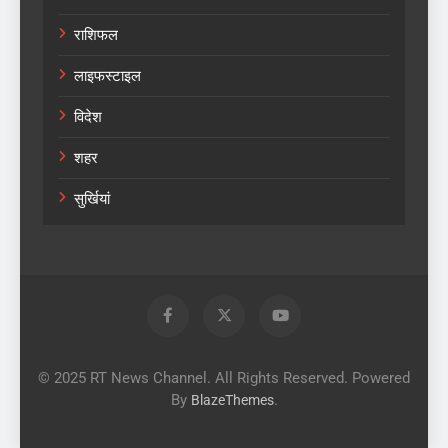
राशिफल
लाइफस्टाइल
विदेश
शहर
सुर्खियां
© 2025 RT News Channel. All Rights Reserved. Powered
By
.
BlazeThemes