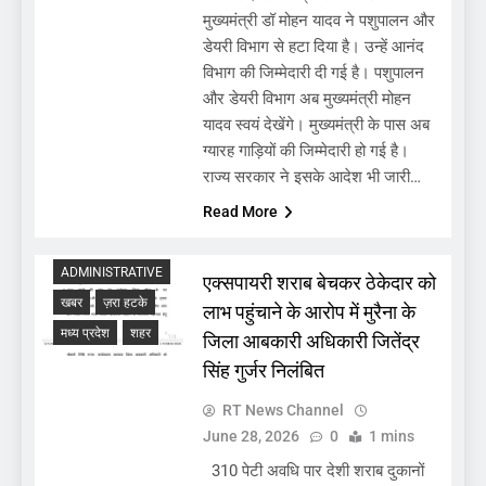
मुख्यमंत्री डॉ मोहन यादव ने पशुपालन और
डेयरी विभाग से हटा दिया है। उन्हें आनंद
विभाग की जिम्मेदारी दी गई है। पशुपालन
और डेयरी विभाग अब मुख्यमंत्री मोहन
यादव स्वयं देखेंगे। मुख्यमंत्री के पास अब
ग्यारह गाड़ियों की जिम्मेदारी हो गई है।
राज्य सरकार ने इसके आदेश भी जारी…
Read More
ADMINISTRATIVE
एक्सपायरी शराब बेचकर ठेकेदार को
खबर
ज़रा हटके
लाभ पहुंचाने के आरोप में मुरैना के
मध्य प्रदेश
शहर
जिला आबकारी अधिकारी जितेंद्र
सिंह गुर्जर निलंबित
RT News Channel
June 28, 2026
0
1 mins
310 पेटी अवधि पार देशी शराब दुकानों