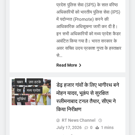
प्रदेश पुलिस सेवा (SPS) के सात वरिष्ठ
अधिकारियों को भारतीय पुलिस सेवा (IPS)
में पदोन्नत (Promote) करने की
आधिकारिक अधिसूचना जारी कर दी है।
इन सभी अधिकारियों को मध्य प्रदेश कैडर
आवंटित किया गया है। भारत सरकार के
अवर सचिव उदय प्रकाश गुप्ता के हस्ताक्षर
से…
Read More
खबर
ज़रा हटके
डेढ़ हजार गांवों के लिए भागीरथ बने
देश
मध्य प्रदेश
मोहन यादव, भूकंप से सुरक्षित
सुर्खियां
स्लीमनाबाद टनल तैयार, सीएम ने
किया निरीक्षण
RT News Channel
July 17, 2026
0
1 mins