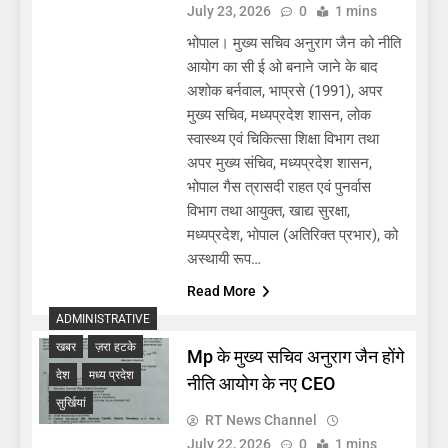
July 23, 2026
0
1 mins
भोपाल। मुख्य सचिव अनुराग जैन को नीति
आयोग का सी ई ओ बनाने जाने के बाद
अशोक बर्नवाल, भाप्रसे (1991), अपर
मुख्य सचिव, मध्यप्रदेश शासन, लोक
स्वास्थ्य एवं चिकित्सा शिक्षा विभाग तथा
अपर मुख्य संचिव, मध्यप्रदेश शासन,
भोपाल गैस त्रासदी राहत एवं पुनर्वास
विभाग तथा आयुक्त, खाद्य सुरक्षा,
मध्यप्रदेश, भोपाल (अतिरिक्त प्रभार), को
अस्थायी रूप…
Read More
ADMINISTRATIVE
खबर
ज़रा हटके
Mp के मुख्य सचिव अनुराग जैन होंगे
देश
मध्य प्रदेश
नीति आयोग के नए CEO
सुर्खियां
RT News Channel
July 22, 2026
0
1 mins