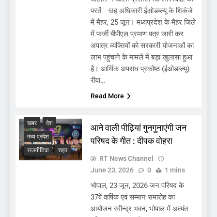
परतें -छह अधिकारी ईओडब्ल्यू के शिकंजे
में मैहर, 25 जून। मध्यप्रदेश के मैहर जिले
में फर्जी बीपीएल प्रमाण पत्र जारी कर
अपात्र व्यक्तियों को सरकारी योजनाओं का
लाभ पहुंचाने के मामले में बड़ा खुलासा हुआ
है। आर्थिक अपराध प्रकोष्ठ (ईओडब्ल्यू)
रीवा…
Read More
खबर
देश
आने वाली पीढ़ियां गुनगुनाएंगी जन
मध्य प्रदेश
परिषद के गीत : दीपक वोहरा
राजनीतिक
शहर
RT News Channel
June 23, 2026
0
1 mins
भोपाल, 23 जून, 2026 जन परिषद के
37वें वार्षिक एवं सम्मान समारोह का
आयोजन रवीन्द्र भवन, भोपाल में अत्यंत