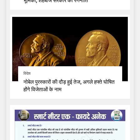
भूमिका, शहबाज सरकार की रणनीति
विदेश
नोबेल पुरस्कारों की दौड़ हुई तेज, अगले हफ्ते घोषित
होंगे विजेताओं के नाम