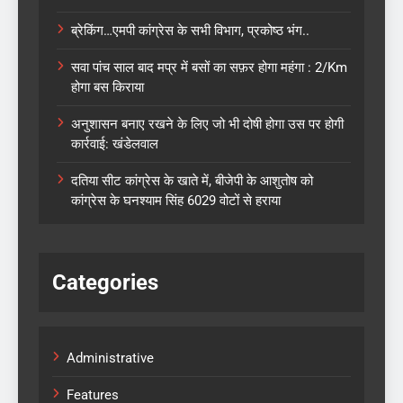
ब्रेकिंग…एमपी कांग्रेस के सभी विभाग, प्रकोष्ठ भंग..
सवा पांच साल बाद मप्र में बसों का सफ़र होगा महंगा : 2/Km
होगा बस किराया
अनुशासन बनाए रखने के लिए जो भी दोषी होगा उस पर होगी
कार्रवाई: खंडेलवाल
दतिया सीट कांग्रेस के खाते में, बीजेपी के आशुतोष को
कांग्रेस के घनश्याम सिंह 6029 वोटों से हराया
Categories
Administrative
Features