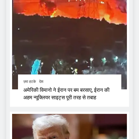
ज़रा हटके
देश
अमेरिकी विमानो ने ईरान पर बम बरसाए, ईरान की
अहम न्यूक्लियर साइट्स पूरी तरह से तबाह