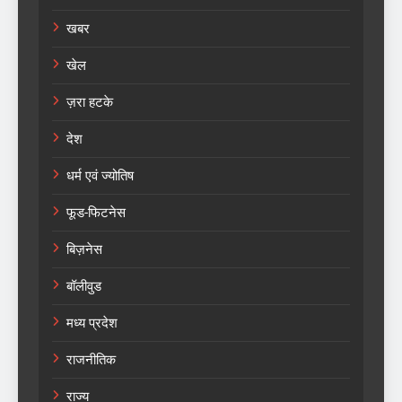
खबर
खेल
ज़रा हटके
देश
धर्म एवं ज्योतिष
फूड-फिटनेस
बिज़नेस
बॉलीवुड
मध्य प्रदेश
राजनीतिक
राज्य