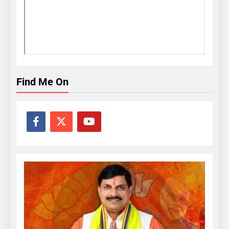
Find Me On