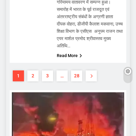
गरिमामय वातावरण में सम्पन्न हुआ।
समारोह में भारत के पूर्व राजदूत एवं
अंतरराष्ट्रीय संबंधों के अग्रणी ज्ञाता
दीपक वोहरा, डीजीपी कैलाश मकवाना, उच्च
शिक्षा विभाग के एसीएस अनुपम राजन तथा
एयर मार्शल प्रमोद श्रीवास्तव मुख्य
अतिथि…
Read More
1
2
3
…
28