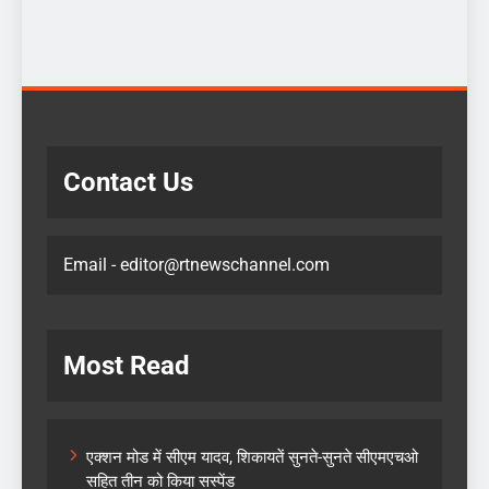
June 23, 2026
Contact Us
Email - editor@rtnewschannel.com
Most Read
एक्शन मोड में सीएम यादव, शिकायतें सुनते-सुनते सीएमएचओ
सहित तीन को किया सस्पेंड