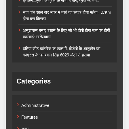
ब्रेकिंग…एमपी कांग्रेस के सभी विभाग, प्रकोष्ठ भंग..
सवा पांच साल बाद मप्र में बसों का सफ़र होगा महंगा : 2/Km
होगा बस किराया
अनुशासन बनाए रखने के लिए जो भी दोषी होगा उस पर होगी
कार्रवाई: खंडेलवाल
दतिया सीट कांग्रेस के खाते में, बीजेपी के आशुतोष को
कांग्रेस के घनश्याम सिंह 6029 वोटों से हराया
Categories
Administrative
Features
खबर