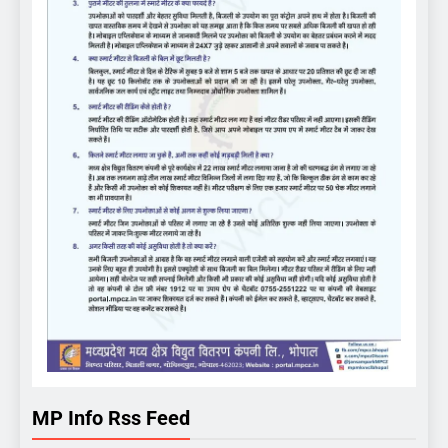
MP Info Rss Feed