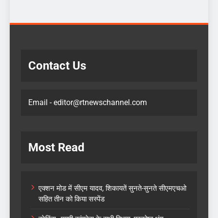
Contact Us
Email - editor@rtnewschannel.com
Most Read
एक्शन मोड में सीएम यादव, शिकायतें सुनते-सुनते सीएमएचओ
सहित तीन को किया सस्पेंड