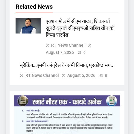
Related News
एक्शन मोड में सीएम यादव, शिकायतें
सुनते-सुनते सीएमएचओ सहित तीन को
किया सस्पेंड
RT News Channel
August 7, 2026
0
ब्रेकिंग…एमपी कांग्रेस के सभी विभाग, प्रकोष्ठ भंग..
RT News Channel
August 5, 2026
0