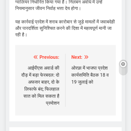
ग्वालियर निर्धारित किया गया है। निलंबन अवधि में उन्हें
नियमानुसार जीवन निर्वाह भत्ता देय होगा।
यह कार्रवाई प्रदेश में शराब कारोबार से जुड़े मामलों में जवाबदेही
और पारदर्शिता सुनिश्चित करने की दिशा में महत्वपूर्ण मानी जा
रही है।
Previous:
Next:
Post
navigation
आईपीएस अवार्ड की
ओरछा में भाजपा प्रदेश
दौड़ में बड़ा फेरबदल: दो
कार्यसमिति बैठक 18 व
अफसर बाहर, दो के
19 जुलाई को
लिफाफे बंद; फिलहाल
सात को मिल सकता है
प्रमोशन