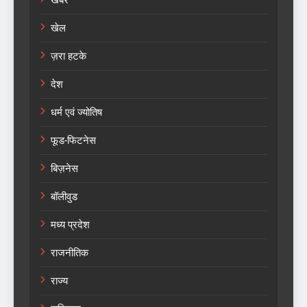
खेल
ज़रा हटके
देश
धर्म एवं ज्योतिष
फूड-फिटनेस
बिज़नेस
बॉलीवुड
मध्य प्रदेश
राजनीतिक
राज्य