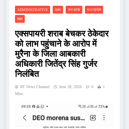
ADMINISTRATIVE
खबर
ज़रा हटके
मध्य प्रदेश
शहर
एक्सपायरी शराब बेचकर ठेकेदार
को लाभ पहुंचाने के आरोप में
मुरैना के जिला आबकारी
अधिकारी जितेंद्र सिंह गुर्जर
निलंबित
RT News Channel
June 28, 2026
0
1
Mins