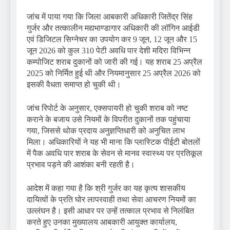
जांच में पाया गया कि जिला आबकारी अधिकारी जितेंद्र सिंह
गुर्जर और तत्कालीन मद्यभाण्डागार अधिकारी की लॉगिन आईडी
एवं डिजिटल सिग्नेचर का उपयोग कर 9 जून, 12 जून और 15
जून 2026 को कुल 310 पेटी अवधि पार देशी मदिरा विभिन्न
कम्पोजिट शराब दुकानों को जारी की गई। यह शराब 25 अप्रैल
2025 को निर्मित हुई थी और नियमानुसार 25 अप्रैल 2026 को
इसकी वैधता समाप्त हो चुकी थी।
जांच रिपोर्ट के अनुसार, एक्सपायरी हो चुकी शराब को नष्ट
कराने के बजाय उसे नियमों के विपरीत दुकानों तक पहुंचाया
गया, जिससे थोक प्रदाय अनुज्ञप्तिधारी को अनुचित लाभ
मिला। अधिकारियों ने यह भी माना कि प्लास्टिक पीईटी बोतलों
में पैक अवधि पार शराब के सेवन से मानव स्वास्थ्य पर प्रतिकूल
प्रभाव पड़ने की आशंका बनी रहती है।
आदेश में कहा गया है कि श्री गुर्जर का यह कृत्य शासकीय
दायित्वों के प्रति घोर लापरवाही तथा सेवा आचरण नियमों का
उल्लंघन है। इसी आधार पर उन्हें तत्काल प्रभाव से निलंबित
करते हुए उनका मुख्यालय आबकारी आयुक्त कार्यालय,