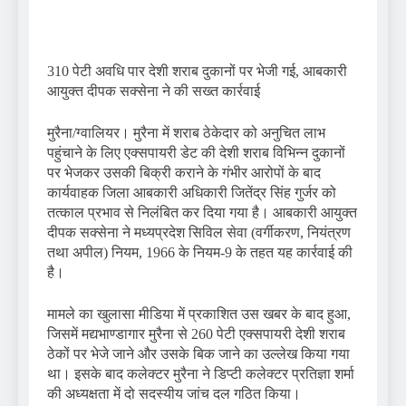
310 पेटी अवधि पार देशी शराब दुकानों पर भेजी गई, आबकारी
आयुक्त दीपक सक्सेना ने की सख्त कार्रवाई
मुरैना/ग्वालियर। मुरैना में शराब ठेकेदार को अनुचित लाभ
पहुंचाने के लिए एक्सपायरी डेट की देशी शराब विभिन्न दुकानों
पर भेजकर उसकी बिक्री कराने के गंभीर आरोपों के बाद
कार्यवाहक जिला आबकारी अधिकारी जितेंद्र सिंह गुर्जर को
तत्काल प्रभाव से निलंबित कर दिया गया है। आबकारी आयुक्त
दीपक सक्सेना ने मध्यप्रदेश सिविल सेवा (वर्गीकरण, नियंत्रण
तथा अपील) नियम, 1966 के नियम-9 के तहत यह कार्रवाई की
है।
मामले का खुलासा मीडिया में प्रकाशित उस खबर के बाद हुआ,
जिसमें मद्यभाण्डागार मुरैना से 260 पेटी एक्सपायरी देशी शराब
ठेकों पर भेजे जाने और उसके बिक जाने का उल्लेख किया गया
था। इसके बाद कलेक्टर मुरैना ने डिप्टी कलेक्टर प्रतिज्ञा शर्मा
की अध्यक्षता में दो सदस्यीय जांच दल गठित किया।