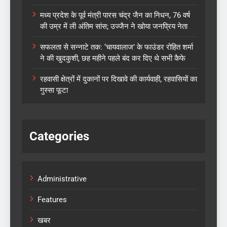
मध्य प्रदेश के पूर्व मंत्री पारस चंद्र जैन का निधन, 76 वर्ष
की उम्र में ली अंतिम सांस; उज्जैन ने खोया जनप्रिय नेता
सफलता से सन्नाटे तक: ‘चायवालाज’ के फाउंडर रोहित शर्मा
ने की खुदकुशी, छह महीने पहले बंद कर दिए थे सभी कैफे
रहवासी क्षेत्रों में दुकानों पर दिखावे की कार्यवाही, रहवासियों का
गुस्सा फूटा
Categories
Administrative
Features
खबर