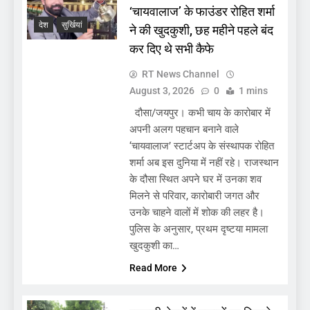
‘चायवालाज’ के फाउंडर रोहित शर्मा
देश
सुर्खियां
ने की खुदकुशी, छह महीने पहले बंद
कर दिए थे सभी कैफे
RT News Channel
August 3, 2026
0
1 mins
दौसा/जयपुर। कभी चाय के कारोबार में
अपनी अलग पहचान बनाने वाले
‘चायवालाज’ स्टार्टअप के संस्थापक रोहित
शर्मा अब इस दुनिया में नहीं रहे। राजस्थान
के दौसा स्थित अपने घर में उनका शव
मिलने से परिवार, कारोबारी जगत और
उनके चाहने वालों में शोक की लहर है।
पुलिस के अनुसार, प्रथम दृष्टया मामला
खुदकुशी का…
Read More