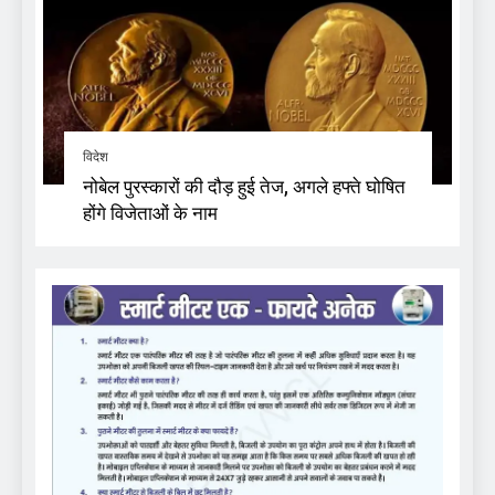
विदेश
नोबेल पुरस्कारों की दौड़ हुई तेज, अगले हफ्ते घोषित
होंगे विजेताओं के नाम