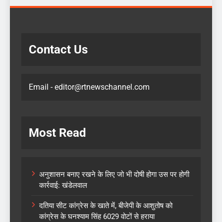
Contact Us
Email - editor@rtnewschannel.com
Most Read
अनुशासन बनाए रखने के लिए जो भी दोषी होगा उस पर होगी
कार्रवाई: खंडेलवाल
दतिया सीट कांग्रेस के खाते में, बीजेपी के आशुतोष को
कांग्रेस के घनश्याम सिंह 6029 वोटों से हराया