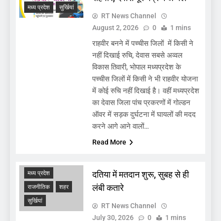
मध्य प्रदेश
सुर्खियां
RT News Channel
August 2, 2026
0
1 mins
राहवीर बनने में पच्चीस जिलों में किसी ने
नहीं दिखाई रुचि, देवास सबसे अव्वल
विकास तिवारी, भोपाल मध्यप्रदेश के
पच्चीस जिलों में किसी ने भी राहवीर योजना
में कोई रुचि नहीं दिखाई है। वहीं मध्यप्रदेश
का देवास जिला पांच प्रकरणों में गोल्डन
ऑवर में सड़क दुर्घटना में घायलों की मदद
करने आगे आने वालों…
Read More
ADMINISTRATIVE
खबर
देश
दतिया में मतदान शुरू, सुबह से ही
मध्य प्रदेश
लंबी कतारे
राजनीतिक
शहर
सुर्खियां
RT News Channel
July 30, 2026
0
1 mins