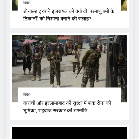
विदेश
डोनाल्ड ट्रंप ने इजरायल को क्यों दी ‘परमाणु बमों के
ठिकानों’ को निशाना बनाने की सलाह?
विदेश
कराची और इस्लामाबाद की सुरक्षा में पाक सेना की
भूमिका, शहबाज सरकार की रणनीति