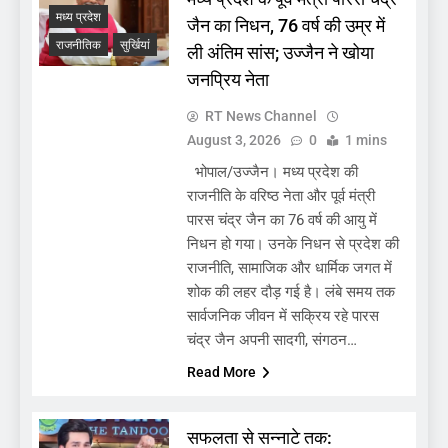
मध्य प्रदेश
जैन का निधन, 76 वर्ष की उम्र में
राजनीतिक
सुर्खियां
ली अंतिम सांस; उज्जैन ने खोया
जनप्रिय नेता
RT News Channel
August 3, 2026
0
1 mins
भोपाल/उज्जैन। मध्य प्रदेश की
राजनीति के वरिष्ठ नेता और पूर्व मंत्री
पारस चंद्र जैन का 76 वर्ष की आयु में
निधन हो गया। उनके निधन से प्रदेश की
राजनीति, सामाजिक और धार्मिक जगत में
शोक की लहर दौड़ गई है। लंबे समय तक
सार्वजनिक जीवन में सक्रिय रहे पारस
चंद्र जैन अपनी सादगी, संगठन…
Read More
सफलता से सन्नाटे तक: