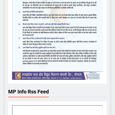
MP Info Rss Feed