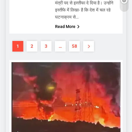
मंत्री पद से इस्तीफा दे दिया है। उन्होंने
इस्तीफे में लिखा- है कि देश में चल रहे
घटनाक्रम से…
Read More
1
2
3
…
58