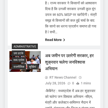
है। राज्य सरकार ने किसानों को आश्वासन
दिया है कि उनकी सरकार उनकी कुल मूंग
उपज का 60% MSP पर खरीदेगी। मंत्री
समूह से किसानों की कल हुई चर्चा के बाद
कि सानो का धरना प्रदर्शन समाप्त हो गया
है l सभी…
Read More
ADMINISTRATIVE
ज़रा हटके
अब जमीन पर उतरेगी सरकार, हर
मध्य प्रदेश
शुक्रवार चलेगा जनविश्वास
राजनीतिक
सुर्खियां
अभियान
RT News Channel
July 28, 2026
0
1 mins
-कैबिनेट : मध्यप्रदेश में अब हर शुक्रवार
को चलेगा जन विश्वास अभियान -सीएम,
मंत्री और कलेक्टर-कमिश्नर मैदान में