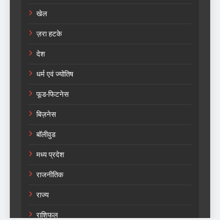
खेल
ज़रा हटके
देश
धर्म एवं ज्योतिष
फूड-फिटनेस
बिज़नेस
बॉलीवुड
मध्य प्रदेश
राजनीतिक
राज्य
राशिफल