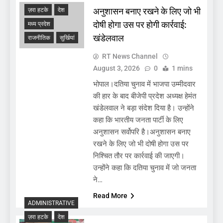
अनुशासन बनाए रखने के लिए जो भी
ज़रा हटके
देश
दोषी होगा उस पर होगी कार्रवाई:
मध्य प्रदेश
खंडेलवाल
राजनीतिक
सुर्खियां
RT News Channel
August 3, 2026
0
1 mins
भोपाल।दतिया चुनाव में भाजपा उम्मीदवार
की हार के बाद बीजेपी प्रदेश अध्यक्ष हेमंत
खंडेलवाल ने बड़ा संदेश दिया है। उन्होंने
कहा कि भारतीय जनता पार्टी के लिए
अनुशासन सर्वोपरि है।अनुशासन बनाए
रखने के लिए जो भी दोषी होगा उस पर
निश्चित तौर पर कार्रवाई की जाएगी।
उन्होंने कहा कि दतिया चुनाव में जो जनता
ने…
Read More
ADMINISTRATIVE
ज़रा हटके
देश