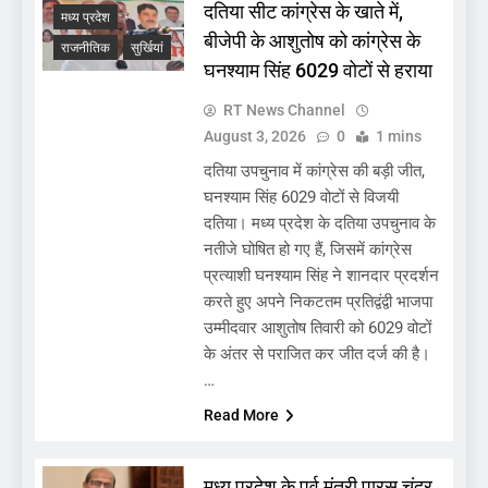
दतिया सीट कांग्रेस के खाते में,
मध्य प्रदेश
बीजेपी के आशुतोष को कांग्रेस के
राजनीतिक
सुर्खियां
घनश्याम सिंह 6029 वोटों से हराया
RT News Channel
August 3, 2026
0
1 mins
दतिया उपचुनाव में कांग्रेस की बड़ी जीत,
घनश्याम सिंह 6029 वोटों से विजयी
दतिया। मध्य प्रदेश के दतिया उपचुनाव के
नतीजे घोषित हो गए हैं, जिसमें कांग्रेस
प्रत्याशी घनश्याम सिंह ने शानदार प्रदर्शन
करते हुए अपने निकटतम प्रतिद्वंद्वी भाजपा
उम्मीदवार आशुतोष तिवारी को 6029 वोटों
के अंतर से पराजित कर जीत दर्ज की है।
…
Read More
मध्य प्रदेश के पूर्व मंत्री पारस चंद्र