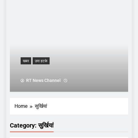
खबर
ज़रा हटके
RT News Channel
Home
सुर्खियां
Category:
सुर्खियां