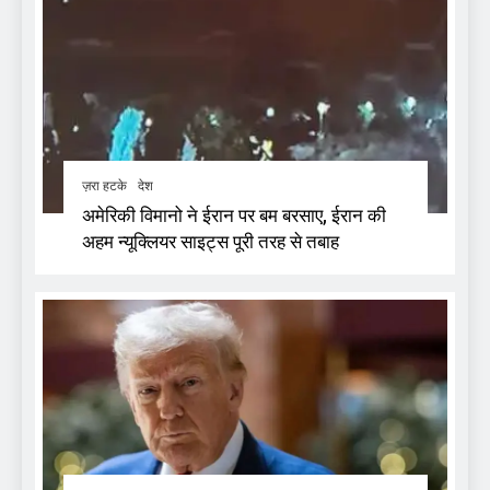
ज़रा हटके
देश
अमेरिकी विमानो ने ईरान पर बम बरसाए, ईरान की
अहम न्यूक्लियर साइट्स पूरी तरह से तबाह