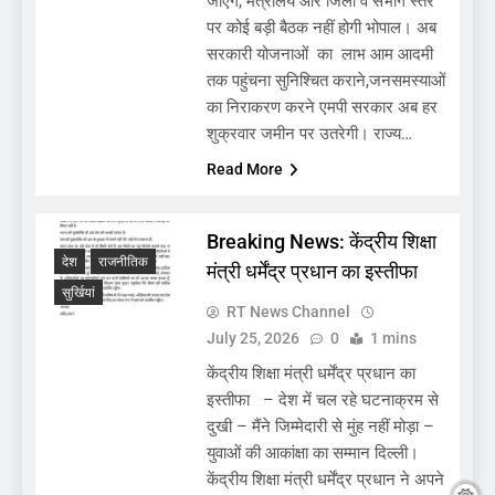
जाएंगे, मंत्रालय और जिला व संभाग स्तर
पर कोई बड़ी बैठक नहीं होगी भोपाल। अब
सरकारी योजनाओं का लाभ आम आदमी
तक पहुंचना सुनिश्चित कराने,जनसमस्याओं
का निराकरण करने एमपी सरकार अब हर
शुक्रवार जमीन पर उतरेगी। राज्य…
Read More
Breaking News: केंद्रीय शिक्षा
देश
राजनीतिक
मंत्री धर्मेंद्र प्रधान का इस्तीफा
सुर्खियां
RT News Channel
July 25, 2026
0
1 mins
केंद्रीय शिक्षा मंत्री धर्मेंद्र प्रधान का
इस्तीफा – देश में चल रहे घटनाक्रम से
दुखी – मैंने जिम्मेदारी से मुंह नहीं मोड़ा –
युवाओं की आकांक्षा का सम्मान दिल्ली।
केंद्रीय शिक्षा मंत्री धर्मेंद्र प्रधान ने अपने