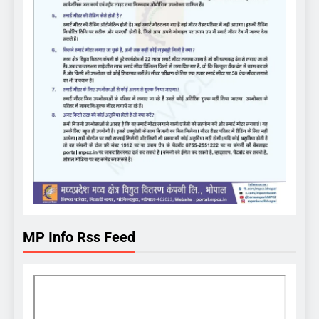
MP Info Rss Feed