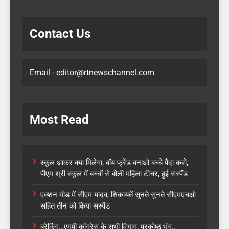
Contact Us
Email - editor@rtnewschannel.com
Most Read
स्कूल आकर क्या मिलेगा, बॉय फ्रेंड बनाओ बच्चे पैदा करो,
पीएम श्री स्कूल में बच्चों से बोली महिला टीचर, हुई सस्पैंड
एक्शन मोड में सीएम यादव, शिकायतें सुनते-सुनते सीएमएचओ
सहित तीन को किया सस्पेंड
ब्रेकिंग…एमपी कांग्रेस के सभी विभाग, प्रकोष्ठ भंग..