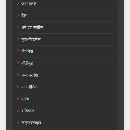
ज़रा हटके
देश
धर्म एवं ज्योतिष
फूड-फिटनेस
बिज़नेस
बॉलीवुड
मध्य प्रदेश
राजनीतिक
राज्य
राशिफल
लाइफस्टाइल