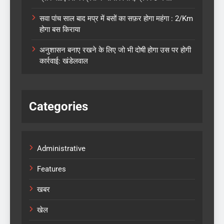
सवा पांच साल बाद मप्र में बसों का सफ़र होगा महंगा : 2/Km
होगा बस किराया
अनुशासन बनाए रखने के लिए जो भी दोषी होगा उस पर होगी
कार्रवाई: खंडेलवाल
Categories
Administrative
Features
खबर
खेल