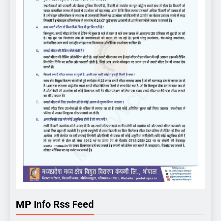
MP Info Rss Feed