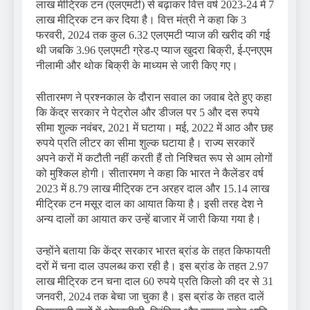
लाख मीट्रिक टन (एलएमटी) से बढ़ाकर वित्त वर्ष 2023-24 में 7
लाख मीट्रिक टन कर दिया है। वित्त मंत्री ने कहा कि 3
फरवरी, 2024 तक कुल 6.32 एलएमटी प्याज की खरीद की गई
थी जबकि 3.96 एलएमटी ग्रेड-ए प्याज खुदरा बिक्री, ई-एनएएम
नीलामी और थोक बिक्री के माध्यम से जारी किए गए।
सीतारमण ने प्रश्नकाल के दौरान सवाल का जवाब देते हुए कहा
कि केंद्र सरकार ने पेट्रोल और डीजल पर 5 और दस रुपये
सीमा शुल्क नवंबर, 2021 में घटाया। मई, 2022 में आठ और छह
रुपये प्रति लीटर का सीमा शुल्क घटाया है। राज्य सरकारें
अपने करों में कटौती नहीं करती हैं तो निश्चित रूप से आम लोगों
को मुश्किल होगी। सीतारमण ने कहा कि भारत ने कैलेंडर वर्ष
2023 में 8.79 लाख मीट्रिक टन अरहर दाल और 15.14 लाख
मीट्रिक टन मसूर दाल का आयात किया है। इसी तरह देश ने
अन्य दालों का आयात कर उन्हें बाजार में जारी किया गया है।
उन्होंने बताया कि केंद्र सरकार भारत ब्रांड के तहत किफायती
दरों में चना दाल उपलब्ध करा रही है। इस ब्रांड के तहत 2.97
लाख मीट्रिक टन चना दाल 60 रुपये प्रति किलो की दर से 31
जनवरी, 2024 तक बेचा जा चुका है। इस ब्रांड के तहत दालें