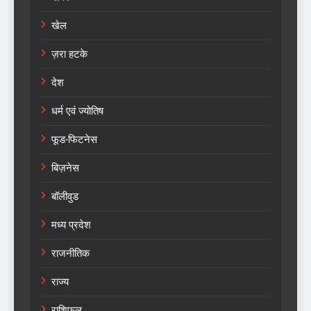
खेल
ज़रा हटके
देश
धर्म एवं ज्योतिष
फूड-फिटनेस
बिज़नेस
बॉलीवुड
मध्य प्रदेश
राजनीतिक
राज्य
राशिफल