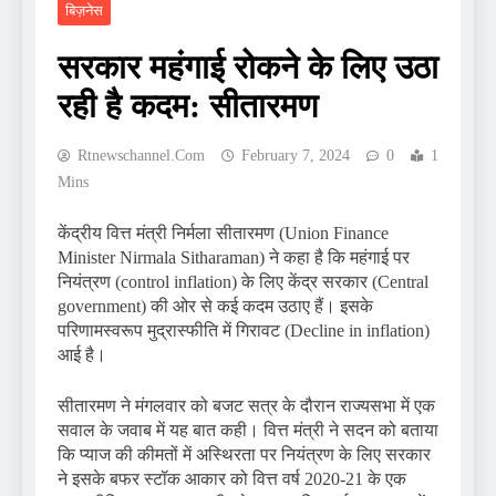
बिज़नेस
सरकार महंगाई रोकने के लिए उठा
रही है कदम: सीतारमण
Rtnewschannel.com
February 7, 2024
0
1
Mins
केंद्रीय वित्त मंत्री निर्मला सीतारमण (Union Finance
Minister Nirmala Sitharaman) ने कहा है कि महंगाई पर
नियंत्रण (control inflation) के लिए केंद्र सरकार (Central
government) की ओर से कई कदम उठाए हैं। इसके
परिणामस्वरूप मुद्रास्फीति में गिरावट (Decline in inflation)
आई है।
सीतारमण ने मंगलवार को बजट सत्र के दौरान राज्यसभा में एक
सवाल के जवाब में यह बात कही। वित्त मंत्री ने सदन को बताया
कि प्याज की कीमतों में अस्थिरता पर नियंत्रण के लिए सरकार
ने इसके बफर स्टॉक आकार को वित्त वर्ष 2020-21 के एक