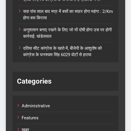
सवा पांच साल बाद मप्र में बसों का सफ़र होगा महंगा : 2/Km
होगा बस किराया
अनुशासन बनाए रखने के लिए जो भी दोषी होगा उस पर होगी
कार्रवाई: खंडेलवाल
दतिया सीट कांग्रेस के खाते में, बीजेपी के आशुतोष को
कांग्रेस के घनश्याम सिंह 6029 वोटों से हराया
Categories
Administrative
Features
खबर