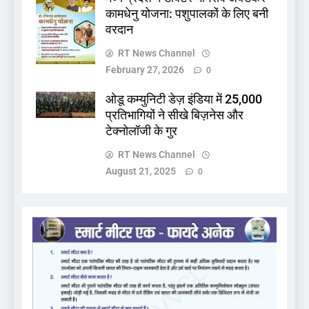
कामधेनु योजना: पशुपालकों के लिए बनी
वरदान
RT News Channel
February 27, 2026
0
ओडू कम्युनिटी डेज़ इंडिया में 25,000
प्रतिभागियों ने सीखे बिज़नेस और
टेक्नोलॉजी के गुर
RT News Channel
August 21, 2025
0