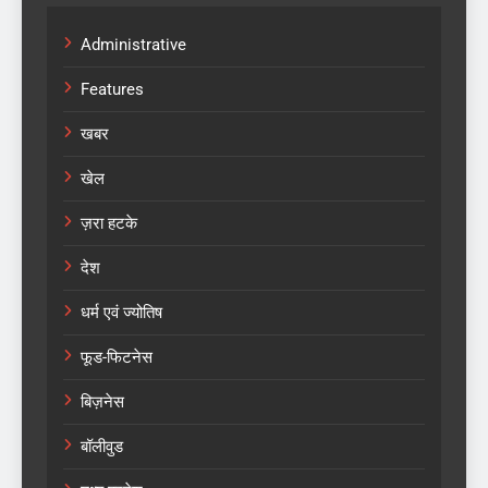
Administrative
Features
खबर
खेल
ज़रा हटके
देश
धर्म एवं ज्योतिष
फूड-फिटनेस
बिज़नेस
बॉलीवुड