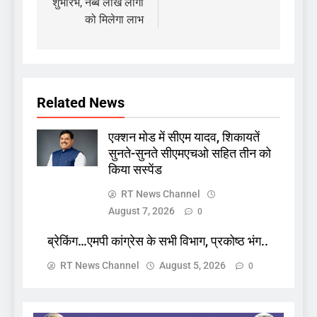
शुभारंभ, नब्बे लाख लोगों
को मिलेगा लाभ
Related News
एक्शन मोड में सीएम यादव, शिकायतें
सुनते-सुनते सीएमएचओ सहित तीन को
किया सस्पेंड
RT News Channel
August 7, 2026
0
ब्रेकिंग…एमपी कांग्रेस के सभी विभाग, प्रकोष्ठ भंग..
RT News Channel
August 5, 2026
0