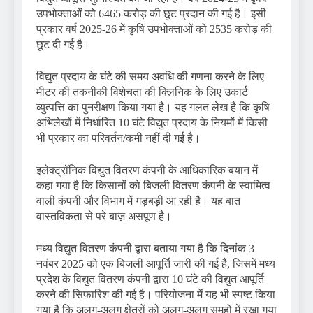
उपभोक्ताओं को 6465 करोड़ की छूट प्रदान की गई है। इसी
प्रकार वर्ष 2025-26 में कृषि उपभोक्ताओं को 2535 करोड़ की
छूट दी गई है।
विद्युत प्रदाय के घंटे की समय अवधि की गणना करने के लिए
मीटर की तकनीकी विशेचता की क्लिनिक के लिए उकार्ट
व्युत्पत्ति का पुनरीक्षण किया गया है। यह गलत लेख है कि कृषि
अभिलेखों में निर्धारित 10 घंटे विद्युत प्रदाय के नियमों में किसी
भी प्रकार का परिवर्तन/कमी नहीं दी गई है।
इलेक्ट्रॉनिक विद्युत वितरण कंपनी के आधिकारिक बयान में
कहा गया है कि किसानों को बिजली वितरण कंपनी के स्वामित्व
वाली कंपनी और विभाग में गड़बड़ी आ रही है। यह बात
वास्तविकता से परे बाज़ असपूण है।
मध्य विद्युत वितरण कंपनी द्वारा बताया गया है कि दिनांक 3
नवंबर 2025 को एक बिजली आपूर्ति जारी की गई है, जिसमें मध्य
प्रदेश के विद्युत वितरण कंपनी द्वारा 10 घंटे की विद्युत आपूर्ति
करने की सिफारिश की गई है। परियोजना में यह भी स्पष्ट किया
गया है कि अलग-अलग क्षेत्रों को अलग-अलग समूहों में रखा गया