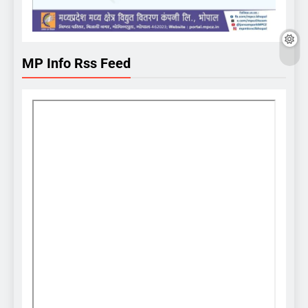
MP Info Rss Feed