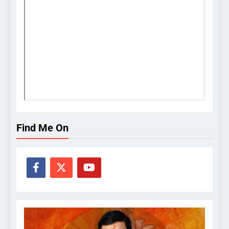
Find Me On