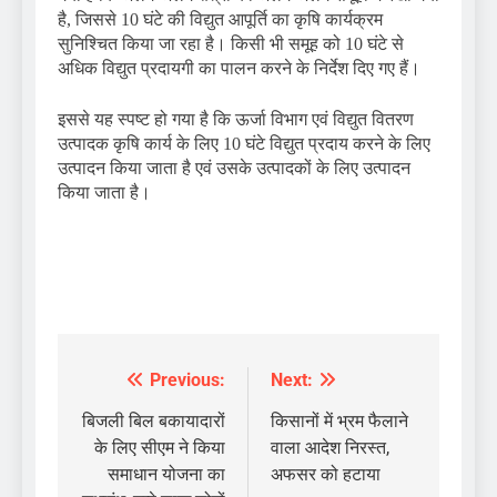
है, जिससे 10 घंटे की विद्युत आपूर्ति का कृषि कार्यक्रम
सुनिश्चित किया जा रहा है। किसी भी समूह को 10 घंटे से
अधिक विद्युत प्रदायगी का पालन करने के निर्देश दिए गए हैं।
इससे यह स्पष्ट हो गया है कि ऊर्जा विभाग एवं विद्युत वितरण
उत्पादक कृषि कार्य के लिए 10 घंटे विद्युत प्रदाय करने के लिए
उत्पादन किया जाता है एवं उसके उत्पादकों के लिए उत्पादन
किया जाता है।
Previous:
Next:
Post
navigation
बिजली बिल बकायादारों
किसानों में भ्रम फैलाने
के लिए सीएम ने किया
वाला आदेश निरस्त,
समाधान योजना का
अफसर को हटाया