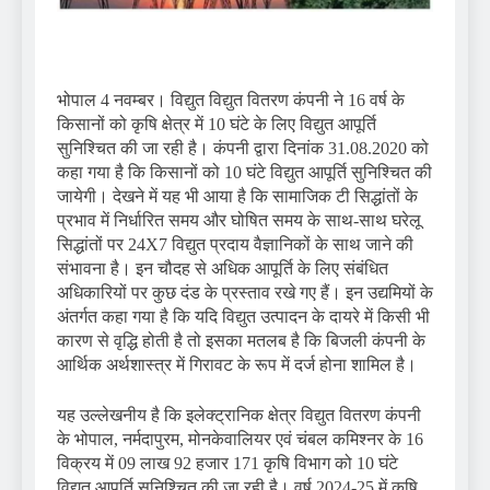
भोपाल 4 नवम्बर। विद्युत विद्युत वितरण कंपनी ने 16 वर्ष के
किसानों को कृषि क्षेत्र में 10 घंटे के लिए विद्युत आपूर्ति
सुनिश्चित की जा रही है। कंपनी द्वारा दिनांक 31.08.2020 को
कहा गया है कि किसानों को 10 घंटे विद्युत आपूर्ति सुनिश्चित की
जायेगी। देखने में यह भी आया है कि सामाजिक टी सिद्धांतों के
प्रभाव में निर्धारित समय और घोषित समय के साथ-साथ घरेलू
सिद्धांतों पर 24X7 विद्युत प्रदाय वैज्ञानिकों के साथ जाने की
संभावना है। इन चौदह से अधिक आपूर्ति के लिए संबंधित
अधिकारियों पर कुछ दंड के प्रस्ताव रखे गए हैं। इन उद्यमियों के
अंतर्गत कहा गया है कि यदि विद्युत उत्पादन के दायरे में किसी भी
कारण से वृद्धि होती है तो इसका मतलब है कि बिजली कंपनी के
आर्थिक अर्थशास्त्र में गिरावट के रूप में दर्ज होना शामिल है।
यह उल्‍लेखनीय है कि इलेक्ट्रानिक क्षेत्र विद्युत वितरण कंपनी
के भोपाल, नर्मदापुरम, मोनकेवालियर एवं चंबल कमिश्नर के 16
विक्रय में 09 लाख 92 हजार 171 कृषि विभाग को 10 घंटे
विद्युत आपूर्ति सुनिश्चित की जा रही है। वर्ष 2024-25 में कृषि