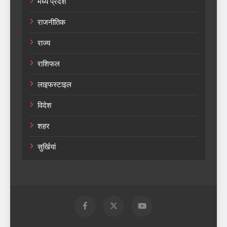
मध्य प्रदेश
राजनीतिक
राज्य
राशिफल
लाइफस्टाइल
विदेश
शहर
सुर्खियां