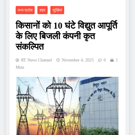
मध्य प्रदेश
शहर
सुर्खियां
किसानों को 10 घंटे विद्युत आपूर्ति
के लिए बिजली कंपनी कृत
संकल्पित
RT News Channel
November 4, 2025
0
1
Mins