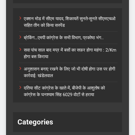
एक्शन मोड में सीएम यादव, शिकायतें सुनते-सुनते सीएमएचओ
सहित तीन को किया सस्पेंड
ब्रेकिंग…एमपी कांग्रेस के सभी विभाग, प्रकोष्ठ भंग..
सवा पांच साल बाद मप्र में बसों का सफ़र होगा महंगा : 2/Km
होगा बस किराया
अनुशासन बनाए रखने के लिए जो भी दोषी होगा उस पर होगी
कार्रवाई: खंडेलवाल
दतिया सीट कांग्रेस के खाते में, बीजेपी के आशुतोष को
कांग्रेस के घनश्याम सिंह 6029 वोटों से हराया
Categories