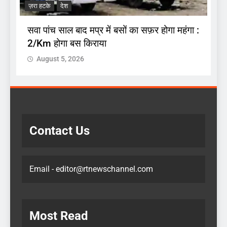
ज़रा हटके
देश
प
सवा पांच साल बाद मप्र में बसों का सफ़र होगा महंगा :
2/Km होगा बस किराया
August 5, 2026
Contact Us
Email - editor@rtnewschannel.com
Most Read