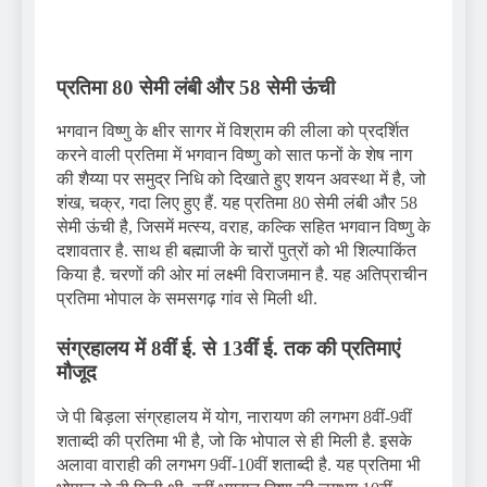
प्रतिमा 80 सेमी लंबी और 58 सेमी ऊंची
भगवान विष्णु के क्षीर सागर में विश्राम की लीला को प्रदर्शित
करने वाली प्रतिमा में भगवान विष्णु को सात फनों के शेष नाग
की शैय्या पर समुद्र निधि को दिखाते हुए शयन अवस्था में है, जो
शंख, चक्र, गदा लिए हुए हैं. यह प्रतिमा 80 सेमी लंबी और 58
सेमी ऊंची है, जिसमें मत्स्य, वराह, कल्कि सहित भगवान विष्णु के
दशावतार है. साथ ही बह्माजी के चारों पुत्रों को भी शिल्पाकिंत
किया है. चरणों की ओर मां लक्ष्मी विराजमान है. यह अतिप्राचीन
प्रतिमा भोपाल के समसगढ़ गांव से मिली थी.
संग्रहालय में 8वीं ई. से 13वीं ई. तक की प्रतिमाएं
मौजूद
जे पी बिड़ला संग्रहालय में योग, नारायण की लगभग 8वीं-9वीं
शताब्दी की प्रतिमा भी है, जो कि भोपाल से ही मिली है. इसके
अलावा वाराही की लगभग 9वीं-10वीं शताब्दी है. यह प्रतिमा भी