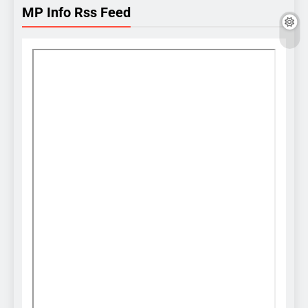
MP Info Rss Feed