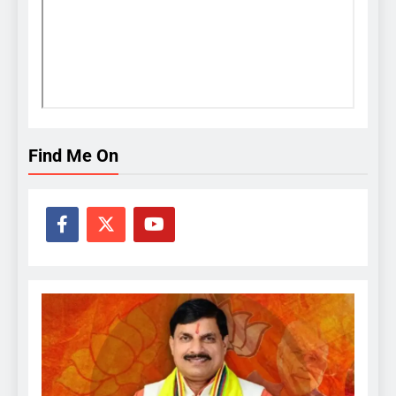
Find Me On