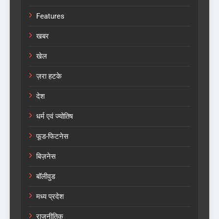
Features
खबर
खेल
ज़रा हटके
देश
धर्म एवं ज्योतिष
फूड-फिटनेस
बिज़नेस
बॉलीवुड
मध्य प्रदेश
राजनीतिक