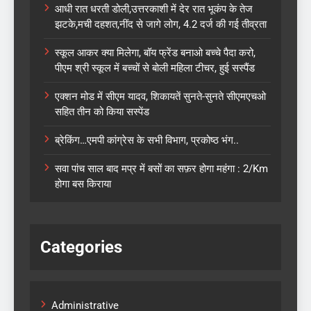
आधी रात धरती डोली,उत्तरकाशी में देर रात भूकंप के तेज
झटके,मची दहशत,नींद से जागे लोग, 4.2 दर्ज की गई तीव्रता
स्कूल आकर क्या मिलेगा, बॉय फ्रेंड बनाओ बच्चे पैदा करो,
पीएम श्री स्कूल में बच्चों से बोली महिला टीचर, हुई सस्पैंड
एक्शन मोड में सीएम यादव, शिकायतें सुनते-सुनते सीएमएचओ
सहित तीन को किया सस्पेंड
ब्रेकिंग…एमपी कांग्रेस के सभी विभाग, प्रकोष्ठ भंग..
सवा पांच साल बाद मप्र में बसों का सफ़र होगा महंगा : 2/Km
होगा बस किराया
Categories
Administrative