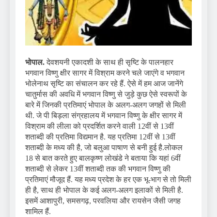
भोपाल.
देवशयनी एकादशी के साथ ही सृष्टि के पालनहार
भगवान विष्णु क्षीर सागर में विश्राम करने चले जाएंगे व भगवान
भोलेनाथ सृष्टि का संचालन कर रहे हैं. ऐसे में हम आज जानेंगे
चातुर्मास की अवधि में भगवान विष्णु से जुड़े कुछ ऐसे स्वरूपों के
बारे में जिनकी प्रतिमाएं भोपाल के अलग-अलग जगहों से मिली
थी. जे पी बिड़ला संग्रहालय में भगवान विष्णु के क्षीर सागर में
विश्राम की लीला को प्रदर्शित करने वाली 12वीं से 13वीं
शताब्दी की प्रतिमा विद्यमान है. यह प्रतिमा 12वीं से 13वीं
शताब्दी के मध्य की है, जो बलुआ पाषाण से बनी हुई है.लोकल
18 से बात करते हुए बालकृष्ण लोखंडे ने बताया कि यहां 6वीं
शताब्दी से लेकर 13वीं शताब्दी तक की भगवान विष्णु की
प्रतिमाएं मौजूद हैं. यह मध्य प्रदेश के हर एक भू-भाग से तो मिली
ही है, साथ ही भोपाल के कई अलग-अलग इलाकों से मिली है.
इसमें आशापुरी, समसगढ़, परवलिया और रायसेन जैसी जगह
शामिल हैं.