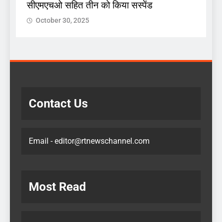
सीएमएचओ सहित तीन को किया सस्पेंड
October 30, 2025
Contact Us
Email - editor@rtnewschannel.com
Most Read