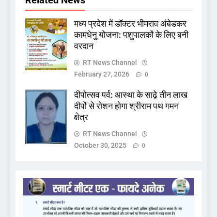
मध्य प्रदेश में डॉक्टर भीमराव अंबेडकर
कामधेनु योजना: पशुपालकों के लिए बनी
वरदान
RT News Channel
February 27, 2026
0
दीपोत्सव पर्व: आस्था के साढ़े तीन लाख
दीपों से रोशन होगा श्रीराम पथ गमन
क्षेत्र
RT News Channel
October 30, 2025
0