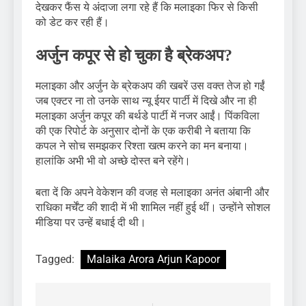
देखकर फैंस ये अंदाजा लगा रहे हैं कि मलाइका फिर से किसी
को डेट कर रही हैं।
अर्जुन कपूर से हो चुका है ब्रेकअप?
मलाइका और अर्जुन के ब्रेकअप की खबरें उस वक्त तेज हो गईं
जब एक्टर ना तो उनके साथ न्यू ईयर पार्टी में दिखे और ना ही
मलाइका अर्जुन कपूर की बर्थडे पार्टी में नजर आईं। पिंकविला
की एक रिपोर्ट के अनुसार दोनों के एक करीबी ने बताया कि
कपल ने सोच समझकर रिश्ता खत्म करने का मन बनाया।
हालांकि अभी भी वो अच्छे दोस्त बने रहेंगे।
बता दें कि अपने वेकेशन की वजह से मलाइका अनंत अंबानी और
राधिका मर्चेंट की शादी में भी शामिल नहीं हुई थीं। उन्होंने सोशल
मीडिया पर उन्हें बधाई दी थी।
Tagged:
Malaika Arora Arjun Kapoor