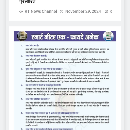
प्रसारित
RT News Channel
November 29, 2024
0