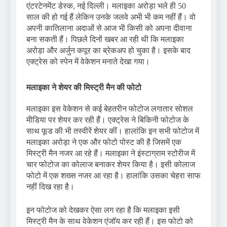
एंटरटेनमेंट डेस्क, नई दिल्ली। मलाइका अरोड़ा भले ही 50
साल की हो गई हैं लेकिन उनके जलवे अभी भी कम नहीं हैं। वो
अपनी कातिलाना अदाओं से आज भी किसी को अपना दीवाना
बना सकती हैं। पिछले दिनों खबर आ रही थी कि मलाइका
अरोड़ा और अर्जुन कपूर का ब्रेकअप हो चुका है। इसके बाद
एक्ट्रेस को स्पेन में वेकेशन मनाते देखा गया।
मलाइका ने शेयर की मिस्ट्री मैन की फोटो
मलाइका इस वेकेशन से कई बेहतरीन फोटोज लगातार सोशल
मीडिया पर शेयर कर रही हैं। एक्ट्रेस ने बिकिनी फोटोज के
साथ फूड की भी तस्वीरें शेयर कीं। हालांकि इन सभी फोटोज में
मलाइका अरोड़ा ने एक और फोटो पोस्ट की है जिसमें एक
मिस्ट्री मैन नजर आ रहे हैं। मलाइका ने इंस्टाग्राम स्टोरीज में
चार फोटोज का कोलाज बनाकर शेयर किया है। इसी कोलाज
फोटो में एक शख्स नजर आ रहा है। हालांकि उसका चेहरा साफ
नहीं दिख रहा है।
इन फोटोज को देखकर ऐसा लग रहा है कि मलाइका इसी
मिस्ट्री मैन के साथ वेकेशन एंजॉय कर रही हैं। इस फोटो को