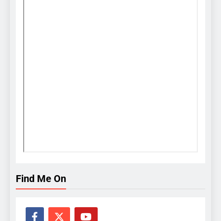
Find Me On