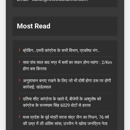
Most Read
ब्रेकिंग…एमपी कांग्रेस के सभी विभाग, प्रकोष्ठ भंग..
सवा पांच साल बाद मप्र में बसों का सफ़र होगा महंगा : 2/Km
होगा बस किराया
अनुशासन बनाए रखने के लिए जो भी दोषी होगा उस पर होगी
कार्रवाई: खंडेलवाल
दतिया सीट कांग्रेस के खाते में, बीजेपी के आशुतोष को
कांग्रेस के घनश्याम सिंह 6029 वोटों से हराया
मध्य प्रदेश के पूर्व मंत्री पारस चंद्र जैन का निधन, 76 वर्ष
की उम्र में ली अंतिम सांस; उज्जैन ने खोया जनप्रिय नेता