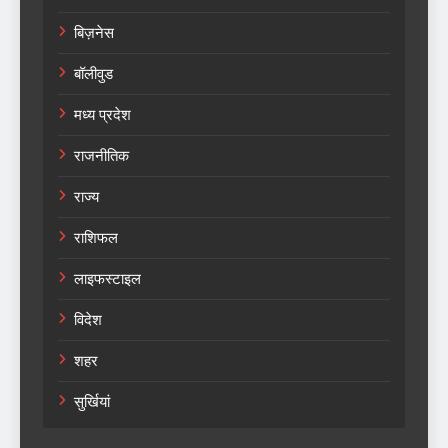
बिज़नेस
बॉलीवुड
मध्य प्रदेश
राजनीतिक
राज्य
राशिफल
लाइफस्टाइल
विदेश
शहर
सुर्खियां