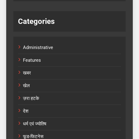
Categories
Administrative
Features
खबर
खेल
ज़रा हटके
देश
धर्म एवं ज्योतिष
फूड-फिटनेस