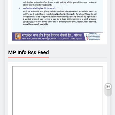
MP Info Rss Feed