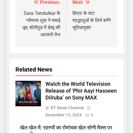
Previous:
Next:
Post
navigation
Sara Tendulkar के
क्षिप्रा के घाट
ग्लैमरस लुक ने मचाई
श्रद्धालुओं के लिये बनेंगे
धूम, बॉलीवुड में डेब्यू की
सुविधायुक्त
अटकलें तेज
Related News
Watch the World Television
Release of ‘Phir Aayi Hasseen
Dilruba’ on Sony MAX
RT News Channel
December 15, 2024
0
खेल खेल में: रहस्यों का रोमांचक खेल सोनी मैक्स पर