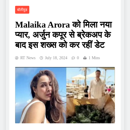
बॉलीवुड
Malaika Arora को मिला नया
प्यार, अर्जुन कपूर से ब्रेकअप के
बाद इस शख्स को कर रहीं डेट
RT News
July 18, 2024
0
1 Mins