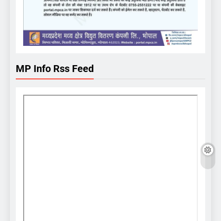
MP Info Rss Feed