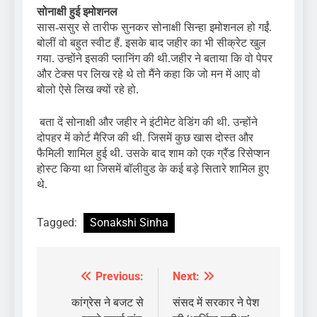
सोनाक्षी हुई इमोशनल
सास-ससुर से तारीफ सुनकर सोनाक्षी सिन्हा इमोशनल हो गईं.
बोलीं वो बहुत स्वीट हैं. इसके बाद जहीर का भी सीक्रेट खुल
गया. उन्होंने इसकी प्लानिंग की थी.जहीर ने बताया कि वो पेपर
और टेक्स पर लिख रहे थे तो मैंने कहा कि जो मन में आए वो
बोलो ऐसे लिख क्यों रहे हो.
बता दें सोनाक्षी और जहीर ने इंटीमेट वेडिंग की थी. उन्होंने
दोपहर में कोर्ट मैरिज की थी. जिसमें कुछ खास दोस्त और
फैमिली शामिल हुई थी. उसके बाद शाम को एक ग्रैंड रिसेप्शन
होस्ट किया था जिसमें बॉलीवुड के कई बड़े सितारे शामिल हुए
थे.
Tagged:
Sonakshi Sinha
Previous:
Next:
Post
navigation
कांग्रेस ने बजट से
संसद में सरकार ने पेश