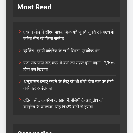
Most Read
एक्शन मोड में सीएम यादव, शिकायतें सुनते-सुनते सीएमएचओ
सहित तीन को किया सस्पेंड
ब्रेकिंग…एमपी कांग्रेस के सभी विभाग, प्रकोष्ठ भंग..
सवा पांच साल बाद मप्र में बसों का सफ़र होगा महंगा : 2/Km
होगा बस किराया
अनुशासन बनाए रखने के लिए जो भी दोषी होगा उस पर होगी
कार्रवाई: खंडेलवाल
दतिया सीट कांग्रेस के खाते में, बीजेपी के आशुतोष को
कांग्रेस के घनश्याम सिंह 6029 वोटों से हराया