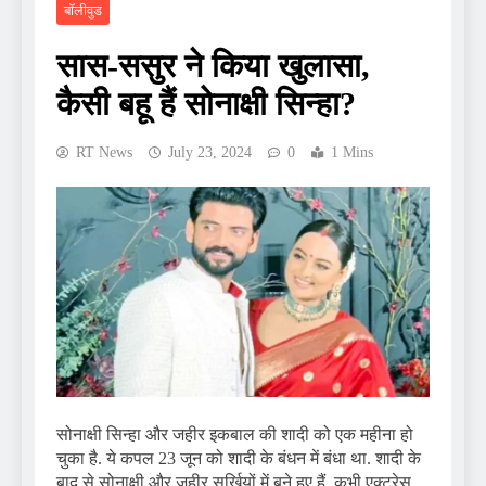
बॉलीवुड
सास-ससुर ने किया खुलासा,
कैसी बहू हैं सोनाक्षी सिन्हा?
RT News
July 23, 2024
0
1 Mins
सोनाक्षी सिन्हा और जहीर इकबाल की शादी को एक महीना हो
चुका है. ये कपल 23 जून को शादी के बंधन में बंधा था. शादी के
बाद से सोनाक्षी और जहीर सुर्खियों में बने हुए हैं. कभी एक्ट्रेस