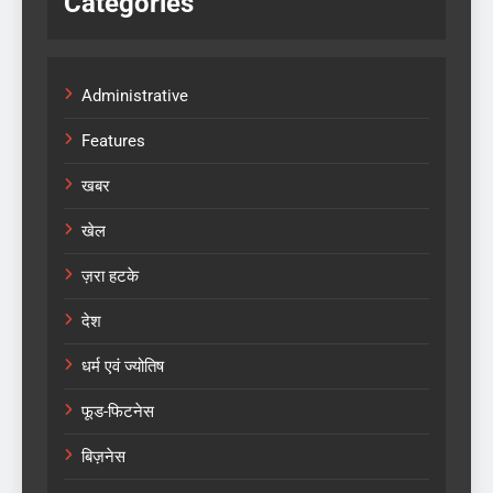
Categories
Administrative
Features
खबर
खेल
ज़रा हटके
देश
धर्म एवं ज्योतिष
फूड-फिटनेस
बिज़नेस