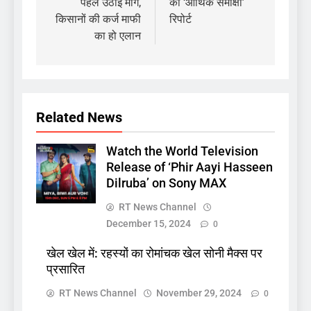
पहले उठाई मांग,
की ‘आर्थिक समीक्षा’
किसानों की कर्ज माफी
रिपोर्ट
का हो एलान
Related News
Watch the World Television
Release of ‘Phir Aayi Hasseen
Dilruba’ on Sony MAX
RT News Channel
December 15, 2024
0
खेल खेल में: रहस्यों का रोमांचक खेल सोनी मैक्स पर
प्रसारित
RT News Channel
November 29, 2024
0