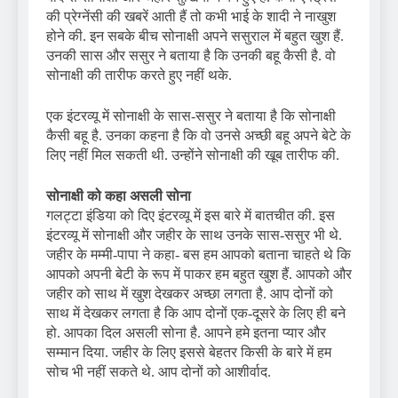
की प्रेग्नेंसी की खबरें आती हैं तो कभी भाई के शादी ने नाखुश
होने की. इन सबके बीच सोनाक्षी अपने ससुराल में बहुत खुश हैं.
उनकी सास और ससुर ने बताया है कि उनकी बहू कैसी है. वो
सोनाक्षी की तारीफ करते हुए नहीं थके.
एक इंटरव्यू में सोनाक्षी के सास-ससुर ने बताया है कि सोनाक्षी
कैसी बहू है. उनका कहना है कि वो उनसे अच्छी बहू अपने बेटे के
लिए नहीं मिल सकती थी. उन्होंने सोनाक्षी की खूब तारीफ की.
सोनाक्षी को कहा असली सोना
गलट्टा इंडिया को दिए इंटरव्यू में इस बारे में बातचीत की. इस
इंटरव्यू में सोनाक्षी और जहीर के साथ उनके सास-ससुर भी थे.
जहीर के मम्मी-पापा ने कहा- बस हम आपको बताना चाहते थे कि
आपको अपनी बेटी के रूप में पाकर हम बहुत खुश हैं. आपको और
जहीर को साथ में खुश देखकर अच्छा लगता है. आप दोनों को
साथ में देखकर लगता है कि आप दोनों एक-दूसरे के लिए ही बने
हो. आपका दिल असली सोना है. आपने हमे इतना प्यार और
सम्मान दिया. जहीर के लिए इससे बेहतर किसी के बारे में हम
सोच भी नहीं सकते थे. आप दोनों को आशीर्वाद.