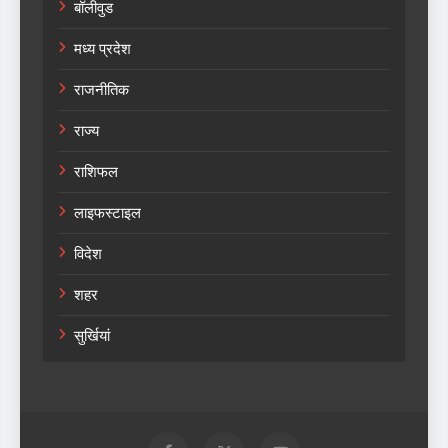
बॉलीवुड
मध्य प्रदेश
राजनीतिक
राज्य
राशिफल
लाइफस्टाइल
विदेश
शहर
सुर्खियां