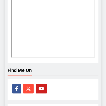
Find Me On