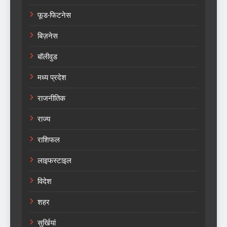
फूड-फिटनेस
बिज़नेस
बॉलीवुड
मध्य प्रदेश
राजनीतिक
राज्य
राशिफल
लाइफस्टाइल
विदेश
शहर
सुर्खियां