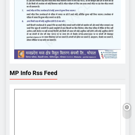
MP Info Rss Feed