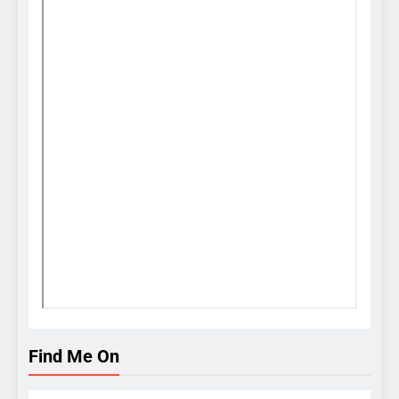
Find Me On