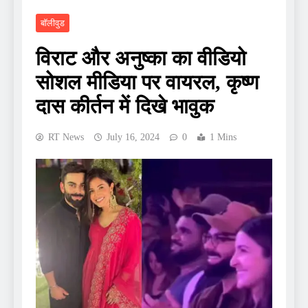
बॉलीवुड
विराट और अनुष्का का वीडियो
सोशल मीडिया पर वायरल, कृष्ण
दास कीर्तन में दिखे भावुक
RT News
July 16, 2024
0
1 Mins