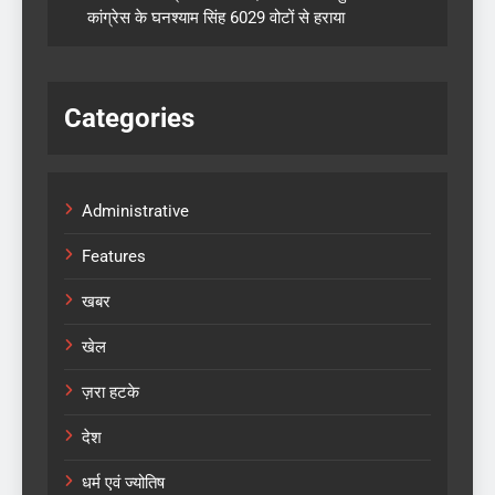
कांग्रेस के घनश्याम सिंह 6029 वोटों से हराया
Categories
Administrative
Features
खबर
खेल
ज़रा हटके
देश
धर्म एवं ज्योतिष