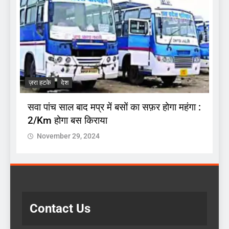
ज
.
अ
ज़रा हटके
देश
प
सवा पांच साल बाद मप्र में बसों का सफ़र होगा महंगा :
2/Km होगा बस किराया
November 29, 2024
Contact Us