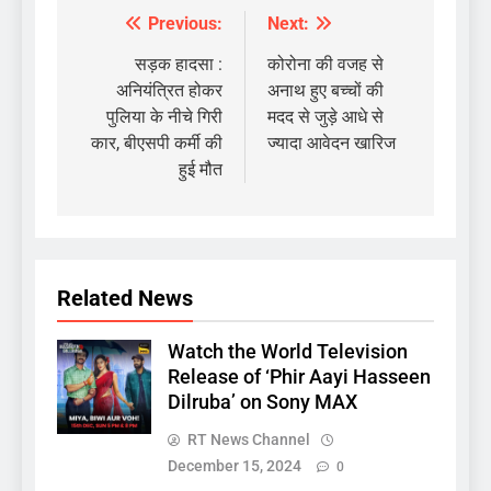
Previous:
Next:
Post
navigation
सड़क हादसा :
कोरोना की वजह से
अनियंत्रित होकर
अनाथ हुए बच्चों की
पुलिया के नीचे गिरी
मदद से जुड़े आधे से
कार, बीएसपी कर्मी की
ज्यादा आवेदन खारिज
हुई मौत
Related News
Watch the World Television
Release of ‘Phir Aayi Hasseen
Dilruba’ on Sony MAX
RT News Channel
December 15, 2024
0