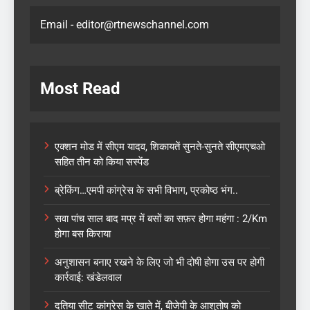
Email - editor@rtnewschannel.com
Most Read
एक्शन मोड में सीएम यादव, शिकायतें सुनते-सुनते सीएमएचओ
सहित तीन को किया सस्पेंड
ब्रेकिंग…एमपी कांग्रेस के सभी विभाग, प्रकोष्ठ भंग..
सवा पांच साल बाद मप्र में बसों का सफ़र होगा महंगा : 2/Km
होगा बस किराया
अनुशासन बनाए रखने के लिए जो भी दोषी होगा उस पर होगी
कार्रवाई: खंडेलवाल
दतिया सीट कांग्रेस के खाते में, बीजेपी के आशुतोष को