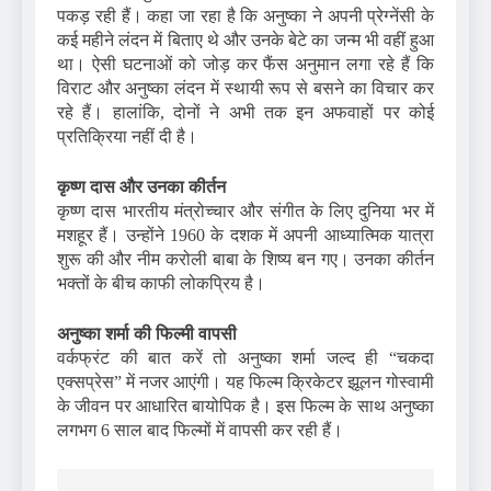
पकड़ रही हैं। कहा जा रहा है कि अनुष्का ने अपनी प्रेग्नेंसी के
कई महीने लंदन में बिताए थे और उनके बेटे का जन्म भी वहीं हुआ
था। ऐसी घटनाओं को जोड़ कर फैंस अनुमान लगा रहे हैं कि
विराट और अनुष्का लंदन में स्थायी रूप से बसने का विचार कर
रहे हैं। हालांकि, दोनों ने अभी तक इन अफवाहों पर कोई
प्रतिक्रिया नहीं दी है।
कृष्ण दास और उनका कीर्तन
कृष्ण दास भारतीय मंत्रोच्चार और संगीत के लिए दुनिया भर में
मशहूर हैं। उन्होंने 1960 के दशक में अपनी आध्यात्मिक यात्रा
शुरू की और नीम करोली बाबा के शिष्य बन गए। उनका कीर्तन
भक्तों के बीच काफी लोकप्रिय है।
अनुष्का शर्मा की फिल्मी वापसी
वर्कफ्रंट की बात करें तो अनुष्का शर्मा जल्द ही “चकदा
एक्सप्रेस” में नजर आएंगी। यह फिल्म क्रिकेटर झूलन गोस्वामी
के जीवन पर आधारित बायोपिक है। इस फिल्म के साथ अनुष्का
लगभग 6 साल बाद फिल्मों में वापसी कर रही हैं।