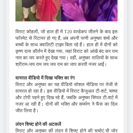
विराट कोहली, जो हाल ही में T20 वर्ल्डकप जीतने के बाद इस
फॉरमेट से रिटायर हो गए हैं, अब अपनी पत्नी अनुष्का शर्मा और
बच्चों के साथ क्वालिटी टाइम बिता रहे हैं। हाल ही में दोनों को
कृष्ण दास कीर्तन में देखा गया, जहां विराट को आंखें बंद कर राम
नाम का जप करते हुए देखा गया। वहीं, अनुष्का तालियों के साथ
श्रीराम-जय राम जय जय राम का जाप करती नजर आईं।
वायरल वीडियो में दिखा भक्ति का रंग
विराट और अनुष्का का यह वीडियो सोशल मीडिया पर तेजी से
वायरल हो रहा है। इस वीडियो में विराट कैजुअल टी-शर्ट, चश्मा
और टोपी पहने हुए दिख रहे हैं, जबकि अनुष्का सिंपल टी-शर्ट में
नजर आ रही हैं। दोनों की भक्ति और समर्पण ने फैंस का दिल
जीत लिया है।
लंदन शिफ्ट होने की अटकलें
विराट और अनुष्का की लंदन में शिफ्ट होने की चर्चाएं भी जोर