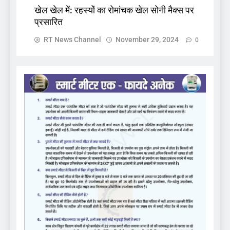
खेल खेल में: रहस्यों का रोमांचक खेल सोनी मैक्स पर
प्रसारित
RT News Channel
November 29, 2024
0