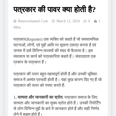
पत्रकार की पावर क्या होती है?
Rtnewschannel.com
March 12, 2024
0
1
Mins
पत्रकार(Reporter) उस व्यक्ति को कहते हैं जो समसामयिक
घटनाओं, लोगों, एवं मुद्दों आदि पर सूचना एकत्र करता है एवं
जनता में उसे विभिन्न माध्यमों की मदद से फैलाता है। इस
व्यवसाय या कार्य को पत्रकारिता कहते हैं। संवाददाता एक
प्रकार के पत्रकार हैं।
पत्रकार की पावर बहुत महत्वपूर्ण होती है और उनकी भूमिका
समाज में अत्यंत प्रभावी होती है। यहां कुछ कारण दिए गए हैं जो
पत्रकार की पावर को स्पष्ट करते हैं:
1
. सत्यता और जानकारी का स्रोत
: पत्रकार समाज के लिए
सत्यता और जानकारी का मुख्य स्रोत होते हैं। उनकी रिपोर्टिंग
से लोग विभिन्न मुद्दों के बारे में जानकार होते हैं और सही निर्णय
लेने में सक्षम होते हैं।