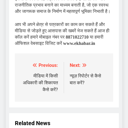
राजनीतिक प्रभाव बनाने का माध्यम बनाती है, जो एक स्वस्थ
और जागरूक समाज के निर्माण में महत्वपूर्ण भूमिका निभाती है।
आप भी अपने क्षेत्र से पत्रकारों का काम कर सकते हैं और
मीडिया से जोड़ते हुए आसपास की खबरें भेज सकते हैं आज ही
कॉल करें हमारे मोबाइल नंबर पर
8871022710
या हमारी
ऑफिशल वेबसाइट विजिट करें
www.ekhabar.in
Previous:
Next:
Post
navigation
मीडिया में किसी
न्यूज़ रिपोर्टर से कैसे
अधिकारी की शिकायत
बात करें?
कैसे करें?
Related News