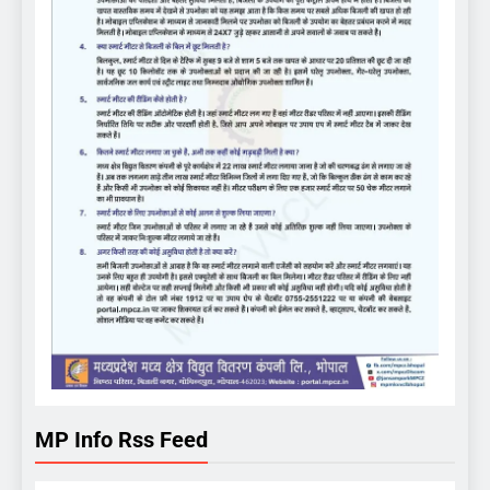
MP Info Rss Feed