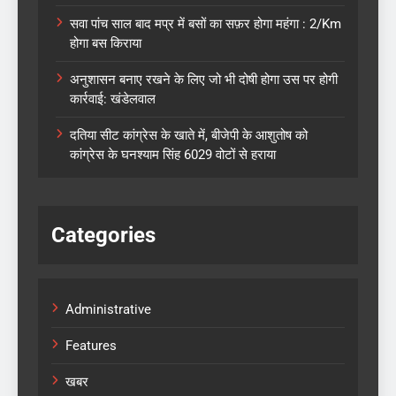
सवा पांच साल बाद मप्र में बसों का सफ़र होगा महंगा : 2/Km
होगा बस किराया
अनुशासन बनाए रखने के लिए जो भी दोषी होगा उस पर होगी
कार्रवाई: खंडेलवाल
दतिया सीट कांग्रेस के खाते में, बीजेपी के आशुतोष को
कांग्रेस के घनश्याम सिंह 6029 वोटों से हराया
Categories
Administrative
Features
खबर