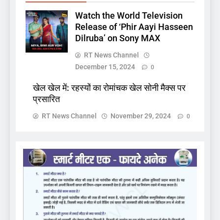
Watch the World Television
Release of ‘Phir Aayi Hasseen
Dilruba’ on Sony MAX
RT News Channel
December 15, 2024
0
खेल खेल में: रहस्यों का रोमांचक खेल सोनी मैक्स पर
प्रसारित
RT News Channel
November 29, 2024
0