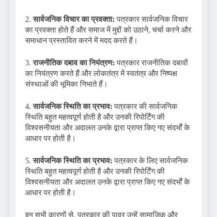
2.
सार्वजनिक विचार का प्रवक्ता:
पत्रकार सार्वजनिक विचार
का प्रवक्ता होते हैं और समाज में मुद्दों को उठाने, चर्चा करने और
समाधान प्रस्तावित करने में मदद करते हैं।
3.
राजनीतिक दबाव का नियंत्रण:
पत्रकार राजनीतिक दबावों
का नियंत्रण करते हैं और लोकतंत्र में स्वतंत्र और निष्पक्ष
संस्थाओं की भूमिका निभाते हैं।
4.
सार्वजनिक स्थिति का प्रभाव:
पत्रकार की सार्वजनिक
स्थिति बहुत महत्वपूर्ण होती है और उनकी रिपोर्टिंग की
विश्वसनीयता और अदालत उनके द्वारा प्राप्त किए गए संदर्भों के
आधार पर होती है।
5.
सार्वजनिक स्थिति का प्रभाव:
पत्रकार के लिए सार्वजनिक
स्थिति बहुत महत्वपूर्ण होती है और उनकी रिपोर्टिंग की
विश्वसनीयता और अदालत उनके द्वारा प्राप्त किए गए संदर्भों के
आधार पर होती है।
इन सभी कारणों से, पत्रकार की पावर उन्हें सामाजिक और