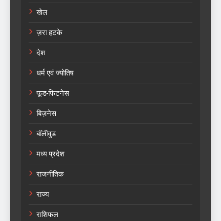
खेल
ज़रा हटके
देश
धर्म एवं ज्योतिष
फूड-फिटनेस
बिज़नेस
बॉलीवुड
मध्य प्रदेश
राजनीतिक
राज्य
राशिफल