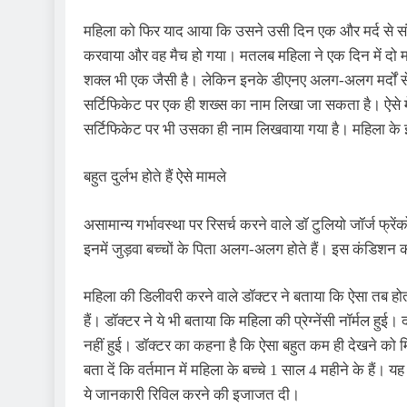
महिला को फिर याद आया कि उसने उसी दिन एक और मर्द से संबं
करवाया और वह मैच हो गया। मतलब महिला ने एक दिन में दो मर्द
शक्ल भी एक जैसी है। लेकिन इनके डीएनए अलग-अलग मर्दों से 
सर्टिफिकेट पर एक ही शख्स का नाम लिखा जा सकता है। ऐसे में 
सर्टिफिकेट पर भी उसका ही नाम लिखवाया गया है। महिला के 
बहुत दुर्लभ होते हैं ऐसे मामले
असामान्य गर्भावस्था पर रिसर्च करने वाले डॉ टुलियो जॉर्ज फ्रेंक
इनमें जुड़वा बच्चों के पिता अलग-अलग होते हैं। इस कंडिशन 
महिला की डिलीवरी करने वाले डॉक्टर ने बताया कि ऐसा तब होता
हैं। डॉक्टर ने ये भी बताया कि महिला की प्रेग्नेंसी नॉर्मल हुई।
नहीं हुई। डॉक्टर का कहना है कि ऐसा बहुत कम ही देखने को म
बता दें कि वर्तमान में महिला के बच्चे 1 साल 4 महीने के हैं
ये जानकारी रिविल करने की इजाजत दी।