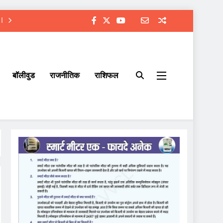
बॉलीवुड
राजनीतिक
राशिफल