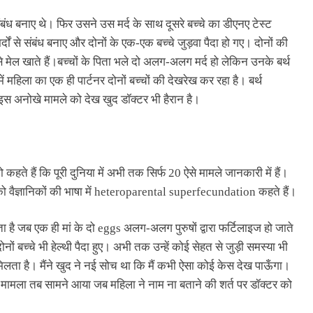
ध बनाए थे। फिर उसने उस मर्द के साथ दूसरे बच्चे का डीएनए टेस्ट
ों से संबंध बनाए और दोनों के एक-एक बच्चे जुड़वा पैदा हो गए। दोनों की
मेल खाते हैं।बच्चों के पिता भले दो अलग-अलग मर्द हो लेकिन उनके बर्थ
महिला का एक ही पार्टनर दोनों बच्चों की देखरेख कर रहा है। बर्थ
इस अनोखे मामले को देख खुद डॉक्टर भी हैरान है।
ो कहते हैं कि पूरी दुनिया में अभी तक सिर्फ 20 ऐसे मामले जानकारी में हैं।
को वैज्ञानिकों की भाषा में heteroparental superfecundation कहते हैं।
 है जब एक ही मां के दो eggs अलग-अलग पुरुषों द्वारा फर्टिलाइज हो जाते
 दोनों बच्चे भी हेल्थी पैदा हुए। अभी तक उन्हें कोई सेहत से जुड़ी समस्या भी
िलता है। मैंने खुद ने नई सोच था कि मैं कभी ऐसा कोई केस देख पाऊँगा।
। यह मामला तब सामने आया जब महिला ने नाम ना बताने की शर्त पर डॉक्टर को