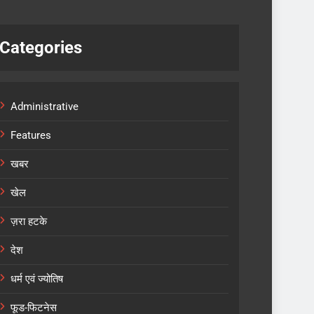
Categories
Administrative
Features
खबर
खेल
ज़रा हटके
देश
धर्म एवं ज्योतिष
फूड-फिटनेस