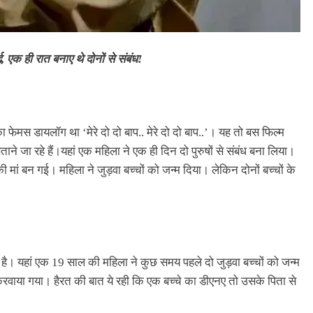
 एक ही रात बनाए थे दोनों से संबंध!
 फेमस डायलॉग था ‘मेरे दो दो बाप.. मेरे दो दो बाप..’। यह तो बस फिल्म
ा रहे हैं।यहां एक महिला ने एक ही दिन दो पुरुषों से संबंध बना लिया।
ं की मां बन गई। महिला ने जुड़वा बच्चों को जन्म दिया। लेकिन दोनों बच्चों के
 है। यहां एक 19 साल की महिला ने कुछ समय पहले दो जुड़वा बच्चों को जन्म
रवाया गया। हैरत की बात ये रही कि एक बच्चे का डीएनए तो उसके पिता से