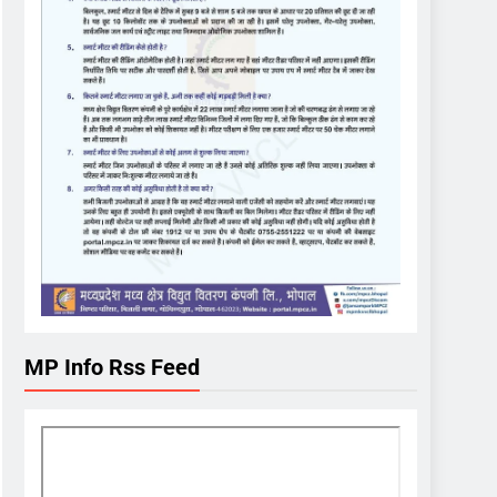
MP Info Rss Feed