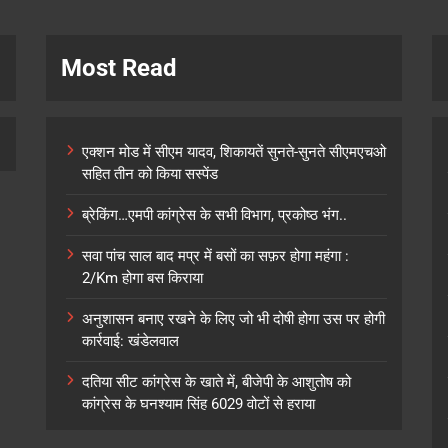
Most Read
एक्शन मोड में सीएम यादव, शिकायतें सुनते-सुनते सीएमएचओ
सहित तीन को किया सस्पेंड
ब्रेकिंग…एमपी कांग्रेस के सभी विभाग, प्रकोष्ठ भंग..
सवा पांच साल बाद मप्र में बसों का सफ़र होगा महंगा :
2/Km होगा बस किराया
अनुशासन बनाए रखने के लिए जो भी दोषी होगा उस पर होगी
कार्रवाई: खंडेलवाल
दतिया सीट कांग्रेस के खाते में, बीजेपी के आशुतोष को
कांग्रेस के घनश्याम सिंह 6029 वोटों से हराया