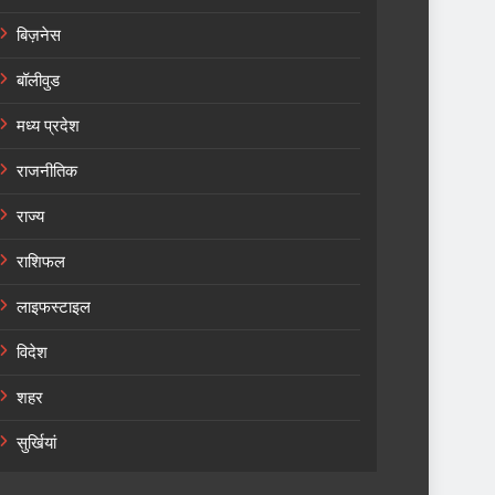
बिज़नेस
बॉलीवुड
मध्य प्रदेश
राजनीतिक
राज्य
राशिफल
लाइफस्टाइल
विदेश
शहर
सुर्खियां