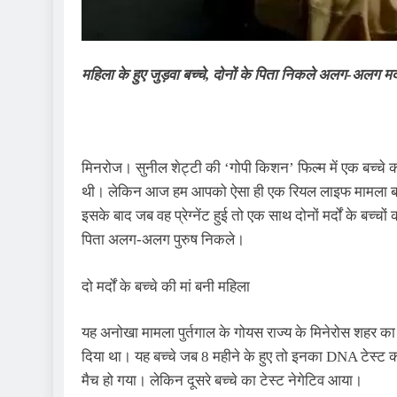
महिला के हुए जुड़वा बच्चे, दोनों के पिता निकले अलग-अलग मर्द,
मिनरोज। सुनील शेट्टी की ‘गोपी किशन’ फिल्म में एक बच्चे का
थी। लेकिन आज हम आपको ऐसा ही एक रियल लाइफ मामला बताने ज
इसके बाद जब वह प्रेग्नेंट हुई तो एक साथ दोनों मर्दों के बच्चो
पिता अलग-अलग पुरुष निकले।
दो मर्दों के बच्चे की मां बनी महिला
यह अनोखा मामला पुर्तगाल के गोयस राज्य के मिनेरोस शहर का
दिया था। यह बच्चे जब 8 महीने के हुए तो इनका DNA टेस्ट क
मैच हो गया। लेकिन दूसरे बच्चे का टेस्ट नेगेटिव आया।