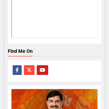
Find Me On