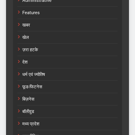
Administrative
Features
खबर
खेल
ज़रा हटके
देश
धर्म एवं ज्योतिष
फूड-फिटनेस
बिज़नेस
बॉलीवुड
मध्य प्रदेश