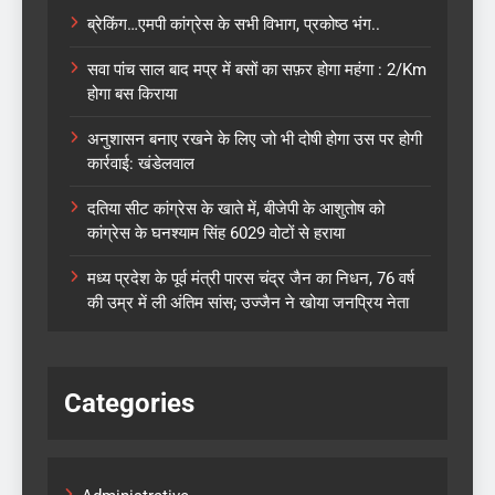
ब्रेकिंग…एमपी कांग्रेस के सभी विभाग, प्रकोष्ठ भंग..
सवा पांच साल बाद मप्र में बसों का सफ़र होगा महंगा : 2/Km
होगा बस किराया
अनुशासन बनाए रखने के लिए जो भी दोषी होगा उस पर होगी
कार्रवाई: खंडेलवाल
दतिया सीट कांग्रेस के खाते में, बीजेपी के आशुतोष को
कांग्रेस के घनश्याम सिंह 6029 वोटों से हराया
मध्य प्रदेश के पूर्व मंत्री पारस चंद्र जैन का निधन, 76 वर्ष
की उम्र में ली अंतिम सांस; उज्जैन ने खोया जनप्रिय नेता
Categories