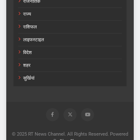
राजनीतिक
राज्य
राशिफल
लाइफस्टाइल
विदेश
शहर
सुर्खियां
© 2025 RT News Channel. All Rights Reserved. Powered