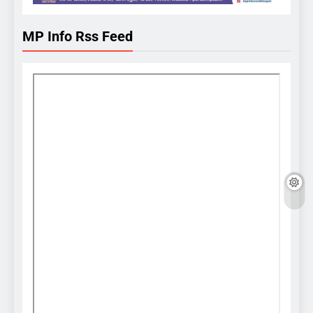
MP Info Rss Feed