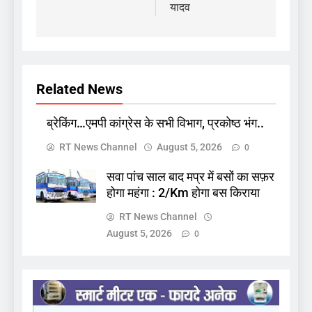
यादव
Related News
ब्रेकिंग…एमपी कांग्रेस के सभी विभाग, प्रकोष्ठ भंग..
RT News Channel
August 5, 2026
0
सवा पांच साल बाद मप्र में बसों का सफ़र
होगा महंगा : 2/Km होगा बस किराया
RT News Channel
August 5, 2026
0