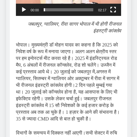
00:00
02:17
जबलपुर, ग्वालियर, रीवा सागर भोपाल में भी होगी रीजनल
इंडस्ट्री कांक्लेव
भोपाल। मुख्यमंत्री डॉ मोहन यादव का कहना है कि 2025 को
निवेश वर्ष के रूप में मनाया जाएगा। अलग अलग क्षेत्रीय स्तर
पर हम इन्वेस्टर्स मीट करवा रहे है। 2025 में इंडस्ट्रियल रोड
मैप, 6 अंचलों में रीजनल कॉन्क्लेव, रोड शो चलेंगे। उज्जैन में
कई प्रस्ताव आये थे। 20 जुलाई को जबलपुर में,अगस्त में
ग्वालियर, सितम्बर में ग्वालियर ओर अक्टूम्बर में रीवा में सागर में
भी रीजनल इंडस्ट्री कांक्लेव होगी।2 दिन पहले मुम्बई गया
था। 20 जुलाई को कॉन्क्लेव होना है, यह आसपास के लिए भी
इफेक्टिव रहेगी। उसके लेकर चर्चा हुई। जबलपुर रीजनल
इंडस्ट्री कांक्लेव में 15 सौ निवेशकों के कई हजार करोड़ के
प्रस्ताव अब तक आ चुके है। 1 हज़ार के आने की संभावना है।
35 से ज्यादा CMD आदि से बात हो चुकी है।
विभागों के समन्वय में दिक्कत नहीं आएगी।सभी सेक्टर में रुचि