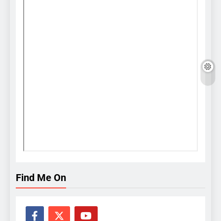
Find Me On