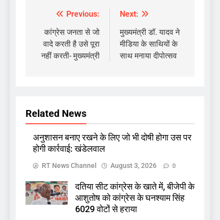
Previous:
Next:
Post
navigation
कांग्रेस जनता से जो
मुख्यमंत्री डॉ. यादव ने
वादे करती है उसे पूरा
मीडिया के साथियों के
नहीं करती- मुख्यमंत्री
साथ मनाया दीपोत्सव
Related News
अनुशासन बनाए रखने के लिए जो भी दोषी होगा उस पर
होगी कार्रवाई: खंडेलवाल
RT News Channel
August 3, 2026
0
दतिया सीट कांग्रेस के खाते में, बीजेपी के
आशुतोष को कांग्रेस के घनश्याम सिंह
6029 वोटों से हराया