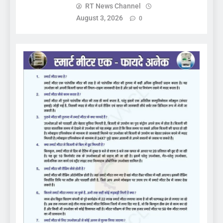
RT News Channel
August 3, 2026
0