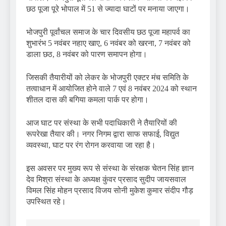
छठ पूजा पूरे भोपाल में 51 से ज्यादा घाटों पर मनाया जाएगा।
भोजपुरी पूर्वांचल समाज के चार दिवसीय छठ पूजा महापर्व का
शुभारंभ 5 नवंबर नहाए खाए, 6 नवंबर को खरना, 7 नवंबर को
डाला छठ, 8 नवंबर को पारण समापन होगा।
जिसकी तैयारीयों को लेकर के भोजपुरी एक्टर मंच समिति के
तत्वाधान में आयोजित होने वाले 7 एवं 8 नवंबर 2024 को स्थान
शीतल दास की बगिया कमला पार्क पर होगा।
आज घाट पर संस्था के सभी पदाधिकारी ने तैयारियों की
रूपरेखा तैयार की। नगर निगम द्वारा साफ सफाई, विद्युत
व्यवस्था, घाट पर रंग रोगन करवाया जा रहा है।
इस अवसर पर मुख्य रूप से संस्था के संरक्षक चेतन सिंह ज्ञान
देव मिश्रा संस्था के अध्यक्ष कुंवर प्रसाद सुदीप जायसवाल
विमल सिंह मोहन प्रसाद विजय सोनी मुकेश कुमार संदीप गौड़
उपस्थित रहे।