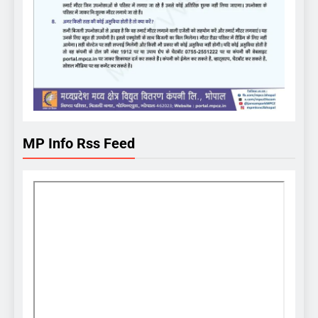
MP Info Rss Feed