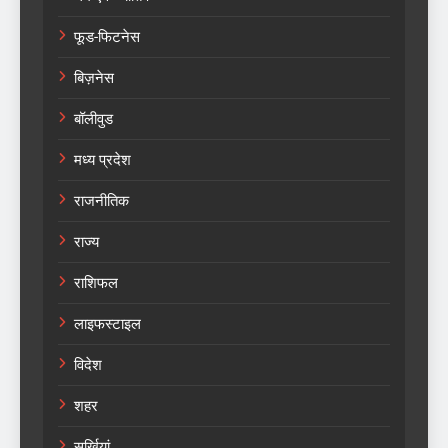
फूड-फिटनेस
बिज़नेस
बॉलीवुड
मध्य प्रदेश
राजनीतिक
राज्य
राशिफल
लाइफस्टाइल
विदेश
शहर
सुर्खियां