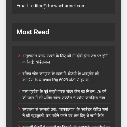
Email - editor@rtnewschannel.com
Most Read
अनुशासन बनाए रखने के लिए जो भी दोषी होगा उस पर होगी
कार्रवाई: खंडेलवाल
दतिया सीट कांग्रेस के खाते में, बीजेपी के आशुतोष को
कांग्रेस के घनश्याम सिंह 6029 वोटों से हराया
मध्य प्रदेश के पूर्व मंत्री पारस चंद्र जैन का निधन, 76 वर्ष
की उम्र में ली अंतिम सांस; उज्जैन ने खोया जनप्रिय नेता
सफलता से सन्नाटे तक: ‘चायवालाज’ के फाउंडर रोहित शर्मा
ने की खुदकुशी, छह महीने पहले बंद कर दिए थे सभी कैफे