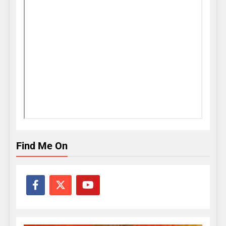
Find Me On