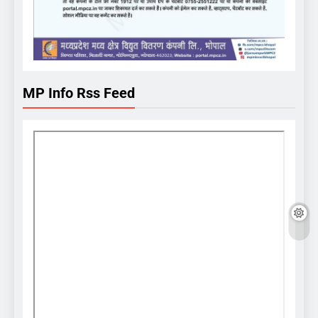
MP Info Rss Feed