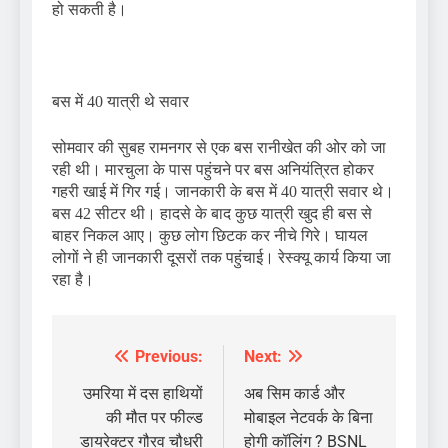
हो सकती है।
बस में 40 यात्री थे सवार
सोमवार की सुबह रामनगर से एक बस रानीखेत की ओर को जा
रही थी। मारचुला के पास पहुंचने पर बस अनियंत्रित होकर
गहरी खाई में गिर गई। जानकारी के बस में 40 यात्री सवार थे।
बस 42 सीटर थी। हादसे के बाद कुछ यात्री खुद ही बस से
बाहर निकल आए। कुछ लोग छिटक कर नीचे गिरे। घायल
लोगों ने ही जानकारी दूसरों तक पहुंचाई। रेस्क्यू कार्य किया जा
रहा है।
Previous:
Next:
Post
navigation
उमरिया में दस हाथियों
अब सिम कार्ड और
की मौत पर फील्ड
मोबाइल नेटवर्क के बिना
डायरेक्टर गौरव चौधरी
होगी कॉलिंग ? BSNL