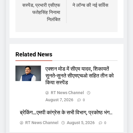
सस्पेंड, प्रभारी एसीएफ
ने लॉन्च की नई सर्विस
फतेहसिंह निनामा
निलंबित
Related News
एक्शन मोड में सीएम यादव, शिकायतें
सुनते-सुनते सीएमएचओ सहित तीन को
किया सस्पेंड
RT News Channel
August 7, 2026
0
ब्रेकिंग…एमपी कांग्रेस के सभी विभाग, प्रकोष्ठ भंग..
RT News Channel
August 5, 2026
0