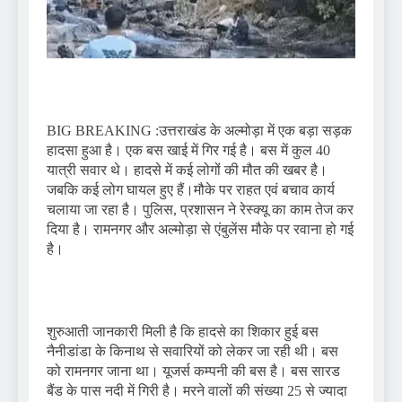
BIG BREAKING :उत्तराखंड के अल्मोड़ा में एक बड़ा सड़क
हादसा हुआ है। एक बस खाई में गिर गई है। बस में कुल 40
यात्री सवार थे। हादसे में कई लोगों की मौत की खबर है।
जबकि कई लोग घायल हुए हैं।मौके पर राहत एवं बचाव कार्य
चलाया जा रहा है। पुलिस, प्रशासन ने रेस्क्यू का काम तेज कर
दिया है। रामनगर और अल्मोड़ा से एंबुलेंस मौके पर रवाना हो गई
है।
शुरुआती जानकारी मिली है कि हादसे का शिकार हुई बस
नैनीडांडा के किनाथ से सवारियों को लेकर जा रही थी। बस
को रामनगर जाना था। यूजर्स कम्पनी की बस है। बस सारड
बैंड के पास नदी में गिरी है। मरने वालों की संख्या 25 से ज्यादा