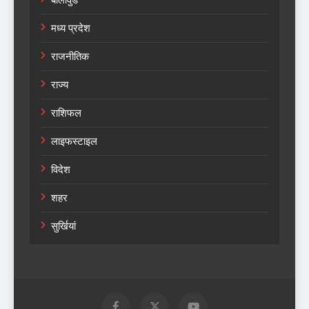
मध्य प्रदेश
राजनीतिक
राज्य
राशिफल
लाइफस्टाइल
विदेश
शहर
सुर्खियां