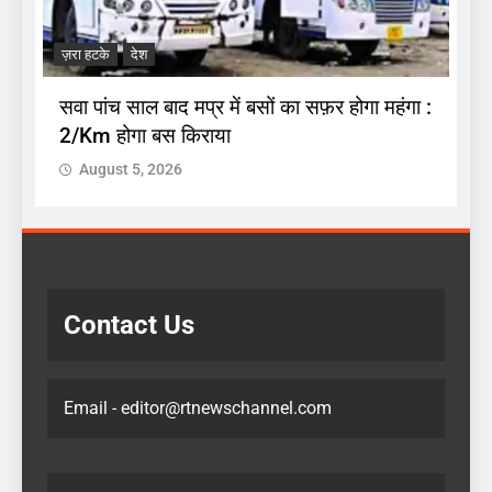
.
अ
ज़रा हटके
देश
प
सवा पांच साल बाद मप्र में बसों का सफ़र होगा महंगा :
2/Km होगा बस किराया
August 5, 2026
Contact Us
Email - editor@rtnewschannel.com