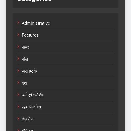
Administrative
Features
खबर
खेल
ज़रा हटके
देश
धर्म एवं ज्योतिष
फूड-फिटनेस
बिज़नेस
बॉलीवुड