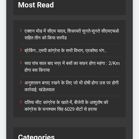
Most Read
एक्शन मोड में सीएम यादव, शिकायतें सुनते-सुनते सीएमएचओ
सहित तीन को किया सस्पेंड
ब्रेकिंग…एमपी कांग्रेस के सभी विभाग, प्रकोष्ठ भंग..
सवा पांच साल बाद मप्र में बसों का सफ़र होगा महंगा : 2/Km
होगा बस किराया
अनुशासन बनाए रखने के लिए जो भी दोषी होगा उस पर होगी
कार्रवाई: खंडेलवाल
दतिया सीट कांग्रेस के खाते में, बीजेपी के आशुतोष को
कांग्रेस के घनश्याम सिंह 6029 वोटों से हराया
Categories