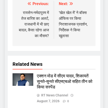
Previous:
Next:
Post
navigation
रायसेन-नर्मदापुरम में
‘खेल खेल में’ ने बॉक्स
तेज बारिश का अलर्ट,
ऑफिस पर किया
राजधानी में भी छाए
निराशाजनक प्रदर्शन,
बादल, कैसा रहेगा आज
निर्देशक ने किया
का मौसम?
खुलासा
Related News
एक्शन मोड में सीएम यादव, शिकायतें
सुनते-सुनते सीएमएचओ सहित तीन को
किया सस्पेंड
RT News Channel
August 7, 2026
0