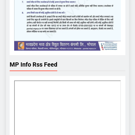
MP Info Rss Feed