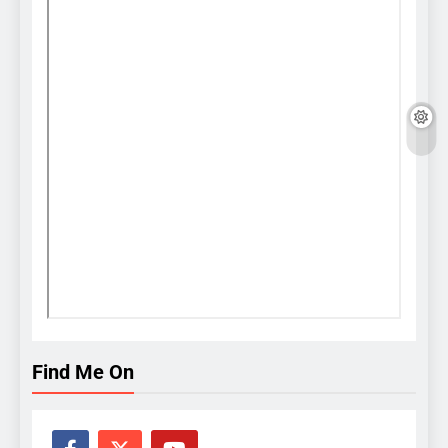
Find Me On