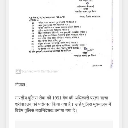
भोपाल।
भारतीय पुलिस सेवा की 1991 बैच की अधिकारी प्रज्ञा ऋचा
श्रीवास्तव को पदोन्नत किया गया है। उन्हें पुलिस मुख्यालय में
विशेष पुलिस महानिदेशक बनाया गया है।