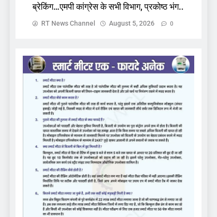
ब्रेकिंग…एमपी कांग्रेस के सभी विभाग, प्रकोष्ठ भंग..
RT News Channel
August 5, 2026
0