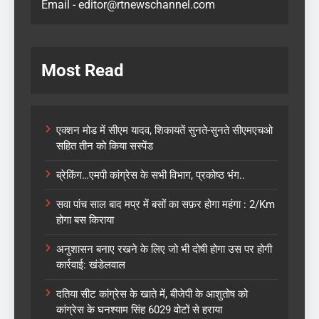
Email - editor@rtnewschannel.com
Most Read
एक्शन मोड में सीएम यादव, शिकायतें सुनते-सुनते सीएमएचओ
सहित तीन को किया सस्पेंड
ब्रेकिंग…एमपी कांग्रेस के सभी विभाग, प्रकोष्ठ भंग..
सवा पांच साल बाद मप्र में बसों का सफ़र होगा महंगा : 2/Km
होगा बस किराया
अनुशासन बनाए रखने के लिए जो भी दोषी होगा उस पर होगी
कार्रवाई: खंडेलवाल
दतिया सीट कांग्रेस के खाते में, बीजेपी के आशुतोष को
कांग्रेस के घनश्याम सिंह 6029 वोटों से हराया