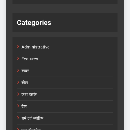
Categories
Administrative
Features
खबर
खेल
ज़रा हटके
देश
धर्म एवं ज्योतिष