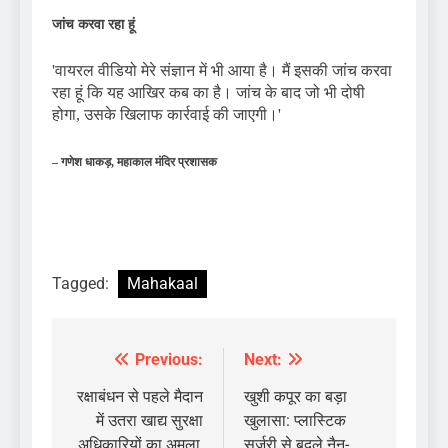
जांच करवा रहा हूं
'वायरल वीडियो मेरे संज्ञान में भी आया है। मैं इसकी जांच करवा
रहा हूं कि यह आखिर कब का है। जांच के बाद जो भी दोषी
होगा, उसके खिलाफ कार्रवाई की जाएगी।'
– गणेश धाकड़, महाकाल मंदिर प्रशासक
Tagged:
Mahakaal
Previous:
Next:
Post
navigation
रक्षाबंधन से पहले मैदान
खुशी कपूर का बड़ा
में उतरा खाद्य सुरक्षा
खुलासा: प्लास्टिक
अधिकारियों का अमला,
सर्जरी से बदले नैन-