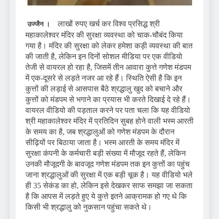
लाखों रुपए खर्च कर विश्व प्रसिद्ध श्री
उज्जैन ।
महाकालेश्वर मंदिर की सुरक्षा व्यवस्था को चाक-चौबंद किया
गया है। मंदिर की सुरक्षा को लेकर हमेशा कड़ी व्यवस्था की बात
की जाती है, लेकिन इन दिनों सोशल मीडिया पर एक वीडियो
तेजी से वायरल हो रहा है, जिसमें तीन आवारा कुत्ते गणेश मंडपम
में एक-दूसरे से लड़ते नजर आ रहे हैं। स्थिति ऐसी है कि इन
कुत्तों की लड़ाई से आसपास बैठे श्रद्धालु खुद को बचाने और
कुत्तों को मंडपम से भगाने का प्रयास भी करते दिखाई दे रहे हैं।
वायरल वीडियो की पड़ताल करने पर पता चला कि यह वीडियो
श्री महाकालेश्वर मंदिर में प्रतिदिन सुबह होने वाली भस्म आरती
के समय का है, जब श्रद्धालुओं को गणेश मंडपम के दौरान
सीढ़ियों पर बिठाया जाता है। भस्म आरती के समय मंदिर में
सुरक्षा कंपनी के कर्मचारी बड़ी संख्या में मौजूद रहते हैं, लेकिन
उनकी मौजूदगी के बावजूद गणेश मंडपम तक इन कुत्तों का पहुंच
जाना श्रद्धालुओं की सुरक्षा में एक बड़ी चूक है। यह वीडियो भले
ही 35 सेकंड का हो, लेकिन इसे देखकर साफ समझा जा सकता
है कि आपस में लड़ते हुए ये कुत्ते इतने आक्रामक हो गए थे कि
किसी भी श्रद्धालु को नुकसान पहुंचा सकते थे।