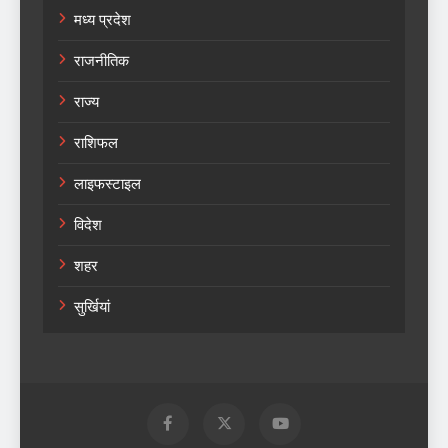
मध्य प्रदेश
राजनीतिक
राज्य
राशिफल
लाइफस्टाइल
विदेश
शहर
सुर्खियां