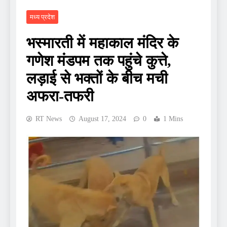
मध्य प्रदेश
भस्मारती में महाकाल मंदिर के
गणेश मंडपम तक पहुंचे कुत्ते,
लड़ाई से भक्तों के बीच मची
अफरा-तफरी
RT News
August 17, 2024
0
1 Mins