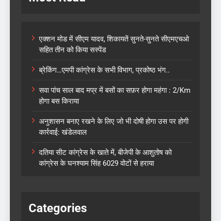
एक्शन मोड में सीएम यादव, शिकायतें सुनते-सुनते सीएमएचओ
सहित तीन को किया सस्पेंड
ब्रेकिंग…एमपी कांग्रेस के सभी विभाग, प्रकोष्ठ भंग..
सवा पांच साल बाद मप्र में बसों का सफ़र होगा महंगा : 2/Km
होगा बस किराया
अनुशासन बनाए रखने के लिए जो भी दोषी होगा उस पर होगी
कार्रवाई: खंडेलवाल
दतिया सीट कांग्रेस के खाते में, बीजेपी के आशुतोष को
कांग्रेस के घनश्याम सिंह 6029 वोटों से हराया
Categories