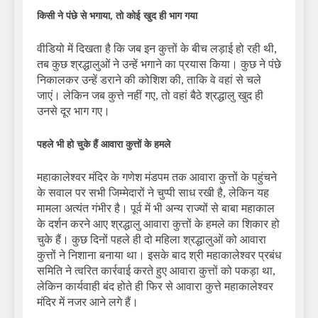
किसी ने पंछे से भगाया, तो कोई खुद ही भाग गया
वीडियो में दिखता है कि जब इन कुत्तों के बीच लड़ाई हो रही थी,
तब कुछ श्रद्धालुओं ने उन्हें भगाने का प्रयास किया। कुछ ने पंछे
निकालकर उन्हें डराने की कोशिश की, ताकि वे वहां से चले
जाएं। लेकिन जब कुत्ते नहीं गए, तो वहां बैठे श्रद्धालु खुद ही
उनसे दूर भाग गए।
पहले भी हो चुके हैं आवारा कुत्तों के हमले
महाकालेश्वर मंदिर के गणेश मंडपम तक आवारा कुत्तों के पहुंचने
के सवाल पर सभी जिम्मेदारों ने चुप्पी साध रखी है, लेकिन यह
मामला अत्यंत गंभीर है। पूर्व में भी अन्य राज्यों से बाबा महाकाल
के दर्शन करने आए श्रद्धालु आवारा कुत्तों के हमले का शिकार हो
चुके हैं। कुछ दिनों पहले ही दो महिला श्रद्धालुओं को आवारा
कुत्तों ने निशाना बनाया था। इसके बाद श्री महाकालेश्वर प्रबंध
समिति ने त्वरित कार्रवाई करते हुए आवारा कुत्तों को पकड़ा था,
लेकिन कार्यवाही बंद होते ही फिर से आवारा कुत्ते महाकालेश्वर
मंदिर में नजर आने लगे हैं।