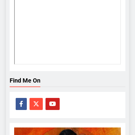
Find Me On