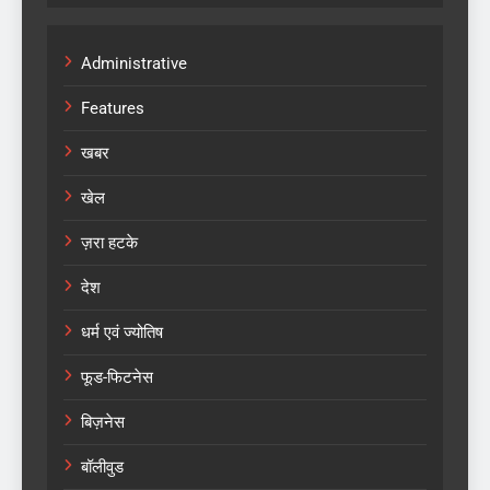
Administrative
Features
खबर
खेल
ज़रा हटके
देश
धर्म एवं ज्योतिष
फूड-फिटनेस
बिज़नेस
बॉलीवुड