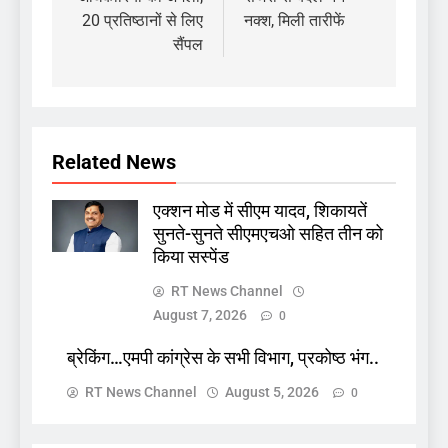
20 प्रतिष्ठानों से लिए
नक्श, मिली तारीफें
सैंपल
Related News
एक्शन मोड में सीएम यादव, शिकायतें
सुनते-सुनते सीएमएचओ सहित तीन को
किया सस्पेंड
RT News Channel
August 7, 2026
0
ब्रेकिंग…एमपी कांग्रेस के सभी विभाग, प्रकोष्ठ भंग..
RT News Channel
August 5, 2026
0