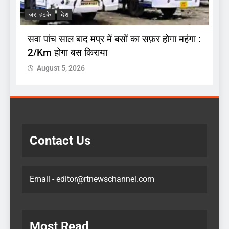
.
अ
ज़रा हटके
देश
प
सवा पांच साल बाद मप्र में बसों का सफ़र होगा महंगा :
2/Km होगा बस किराया
August 5, 2026
Contact Us
Email - editor@rtnewschannel.com
Most Read