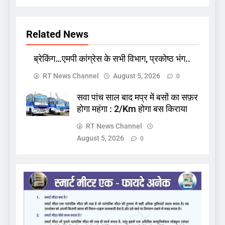
Related News
ब्रेकिंग…एमपी कांग्रेस के सभी विभाग, प्रकोष्ठ भंग..
RT News Channel
August 5, 2026
0
सवा पांच साल बाद मप्र में बसों का सफ़र
होगा महंगा : 2/Km होगा बस किराया
RT News Channel
August 5, 2026
0