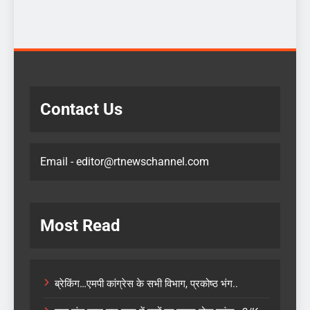
Contact Us
Email - editor@rtnewschannel.com
Most Read
ब्रेकिंग…एमपी कांग्रेस के सभी विभाग, प्रकोष्ठ भंग..