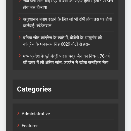
सवा पांच साल बाद मप्र में बसों का सफ़र होगा महंगा : 2/Km
होगा बस किराया
अनुशासन बनाए रखने के लिए जो भी दोषी होगा उस पर होगी
कार्रवाई: खंडेलवाल
दतिया सीट कांग्रेस के खाते में, बीजेपी के आशुतोष को
कांग्रेस के घनश्याम सिंह 6029 वोटों से हराया
मध्य प्रदेश के पूर्व मंत्री पारस चंद्र जैन का निधन, 76 वर्ष
की उम्र में ली अंतिम सांस; उज्जैन ने खोया जनप्रिय नेता
Categories
Administrative
Features