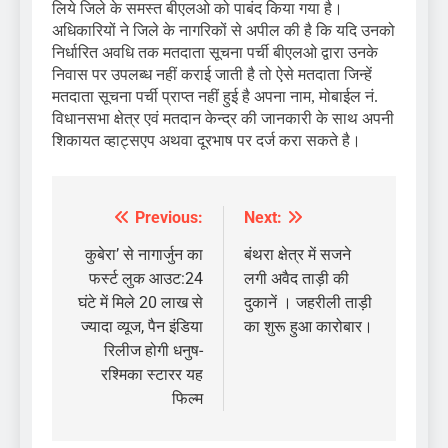
लिये जिले के समस्त बीएलओ को पाबंद किया गया है।
अधिकारियों ने जिले के नागरिकों से अपील की है कि यदि उनको
निर्धारित अवधि तक मतदाता सूचना पर्ची बीएलओ द्वारा उनके
निवास पर उपलब्ध नहीं कराई जाती है तो ऐसे मतदाता जिन्हें
मतदाता सूचना पर्ची प्राप्त नहीं हुई है अपना नाम, मोबाईल नं.
विधानसभा क्षेत्र एवं मतदान केन्द्र की जानकारी के साथ अपनी
शिकायत व्हाट्सएप अथवा दूरभाष पर दर्ज करा सकते है।
Previous:
Next:
Post
navigation
कुबेरा’ से नागार्जुन का
बंथरा क्षेत्र में सजने
फर्स्ट लुक आउट:24
लगी अवैद ताड़ी की
घंटे में मिले 20 लाख से
दुकानें । जहरीली ताड़ी
ज्यादा व्यूज, पैन इंडिया
का शुरू हुआ कारोबार।
रिलीज होगी धनुष-
रश्मिका स्टारर यह
फिल्म