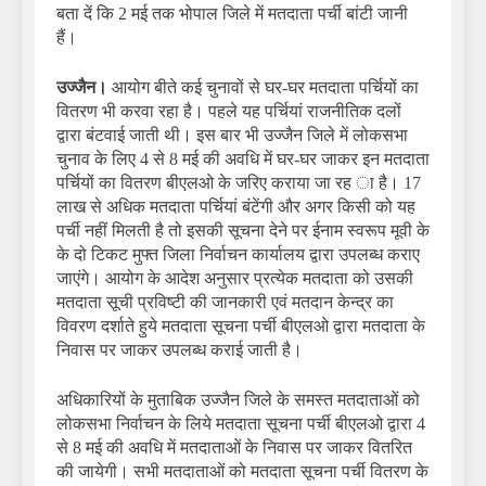
बता दें कि 2 मई तक भोपाल जिले में मतदाता पर्ची बांटी जानी
हैं।
उज्जैन।
आयोग बीते कई चुनावों से घर-घर मतदाता पर्चियों का
वितरण भी करवा रहा है। पहले यह पर्चियां राजनीतिक दलों
द्वारा बंटवाई जाती थी। इस बार भी उज्जैन जिले में लोकसभा
चुनाव के लिए 4 से 8 मई की अवधि में घर-घर जाकर इन मतदाता
पर्चियों का वितरण बीएलओ के जरिए कराया जा रह ा है। 17
लाख से अधिक मतदाता पर्चियां बंटेंगी और अगर किसी को यह
पर्ची नहीं मिलती है तो इसकी सूचना देने पर ईनाम स्वरूप मूवी के
के दो टिकट मुफ्त जिला निर्वाचन कार्यालय द्वारा उपलब्ध कराए
जाएंगे। आयोग के आदेश अनुसार प्रत्येक मतदाता को उसकी
मतदाता सूची प्रविष्टी की जानकारी एवं मतदान केन्द्र का
विवरण दर्शाते हुये मतदाता सूचना पर्ची बीएलओ द्वारा मतदाता के
निवास पर जाकर उपलब्ध कराई जाती है।
अधिकारियों के मुताबिक उज्जैन जिले के समस्त मतदाताओं को
लोकसभा निर्वाचन के लिये मतदाता सूचना पर्ची बीएलओ द्वारा 4
से 8 मई की अवधि में मतदाताओं के निवास पर जाकर वितरित
की जायेगी। सभी मतदाताओं को मतदाता सूचना पर्ची वितरण के