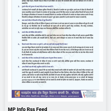
MP Info Rss Feed