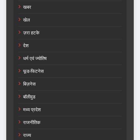
खबर
खेल
ज़रा हटके
देश
धर्म एवं ज्योतिष
फूड-फिटनेस
बिज़नेस
बॉलीवुड
मध्य प्रदेश
राजनीतिक
राज्य