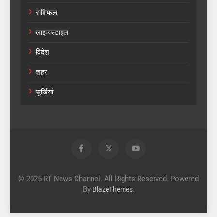
राशिफल
लाइफस्टाइल
विदेश
शहर
सुर्खियां
© 2025 RT News Channel. All Rights Reserved. Powered
By
.
BlazeThemes