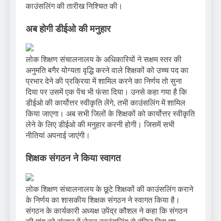
काउंसलिंग की तारीख निश्चित की।
अब होगी डीईओ की मनुहार
लोक शिक्षण संचालनालय के अधिकारियों ने सक्षम स्तर की
अनुमति बगैर योग्यता वृद्धि करने वाले शिक्षकों को उच्च पद का
प्रभार देने की प्रक्रिया में शामिल करने का निर्णय तो सुना
दिया पर उसमें एक पेंच भी फंसा दिया। उनसे कहा गया है कि
डीईओ की कार्योत्तर स्वीकृति लेंगे, तभी काउंसलिंग में शामिल
किया जाएगा। अब सभी जिलों के शिक्षकों को कार्योत्तर स्वीकृति
लेने के लिए डीईओ की मनुहार करनी होगी। जिसमें सभी
नीतियां अपनाई जाएंगी।
शिक्षक संगठन ने किया स्वागत
लोक शिक्षण संचालनालय के छूटे शिक्षकों की काउंसलिंग कराने
के निर्णय का शासकीय शिक्षक संगठन ने स्वागत किया है।
संगठन के कार्यकारी अध्यक्ष उपेंद्र कौशल ने कहा कि संगठन