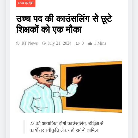
मध्य प्रदेश
उच्च पद की काउंसलिंग से छूटे
शिक्षकों को एक मौका
RT News
July 21, 2024
0
1 Mins
22 को आयोजित होगी काउंसलिंग, डीईओ से
कार्योत्तर स्वीकृति लेकर हो सकेंगे शामिल