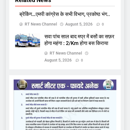
Related News
ब्रेकिंग…एमपी कांग्रेस के सभी विभाग, प्रकोष्ठ भंग..
RT News Channel
August 5, 2026
0
सवा पांच साल बाद मप्र में बसों का सफ़र
होगा महंगा : 2/Km होगा बस किराया
RT News Channel
August 5, 2026
0