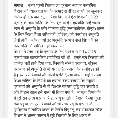
भोपाल ।
उच्च श्रेणी शिक्षक एवं प्रधानाध्यापक माध्यमिक
शिक्षक को व्याख्याता पद के प्रभार से वंचित करने का खुलकर
विरोध होने के बाद स्कूल शिक्षा विभाग ने ऐसे शिक्षकों को 22
जुलाई को काउंसलिंग के लिए बुलाया है। हालांकि उन्हें सक्षम
स्तर से अनुमति के बगैर योग्यता वृद्धि (स्नातकोत्तर, बीएड) करने
के लिए जिला शिक्षा अधिकारी (डीईओ) की कार्योत्तर अनुमति
लेनी होगी। बगैर कार्योत्तर अनुमति के आने वाले शिक्षकों को
काउंसलिंग में शामिल नहीं किया जाएगा।
विभाग ने उच्च पद के प्रभार के लिए प्रदेशभर में 14 से 18
जुलाई तक काउंसलिंग आयोजित की थी। इसमें उन शिक्षकों को
शामिल नहीं होने दिया गया, जिन्होंने संस्था प्राचार्य, संकुल
प्राचार्य की अनुमति से योग्यता वृद्धि (स्नातकोत्तर-बीएड) की
है। इस पर शिक्षकों की तीखी प्रतिक्रिया आई। उन्होंने राज्य
शिक्षा संहिता के नियमों का हवाला देकर बताया कि संकुल
प्राचार्य की अनुमति से भी शिक्षक योग्यता वृद्धि कर सकते हैं
और पिछले साल इसे मान्य भी किया गया है। मामला विभाग के
मंत्री राव उदय प्रताप सिंह, आयुक्त लोक शिक्षण शिल्पा गुप्ता
तक पहुंचा, तो ऐसे शिक्षकों को भी उच्च पद के प्रभार की
प्रक्रिया में शामिल करने के निर्देश दिए गए, तब संचालक लोक
शिक्षण ने आनन-फानन में छूटे शिक्षकों के लिए अलग से