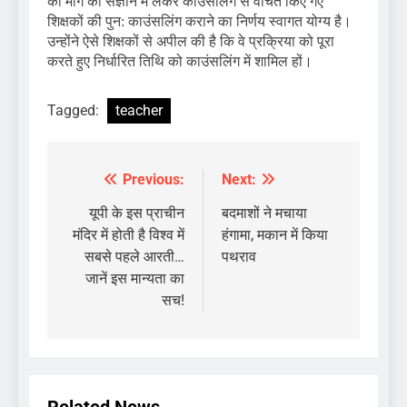
की मांग को संज्ञान में लेकर काउंसलिंग से वंचित किए गए
शिक्षकों की पुन: काउंसलिंग कराने का निर्णय स्वागत योग्य है।
उन्होंने ऐसे शिक्षकों से अपील की है कि वे प्रक्रिया को पूरा
करते हुए निर्धारित तिथि को काउंसलिंग में शामिल हों।
Tagged:
teacher
Previous:
Next:
Post
navigation
यूपी के इस प्राचीन
बदमाशों ने मचाया
मंदिर में होती है विश्व में
हंगामा, मकान में किया
सबसे पहले आरती…
पथराव
जानें इस मान्यता का
सच!