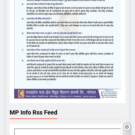
MP Info Rss Feed