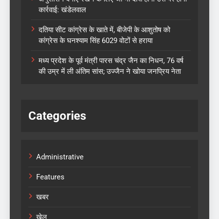
कार्रवाई: खंडेलवाल
दतिया सीट कांग्रेस के खाते में, बीजेपी के आशुतोष को
कांग्रेस के घनश्याम सिंह 6029 वोटों से हराया
मध्य प्रदेश के पूर्व मंत्री पारस चंद्र जैन का निधन, 76 वर्ष
की उम्र में ली अंतिम सांस; उज्जैन ने खोया जनप्रिय नेता
Categories
Administrative
Features
खबर
खेल