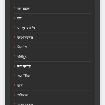
ज़रा हटके
देश
धर्म एवं ज्योतिष
फूड-फिटनेस
बिज़नेस
बॉलीवुड
मध्य प्रदेश
राजनीतिक
राज्य
राशिफल
लाइफस्टाइल