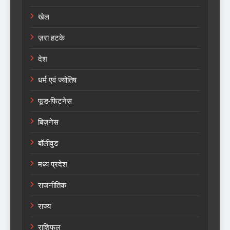
खेल
ज़रा हटके
देश
धर्म एवं ज्योतिष
फूड-फिटनेस
बिज़नेस
बॉलीवुड
मध्य प्रदेश
राजनीतिक
राज्य
राशिफल