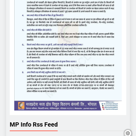
MP Info Rss Feed