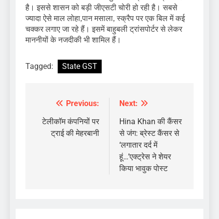
है। इससे शासन को बड़ी जीएसटी चोरी हो रही है। सबसे
ज्यादा ऐसे माल लोहा,पान मसाला, स्क्रैप पर एक बिल में कई
चक्कर लगाए जा रहे हैं। इसमें बाहुबली ट्रांसपोर्टर से लेकर
माननीयों के नजदीकी भी शामिल हैं।
Tagged:
State GST
Previous:
Next:
Post
navigation
टेलीकॉम कंपनियों पर
Hina Khan की कैंसर
ट्राई की मेहरबानी
से जंग: ब्रेस्ट कैंसर से
‘लगातार दर्द में
हूं…’एक्ट्रेस ने शेयर
किया भावुक पोस्ट