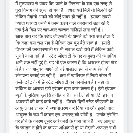
में मुख्यालय से पावर दिए जाने के सिस्टम के बाद एक तरह से
पूरा विभाग की सुस्त हो गया है। शिकायतें मिलें तो मिलतीं रहें
लेकिन मैदानी अमले को कोई पावर ही नहीं है। इसका सबसे
ज्यादा फायदा कच्चे में काम करने वाले कारोबारी उठा रहे हैं।
एक ई-वे बिल पर चार-चार चक्कर गाडिय़ां लगा रहीं हैं।
खास बात यह कि स्टेट जीएसटी के अमले को पता सब होता है
कि कहां क्या चल रहा है लेकिन सब चुप बैठे रहते हैं। इससे
विभाग की कार्यप्रणाली पर भी सवाल खड़े होते हैं लेकिन कोई
सुनने वाला नहीं है। स्टेट जीएसटी के नए आयुक्त की ज्वाइनिंग
अभी तक नहीं हुई है, यह भी एक कारण है कि अफसर होल्ड मोड
में हैं। नए आयुक्त आएंगे तो नई गाडइलाइन से काम होने की
संभावना जताई जा रही है। बता में ग्वालियर में सिटी सेंटर में
कलेक्ट्रेट के पीछे स्टेट जीएसटी का कार्यालय है। यहां दो
सर्किल के अलावा एंटी इवेजन ब्यूरा काम करता है। एंटी इवेजन
ब्यूरो के मुखिया धूम सिंह चौहान हैं। सर्किल हो या एंटी इवेजन
अफसरों की केाई कमी नहीं है। पिछले दिनों स्टेट जीएसटी के
आयुक्त का शासन ने स्थानांतरण कर दिया था और इसके बाद
आयुक्त के रूप में कमान एस धनराजू को सौंपी है। उनके ट्रेनिंग
पर होने के कारण दूसरे अधिकारी के पास चार्ज है। नए आयुक्त
के ज्वाइन न होने के कारण अधिकारी हो या मैदानी अफसर सभी