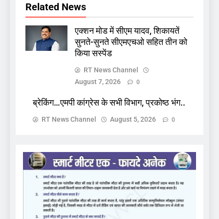
Related News
एक्शन मोड में सीएम यादव, शिकायतें
सुनते-सुनते सीएमएचओ सहित तीन को
किया सस्पेंड
RT News Channel
August 7, 2026
0
ब्रेकिंग…एमपी कांग्रेस के सभी विभाग, प्रकोष्ठ भंग..
RT News Channel
August 5, 2026
0