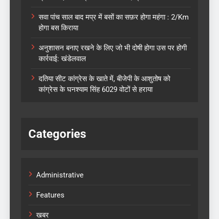
सवा पांच साल बाद मप्र में बसों का सफ़र होगा महंगा : 2/Km
होगा बस किराया
अनुशासन बनाए रखने के लिए जो भी दोषी होगा उस पर होगी
कार्रवाई: खंडेलवाल
दतिया सीट कांग्रेस के खाते में, बीजेपी के आशुतोष को
कांग्रेस के घनश्याम सिंह 6029 वोटों से हराया
Categories
Administrative
Features
खबर