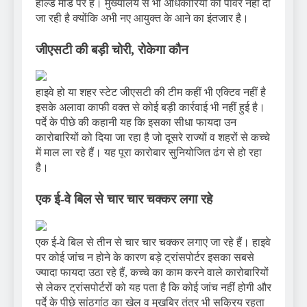
होल्ड मोड पर हैं। मुख्यालय से भी अधिकारियों को पावर नहीं दी
जा रही है क्योंकि अभी नए आयुक्त के आने का इंतजार है।
जीएसटी की बड़ी चोरी, रोकेगा कौन
हाइवे हो या शहर स्टेट जीएसटी की टीम कहीं भी एक्टिव नहीं है
इसके अलावा काफी वक्त से कोई बड़ी कार्रवाई भी नहीं हुई है।
पर्दे के पीछे की कहानी यह कि इसका सीधा फायदा उन
कारोबारियों को दिया जा रहा है जो दूसरे राज्यों व शहरों से कच्चे
में माल ला रहे हैं। यह पूरा कारोबार सुनियोजित ढंग से हो रहा
है।
एक ई-वे बिल से चार चार चक्कर लगा रहे
एक ई-वे बिल से तीन से चार चार चक्कर लगाए जा रहे हैं। हाइवे
पर कोई जांच न होने के कारण बड़े ट्रांसपोर्टर इसका सबसे
ज्यादा फायदा उठा रहे हैं, कच्चे का काम करने वाले कारोबारियों
से लेकर ट्रांसपोर्टरों को यह पता है कि कोई जांच नहीं होगी और
पर्दे के पीछे सांठगांठ का खेल व मुखबिर तंत्र भी सक्रिय रहता