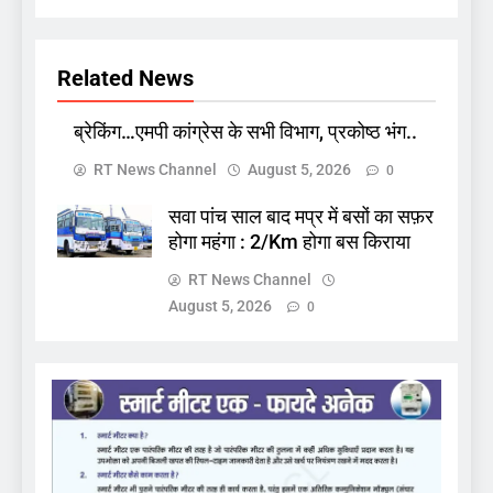
Related News
ब्रेकिंग…एमपी कांग्रेस के सभी विभाग, प्रकोष्ठ भंग..
RT News Channel
August 5, 2026
0
सवा पांच साल बाद मप्र में बसों का सफ़र
होगा महंगा : 2/Km होगा बस किराया
RT News Channel
August 5, 2026
0