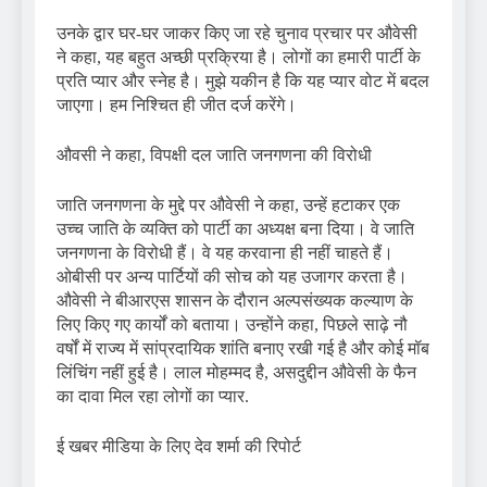
उनके द्वार घर-घर जाकर किए जा रहे चुनाव प्रचार पर औवेसी
ने कहा, यह बहुत अच्छी प्रक्रिया है। लोगों का हमारी पार्टी के
प्रति प्यार और स्नेह है। मुझे यकीन है कि यह प्यार वोट में बदल
जाएगा। हम निश्चित ही जीत दर्ज करेंगे।
औवसी ने कहा, विपक्षी दल जाति जनगणना की विरोधी
जाति जनगणना के मुद्दे पर औवेसी ने कहा, उन्हें हटाकर एक
उच्च जाति के व्यक्ति को पार्टी का अध्यक्ष बना दिया। वे जाति
जनगणना के विरोधी हैं। वे यह करवाना ही नहीं चाहते हैं।
ओबीसी पर अन्य पार्टियों की सोच को यह उजागर करता है।
औवेसी ने बीआरएस शासन के दौरान अल्पसंख्यक कल्याण के
लिए किए गए कार्यों को बताया। उन्होंने कहा, पिछले साढ़े नौ
वर्षों में राज्य में सांप्रदायिक शांति बनाए रखी गई है और कोई मॉब
लिंचिंग नहीं हुई है। लाल मोहम्मद है, असदुद्दीन औवेसी के फैन
का दावा मिल रहा लोगों का प्यार.
ई खबर मीडिया के लिए देव शर्मा की रिपोर्ट