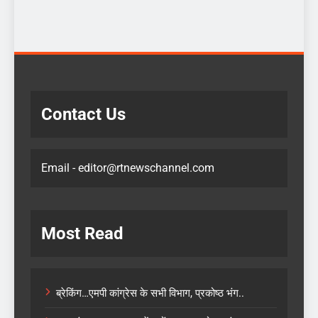
Contact Us
Email - editor@rtnewschannel.com
Most Read
ब्रेकिंग…एमपी कांग्रेस के सभी विभाग, प्रकोष्ठ भंग..