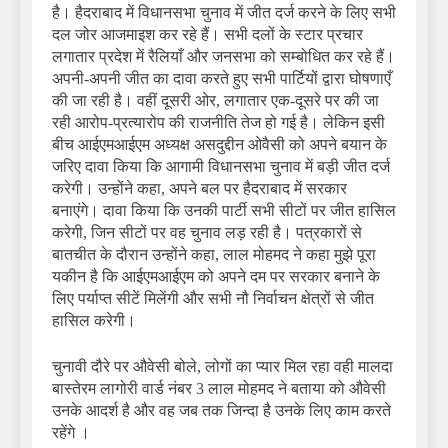
है। हैदराबाद में विधानसभा चुनाव में जीत दर्ज करने के लिए सभी
दल जोर आजमाइश कर रहे हैं। सभी दलों के स्टार प्रचार
लगातार प्रदेश में रैलियाँ और जनसभा को सम्बोधित कर रहे हैं।
अपनी-अपनी जीत का दावा करते हुए सभी पार्टियों द्वारा घोषणाएँ
की जा रही है। वहीं दूसरी ओर, लगातार एक-दूसरे पर की जा
रही आरोप-प्रत्यारोप की राजनीति तेज हो गई है। लेकिन इसी
बीच आईएमआईएम अध्यक्ष असदुद्दीन ओवैसी को अपने बयान के
जरिए दावा किया कि आगामी विधानसभा चुनाव में बड़ी जीत दर्ज
करेगी। उन्होंने कहा, अपने बल पर हैदराबाद में सरकार
बनाएंगे। दावा किया कि उनकी पार्टी सभी सीटों पर जीत हासिल
करेगी, जिन सीटों पर वह चुनाव लड़ रही है। पत्रकारों से
बातचीत के दौरान उन्होंने कहा, लाल मोहमद ने कहा मुझे पूरा
यकीन है कि आईएमआईएम को अपने दम पर सरकार बनाने के
लिए पर्याप्त सीटें मिलेंगी और सभी नौ निर्वाचन क्षेत्रों से जीत
हासिल करेगी।
चुनावी दौरे पर औवेसी बोले, लोगों का प्यार मिल रहा वही मालदा
बास्तेरम लागोरी वार्ड नंबर 3 लाल मोहमद ने बताया को औवेसी
उनके आदर्श है और वह जब तक जिन्दा है उनके लिए काम करते
रहेंगे ।