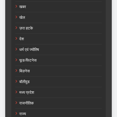
खबर
खेल
ज़रा हटके
देश
धर्म एवं ज्योतिष
फूड-फिटनेस
बिज़नेस
बॉलीवुड
मध्य प्रदेश
राजनीतिक
राज्य