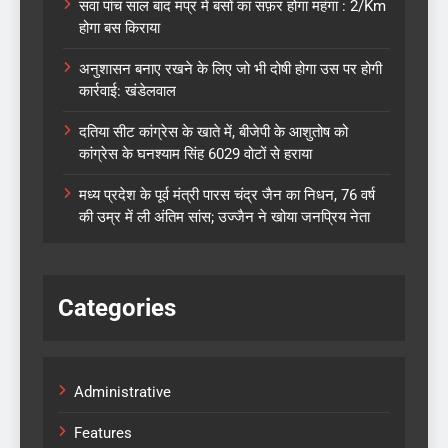
सवा पांच साल बाद मप्र में बसों का सफ़र होगा महंगा : 2/Km
होगा बस किराया
अनुशासन बनाए रखने के लिए जो भी दोषी होगा उस पर होगी
कार्रवाई: खंडेलवाल
दतिया सीट कांग्रेस के खाते में, बीजेपी के आशुतोष को
कांग्रेस के घनश्याम सिंह 6029 वोटों से हराया
मध्य प्रदेश के पूर्व मंत्री पारस चंद्र जैन का निधन, 76 वर्ष
की उम्र में ली अंतिम सांस; उज्जैन ने खोया जनप्रिय नेता
Categories
Administrative
Features