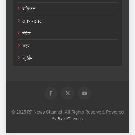
राशिफल
लाइफस्टाइल
विदेश
शहर
सुर्खियां
© 2025 RT News Channel. All Rights Reserved. Powered
By
.
BlazeThemes