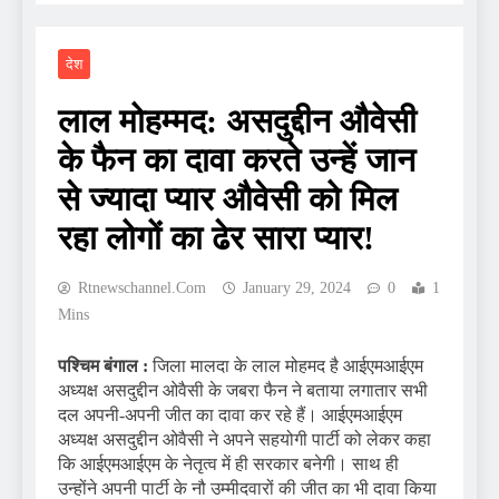
देश
लाल मोहम्मद: असदुद्दीन औवेसी
के फैन का दावा करते उन्हें जान
से ज्यादा प्यार औवेसी को मिल
रहा लोगों का ढेर सारा प्यार!
Rtnewschannel.com
January 29, 2024
0
1
Mins
पश्चिम बंगाल :
जिला मालदा के लाल मोहमद है आईएमआईएम
अध्यक्ष असदुद्दीन ओवैसी के जबरा फैन ने बताया लगातार सभी
दल अपनी-अपनी जीत का दावा कर रहे हैं। आईएमआईएम
अध्यक्ष असदुद्दीन ओवैसी ने अपने सहयोगी पार्टी को लेकर कहा
कि आईएमआईएम के नेतृत्व में ही सरकार बनेगी। साथ ही
उन्होंने अपनी पार्टी के नौ उम्मीदवारों की जीत का भी दावा किया