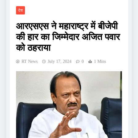
देश
आरएसएस ने महाराष्ट्र में बीजेपी
की हार का जिम्मेदार अजित पवार
को ठहराया
RT News
July 17, 2024
0
1 Mins