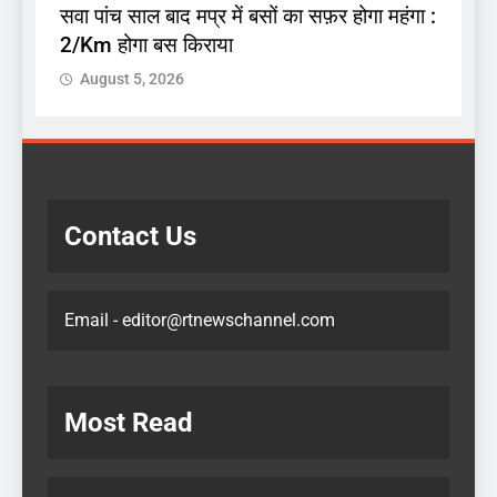
सवा पांच साल बाद मप्र में बसों का सफ़र होगा महंगा :
2/Km होगा बस किराया
August 5, 2026
Contact Us
Email - editor@rtnewschannel.com
Most Read