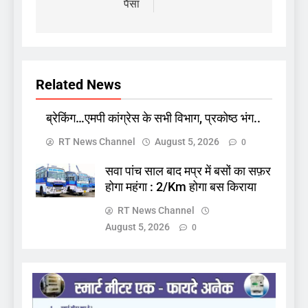
पैसा
Related News
ब्रेकिंग…एमपी कांग्रेस के सभी विभाग, प्रकोष्ठ भंग..
RT News Channel
August 5, 2026
0
सवा पांच साल बाद मप्र में बसों का सफ़र
होगा महंगा : 2/Km होगा बस किराया
RT News Channel
August 5, 2026
0