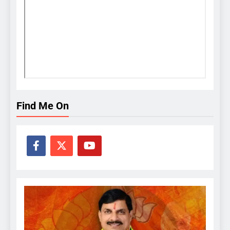
Find Me On