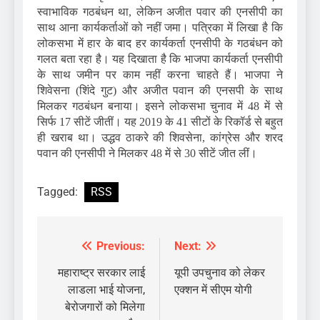
स्वाभाविक गठबंधन था, लेकिन अजीत पवार की एनसीपी का
साथ आना कार्यकर्ताओं को नहीं जमा। पत्रिका में लिखा है कि
लोकसभा में हार के बाद हर कार्यकर्ता एनसीपी के गठबंधन को
गलत बता रहा है। यह दिखाता है कि भाजपा कार्यकर्ता एनसीपी
के साथ जमीन पर काम नहीं करना चाहते हैं। भाजपा ने
शिवेसना (शिंदे गुट) और अजीत पवान की एनसपी के साथ
मिलकर गठबंधन बनाया। इसने लोकसभा चुनाव में 48 में से
सिर्फ 17 सीटें जीतीं। यह 2019 के 41 सीटों के रिकॉर्ड से बहुत
ही खराब था। उद्धव ठाकरे की शिवसेना, कांग्रेस और शरद
पवान की एनसीपी ने मिलकर 48 में से 30 सीटें जीत लीं।
Tagged:
RSS
Previous:
Next:
Post
navigation
महाराष्ट्र सरकार लाई
यूपी उपचुनाव को लेकर
लाडला भाई योजना,
एक्शन में सीएम योगी
बेरोजगारों को मिलेगा