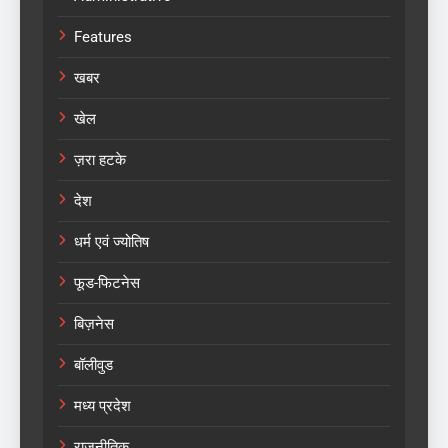
Features
खबर
खेल
ज़रा हटके
देश
धर्म एवं ज्योतिष
फूड-फिटनेस
बिज़नेस
बॉलीवुड
मध्य प्रदेश
राजनीतिक