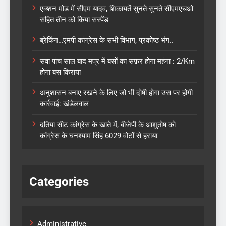
एक्शन मोड में सीएम यादव, शिकायतें सुनते-सुनते सीएमएचओ
सहित तीन को किया सस्पेंड
ब्रेकिंग…एमपी कांग्रेस के सभी विभाग, प्रकोष्ठ भंग..
सवा पांच साल बाद मप्र में बसों का सफ़र होगा महंगा : 2/Km
होगा बस किराया
अनुशासन बनाए रखने के लिए जो भी दोषी होगा उस पर होगी
कार्रवाई: खंडेलवाल
दतिया सीट कांग्रेस के खाते में, बीजेपी के आशुतोष को
कांग्रेस के घनश्याम सिंह 6029 वोटों से हराया
Categories
Administrative