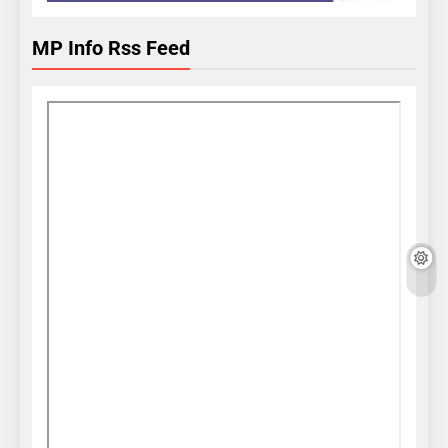
MP Info Rss Feed