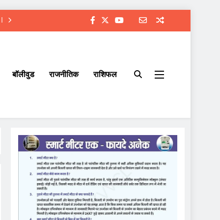
बॉलीवुड
राजनीतिक
राशिफल