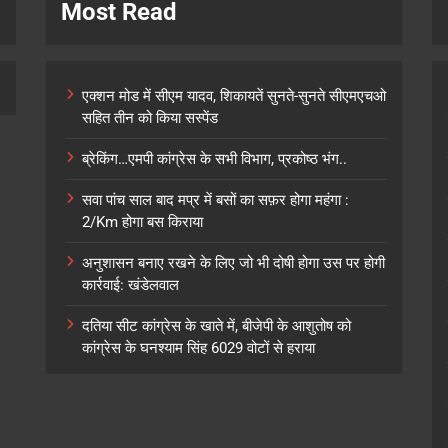
Most Read
एक्शन मोड में सीएम यादव, शिकायतें सुनते-सुनते सीएमएचओ
सहित तीन को किया सस्पेंड
ब्रेकिंग…एमपी कांग्रेस के सभी विभाग, प्रकोष्ठ भंग..
सवा पांच साल बाद मप्र में बसों का सफ़र होगा महंगा :
2/Km होगा बस किराया
अनुशासन बनाए रखने के लिए जो भी दोषी होगा उस पर होगी
कार्रवाई: खंडेलवाल
दतिया सीट कांग्रेस के खाते में, बीजेपी के आशुतोष को
कांग्रेस के घनश्याम सिंह 6029 वोटों से हराया