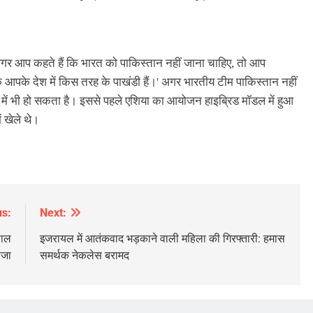
अगर आप कहते हैं कि भारत को पाकिस्तान नहीं जाना चाहिए, तो आप
ं कि आपके देश में किस तरह के पाखंडी हैं।' अगर भारतीय टीम पाकिस्‍तान नहीं
में भी हो सकता है। इससे पहले एशिया का आयोजन हाइब्रिड मॉडल में हुआ
ं खेले थे।
us:
Next:
साल
इजरायल में आतंकवाद भड़काने वाली महिला की गिरफ्तारी: हमास
सजा
समर्थक नेकलेस बरामद