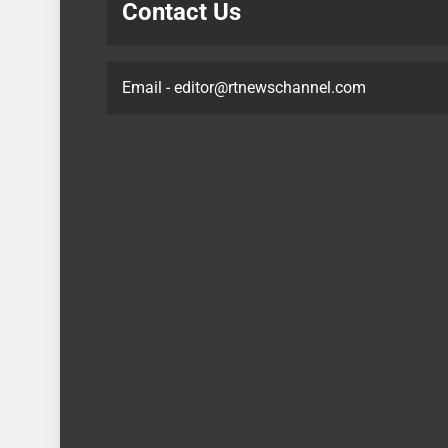
Contact Us
Email - editor@rtnewschannel.com