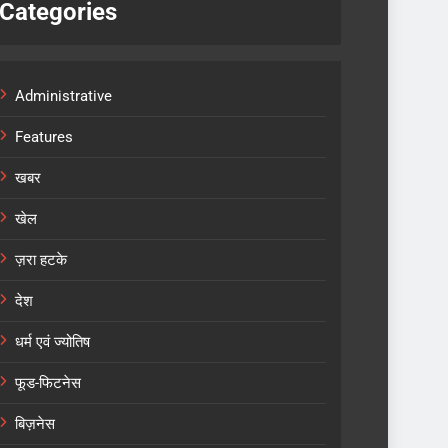
Categories
Administrative
Features
खबर
खेल
ज़रा हटके
देश
धर्म एवं ज्योतिष
फूड-फिटनेस
बिज़नेस