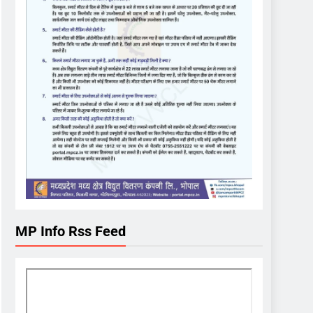
MP Info Rss Feed