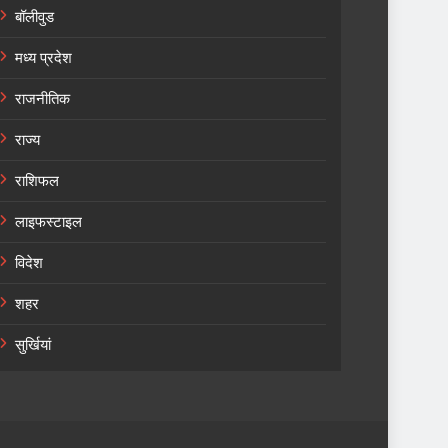
बॉलीवुड
मध्य प्रदेश
राजनीतिक
राज्य
राशिफल
लाइफस्टाइल
विदेश
शहर
सुर्खियां