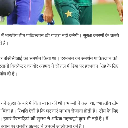
में भारतीय टीम पाकिस्‍तान की यात्रा नहीं करेगी। सुरक्षा कारणों के चलते
ी है।
र और बीसीसीआई का समर्थन किया था। हरभजन का समर्थन पाकिस्‍तान को
्‍तानी क्रिकेटर तनवीर अहमद ने सोशल मीडिया पर हरभजन सिंह के लिए
लांघ दी है।
 की सुरक्षा के बारे में चिंता व्यक्त की थी। भज्‍जी ने कहा था, "भारतीय टीम
कर चिंता है। स्थिति ऐसी है कि घटनाएं लगभग रोजाना होती हैं। टीम के लिए
मारे खिलाड़ियों की सुरक्षा से अधिक महत्वपूर्ण कुछ भी नहीं है। मैं
े इस बयान पर तनवीर अहमद ने उनकी आलोचना की है।