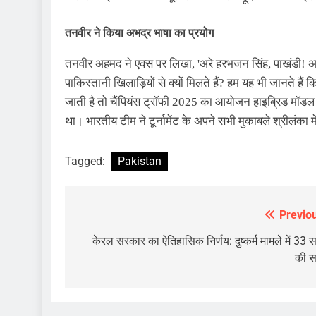
तनवीर ने किया अभद्र भाषा का प्रयोग
तनवीर अहमद ने एक्‍स पर लिखा, 'अरे हरभजन सिंह, पाखंडी! 
पाकिस्तानी खिलाड़ियों से क्यों मिलते हैं? हम यह भी जानते है
जाती है तो चैंपियंस ट्रॉफी 2025 का आयोजन हाइब्रिड मॉडल 
था। भारतीय टीम ने टूर्नामेंट के अपने सभी मुकाबले श्रीलंका मे
Tagged:
Pakistan
Previo
Post
navigation
केरल सरकार का ऐतिहासिक निर्णय: दुष्कर्म मामले में 33 
की 