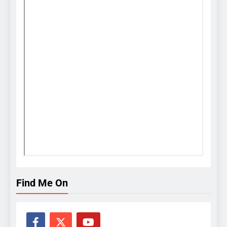
Find Me On