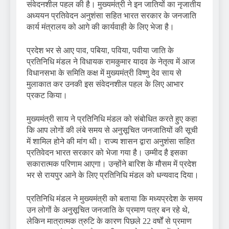
संवेदनशील पहल की है। मुख्यमंत्री ने इन जातियों का नृजातीय
अध्ययन प्रतिवेदन अनुशंसा सहित भारत सरकार के जनजाति
कार्य मंत्रालय को आगे की कार्यवाही के लिए भेजा है।
प्रदेश भर से आए पाव, पबिया, पविया, पवीया जाति के
प्रतिनिधि मंडल ने विधायक रामकुमार यादव के नेतृत्व में आज
विधानसभा के समिति कक्ष में मुख्यमंत्री विष्णु देव साय से
मुलाकात कर उनकी इस संवेदनशील पहल के लिए आभार
प्रकट किया।
मुख्यमंत्री साय ने प्रतिनिधि मंडल को संबोधित करते हुए कहा
कि आप लोगों की लंबे समय से अनुसूचित जनजातियों की सूची
में शामिल होने की मांग थी। राज्य शासन द्वारा अनुशंसा सहित
प्रतिवेदन भारत सरकार को भेजा गया है। उम्मीद है इसका
सकारात्मक परिणाम आएगा। उन्होंने बारिश के मौसम में प्रदेश
भर से रायपुर आने के लिए प्रतिनिधि मंडल को धन्यवाद दिया।
प्रतिनिधि मंडल ने मुख्यमंत्री को बताया कि मध्यप्रदेश के समय
उन लोगों के अनुसूचित जनजाति के प्रमाण पत्र बन रहे थे,
लेकिन मात्रात्मक त्रुटि के कारण पिछले 22 वर्षों से प्रमाण