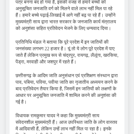
पत्र बनना बंद हो गया है, इसकी वजह से हमारे बच्चों को
अनुसूचित जनजाति वर्ग को मिलने वाले लाभ नहीं मिल पा रहे
हैं। हमारे बच्चे पढ़ाई-लिखाई में आगे नहीं बढ़ पा रहे हैं। उन्होंने
मुख्यमंत्री साय द्वारा भारत सरकार के जनजाति कार्य मंत्रालय
को अनुशंसा सहित प्रतिवेदन भेजने के लिए धन्यवाद दिया।
प्रतिनिधि मंडल ने बताया कि पूरे प्रदेश में इन जातियों की
जनसंख्या लगभग 22 हजार है। यूं तो ये लोग पूरे प्रदेश में पाए
जाते हैं लेकिन प्रमुख रूप से चंद्रपुर, रायगढ़, लैलूंगा, खरसिया,
पेंड्रा, मरवाही और जशपुर में रहते हैं।
छत्तीसगढ़ के आदिम जाति अनुसंधान एवं प्रशिक्षण संस्थान द्वारा
पाव, पबिया, पविया, पवीया जाति का नृजातीय अध्ययन करने के
बाद प्रतिवेदन तैयार किया है, जिसमें इन जातियों को लक्षणों के
आधार पर अनुसूचित जनजाति में शामिल करने की अनुशंसा की
गई है।
विधायक रामकुमार यादव ने कहा कि मुख्यमंत्री साय
संवेदनशील मुख्यमंत्री हैं। आज उपस्थित जाति के लोग वास्तव
में आदिवासी हैं, लेकिन उन्हें लाभ नहीं मिल पा रहा है। इनके