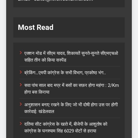
Most Read
एक्शन मोड में सीएम यादव, शिकायतें सुनते-सुनते सीएमएचओ
सहित तीन को किया सस्पेंड
ब्रेकिंग…एमपी कांग्रेस के सभी विभाग, प्रकोष्ठ भंग..
सवा पांच साल बाद मप्र में बसों का सफ़र होगा महंगा : 2/Km
होगा बस किराया
अनुशासन बनाए रखने के लिए जो भी दोषी होगा उस पर होगी
कार्रवाई: खंडेलवाल
दतिया सीट कांग्रेस के खाते में, बीजेपी के आशुतोष को
कांग्रेस के घनश्याम सिंह 6029 वोटों से हराया