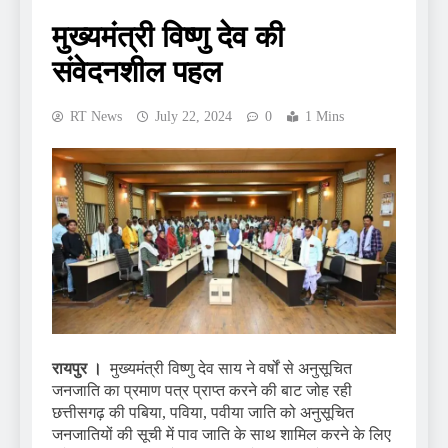
मुख्यमंत्री विष्णु देव की
संवेदनशील पहल
RT News
July 22, 2024
0
1 Mins
रायपुर ।
मुख्यमंत्री विष्णु देव साय ने वर्षों से अनुसूचित
जनजाति का प्रमाण पत्र प्राप्त करने की बाट जोह रही
छत्तीसगढ़ की पबिया, पविया, पवीया जाति को अनुसूचित
जनजातियों की सूची में पाव जाति के साथ शामिल करने के लिए