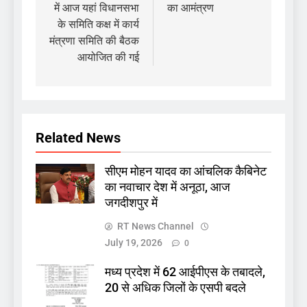
में आज यहां विधानसभा
का आमंत्रण
के समिति कक्ष में कार्य
मंत्रणा समिति की बैठक
आयोजित की गई
Related News
सीएम मोहन यादव का आंचलिक कैबिनेट
का नवाचार देश में अनूठा, आज
जगदीशपुर में
RT News Channel
July 19, 2026
0
मध्य प्रदेश में 62 आईपीएस के तबादले,
20 से अधिक जिलों के एसपी बदले