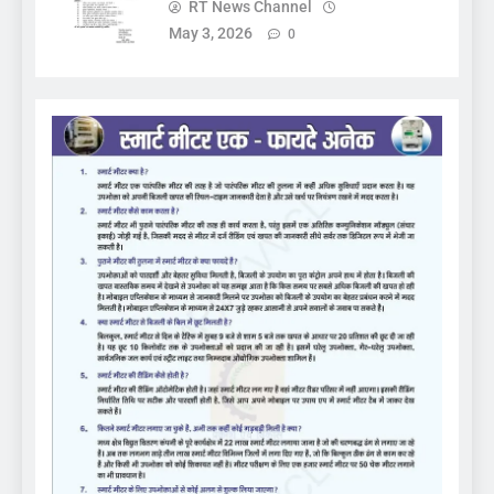
RT News Channel
May 3, 2026
0