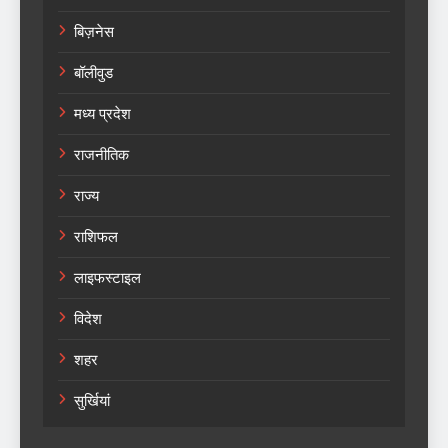
बिज़नेस
बॉलीवुड
मध्य प्रदेश
राजनीतिक
राज्य
राशिफल
लाइफस्टाइल
विदेश
शहर
सुर्खियां