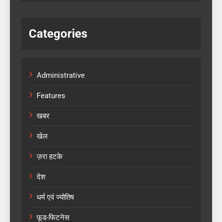
Categories
Administrative
Features
खबर
खेल
ज़रा हटके
देश
धर्म एवं ज्योतिष
फूड-फिटनेस