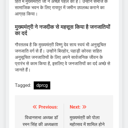
हित में मुख्यमंत्री जी ने अच्छी पहल की है। उन्होंने समाज के
सामाजिक भवन के लिए रायपुर में जमीन उपलब्ध कराने का
आग्रह किया।
मुख्यमंत्री ने नजदीक से महसूस किया है जनजातियों
का दर्द
गौरतलब है कि मुख्यमंत्री विष्णु देव साय स्वयं भी अनुसूचित
जनजाति वर्ग से हैं। उन्होंने बिरहोर, पहाड़ी कोरवा सहित
अनुसूचित जनजातियों के लिए अपने सार्वजनिक जीवन के
प्रारंभ से काम किया है, इसलिए वे जनजातियों का दर्द अच्छे से
जानते हैं।
Tagged:
dprcg
Previous:
Next:
Post
navigation
विधानसभा अध्यक्ष डॉ
मुख्यमंत्री को पोला
रमन सिंह की अध्यक्षता
महोत्सव में शामिल होने