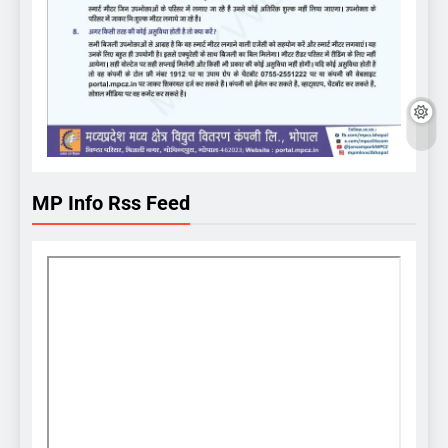
MP Info Rss Feed