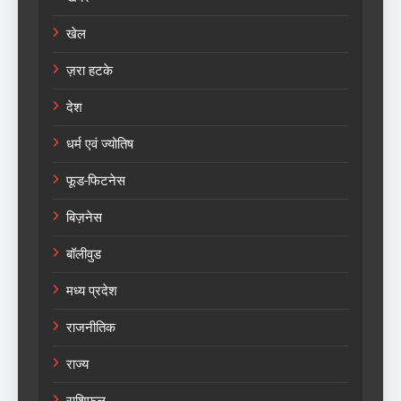
खेल
ज़रा हटके
देश
धर्म एवं ज्योतिष
फूड-फिटनेस
बिज़नेस
बॉलीवुड
मध्य प्रदेश
राजनीतिक
राज्य
राशिफल