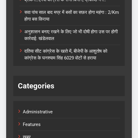
सवा पांच साल बाद मप्र में बसों का सफ़र होगा महंगा : 2/Km
होगा बस किराया
अनुशासन बनाए रखने के लिए जो भी दोषी होगा उस पर होगी
कार्रवाई: खंडेलवाल
दतिया सीट कांग्रेस के खाते में, बीजेपी के आशुतोष को
कांग्रेस के घनश्याम सिंह 6029 वोटों से हराया
Categories
Administrative
Features
खबर