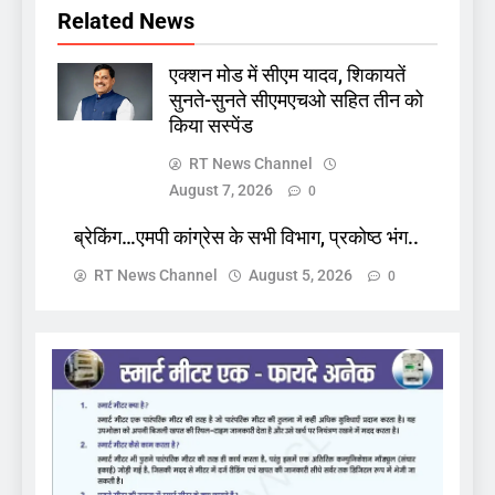
Related News
एक्शन मोड में सीएम यादव, शिकायतें
सुनते-सुनते सीएमएचओ सहित तीन को
किया सस्पेंड
RT News Channel
August 7, 2026
0
ब्रेकिंग…एमपी कांग्रेस के सभी विभाग, प्रकोष्ठ भंग..
RT News Channel
August 5, 2026
0