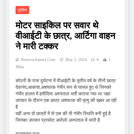
सुर्खियां
मोटर साइकिल पर सवार थे
वीआईटी के छात्र, आर्टिगा वाहन
ने मारी टक्कर
Rtnewschannel.com
May 3, 2024
0
1
Mins
कोठरी के पास दुर्घटना में वीआईटी के तृतीय वर्ष के तीनों छात्र
देवानंद,आकाश,अशफाक गंभीर रूप से घायल हुए थे जिनको
गंभीर हालत में हमीदिया अस्पताल भर्ती कराया गया था जहां
उपचार के दौरान एक छात्र अशफाक की मृत्यु की ख़बर आ रही
है
वहीं अन्य दो छात्रों में से एक की भी गंभीर स्थिति बनी हुई है
जिनका उपचार प्रायवेट अपोलो अस्पताल में जारी है
राजकुमार पाल