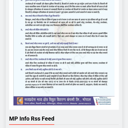
MP Info Rss Feed