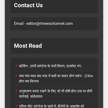
Contact Us
Email - editor@rtnewschannel.com
Most Read
ब्रेकिंग…एमपी कांग्रेस के सभी विभाग, प्रकोष्ठ भंग..
सवा पांच साल बाद मप्र में बसों का सफ़र होगा महंगा : 2/Km
होगा बस किराया
अनुशासन बनाए रखने के लिए जो भी दोषी होगा उस पर होगी
कार्रवाई: खंडेलवाल
दतिया सीट कांग्रेस के खाते में, बीजेपी के आशुतोष को