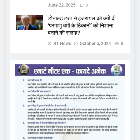
June 22, 2025
0
डोनाल्ड ट्रंप ने इजरायल को क्यों दी
‘परमाणु बमों के ठिकानों’ को निशाना
बनाने की सलाह?
RT News
October 5, 2024
0