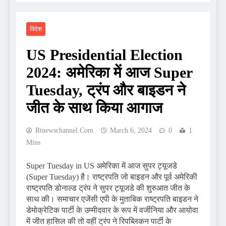
विदेश
US Presidential Election
2024: अमेरिका में आज Super
Tuesday, ट्रंप और बाइडन ने
जीत के साथ किया आगाज
Rtnewschannel.com
March 6, 2024
0
1
Mins
Super Tuesday in US अमेरिका में आज सुपर ट्यूजडे
(Super Tuesday) है। राष्ट्रपति जो बाइडन और पूर्व अमेरिकी
राष्ट्रपति डोनाल्ड ट्रंप ने सुपर ट्यूजडे की शुरुआत जीत के
साथ की। समाचार एजेंसी एपी के मुताबिक राष्ट्रपति बाइडन ने
डेमोक्रेटिक पार्टी के उम्मीदवार के रूप में वर्जीनिया और आयोवा
में जीत हासिल की तो वहीं ट्रंप ने रिपब्लिकन पार्टी के