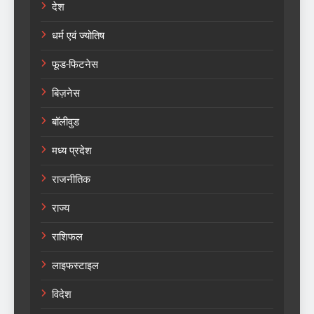
देश
धर्म एवं ज्योतिष
फूड-फिटनेस
बिज़नेस
बॉलीवुड
मध्य प्रदेश
राजनीतिक
राज्य
राशिफल
लाइफस्टाइल
विदेश