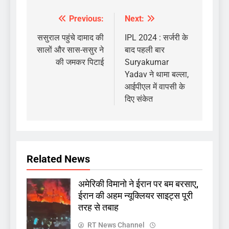
Previous:
Next:
Post
navigation
ससुराल पहुंचे दामाद की
IPL 2024 : सर्जरी के
सालों और सास-ससुर ने
बाद पहली बार
की जमकर पिटाई
Suryakumar
Yadav ने थामा बल्ला,
आईपीएल में वापसी के
दिए संकेत
Related News
अमेरिकी विमानो ने ईरान पर बम बरसाए,
ईरान की अहम न्यूक्लियर साइट्स पूरी
तरह से तबाह
RT News Channel