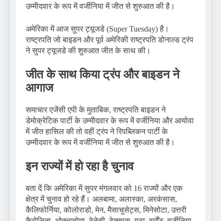
उम्मीदवार के रूप में वर्जीनिया में जीत से शुरुआत की है।
अमेरिका में आज सुपर ट्यूजडे (Super Tuesday) है।
राष्ट्रपति जो बाइडन और पूर्व अमेरिकी राष्ट्रपति डोनाल्ड ट्रंप
ने सुपर ट्यूजडे की शुरुआत जीत के साथ की।
जीत के साथ किया ट्रंप और बाइडन ने
आगाज
समाचार एजेंसी एपी के मुताबिक, राष्ट्रपति बाइडन ने
डेमोक्रेटिक पार्टी के उम्मीदवार के रूप में वर्जीनिया और आयोवा
में जीत हासिल की तो वहीं ट्रंप ने रिपब्लिकन पार्टी के
उम्मीदवार के रूप में वर्जीनिया में जीत से शुरुआत की है।
इन राज्यों में हो रहा है चुनाव
बता दें कि अमेरिका में सुपर मंगलवार को 16 राज्यों और एक
क्षेत्र में चुनाव हो रहे हैं। अलबामा, अलास्का, अरकंसास,
कैलिफोर्निया, कोलोराडो, मेन, मैसाचुसेट्स, मिनेसोटा, उत्तरी
कैरोलिना, ओक्लाहोमा, टेनेसी, टेक्सास, यूटा, वर्मोंट, वर्जीनिया