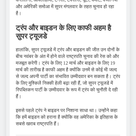
और अमेरिकी समोआ में सुपर मंगलवार के तहत चुनाव हो रहा
है।
ट्रंप और बाइडन के लिए काफी अहम है
सुपर ट्यूजडे
हालांकि, सुपर ट्यूजडे में ट्रंप और बाइडन की जीत उन दोनों के
बीच नवंबर के अंत में होने वाले राष्ट्रपति चुनाव की रेस को और
मजबूत करेगी। ट्रंप के लिए 12 मार्च और बाइडन के लिए 19
मार्च की तारीख है काफी अहम है क्योंकि उनमें से कोई भी जल्द
से जल्द अपनी पार्टी का संभावित उम्मीदवार बन सकता है। ट्रंप
के लिए मुश्किलें निक्की हेली बढ़ा रही हैं, जो सुपर ट्यूजडे में
रिपब्लिकन पार्टी के उम्मीदवार के रूप में ट्रंप को चुनौती दे रही
हैं।
इससे पहले ट्रंप ने बाइडन पर निशाना साधा था। उन्होंने कहा
कि हमें बाइडन को हराना है क्योंकि वह अमेरिका के इतिहास के
सबसे खराब राष्ट्रपति हैं।