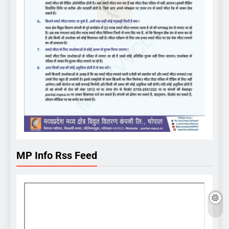
MP Info Rss Feed