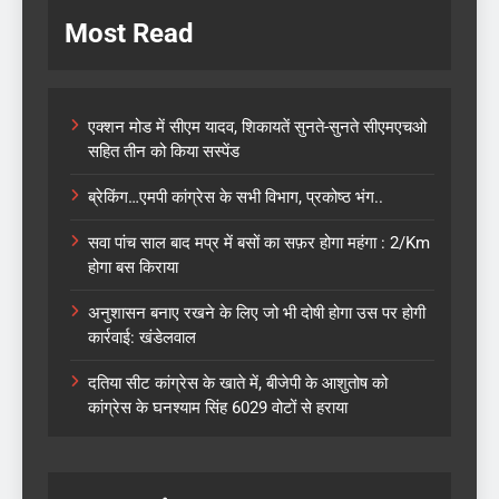
Most Read
एक्शन मोड में सीएम यादव, शिकायतें सुनते-सुनते सीएमएचओ
सहित तीन को किया सस्पेंड
ब्रेकिंग…एमपी कांग्रेस के सभी विभाग, प्रकोष्ठ भंग..
सवा पांच साल बाद मप्र में बसों का सफ़र होगा महंगा : 2/Km
होगा बस किराया
अनुशासन बनाए रखने के लिए जो भी दोषी होगा उस पर होगी
कार्रवाई: खंडेलवाल
दतिया सीट कांग्रेस के खाते में, बीजेपी के आशुतोष को
कांग्रेस के घनश्याम सिंह 6029 वोटों से हराया