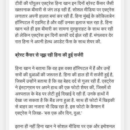
टीवी की पॉपुलर एक्ट्रेस हिना खान इन दिनों ब्रेस्ट कैंसर जैसी
खतरनाक बीमारी से जंग लड़ रही हैं. सोशल मीडिया पर एक्ट्रेस
लगातार अपनी हालत बयां कर रही हैं. हिना मुंबई के कोकिलाबेन
हॉस्पिटल में एडमिट है और वहीं उनका इलाज चल रहा है. हिना
खान भले ही इस बीमारी का सामना मुस्कुराहट के साथ कर रही
हो लेकिन एक्ट्रेस इन दिनों काफी दर्द झेल रही हैं. मंगलवार देर
रात हिना ने अपनी हेल्थ अपडेट फैंस के साथ शेयर की.
ब्रेस्ट कैंसर से जूझ रही हिना की हुई सर्जरी
हिना खान ने बताया कि वह इस वक्त हॉस्पिटल में हैं और उन्हें
सभी की दुआओं की जरूरत है. हिना की हाल ही में सर्जरी हुई है,
जिसमें उन्होंने बताया है कि वह बेहद दर्द से गुजर रही हैं. एक्ट्रेस
ने इंस्टाग्राम पर अपने हाथ की एक फोटो शेयर की, जिसमें वो
अस्पताल के बेड पर लेटी हुई दिखाई दे रही हैं. उनके हाथों में
देखा जा सकता है कि बैंड लगा हुआ है. साथ ही फोटो में खिड़की
से बाहर का नजारा भी दिख रहा है. इस फोटो के कैप्शन में
एक्ट्रेस ने लिखा- 'बस एक और दिन, दुआ.'
इतना ही नहीं हिना खान ने सोशल मीडिया पर एक और इमोशनल