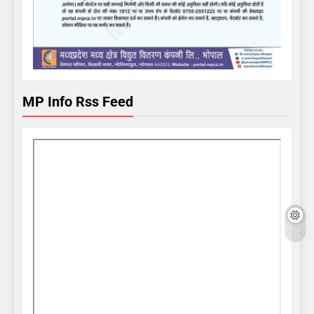
MP Info Rss Feed