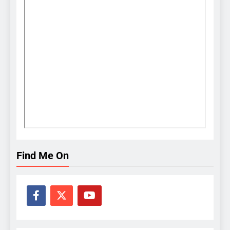
Find Me On