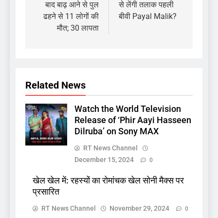
बाद बाढ़ आने से पुल
से लेंगी तलाक पहली
ढहने से 11 लोगों की
बीवी Payal Malik?
मौत; 30 लापता
Related News
Watch the World Television
Release of ‘Phir Aayi Hasseen
Dilruba’ on Sony MAX
RT News Channel
December 15, 2024
0
खेल खेल में: रहस्यों का रोमांचक खेल सोनी मैक्स पर
प्रसारित
RT News Channel
November 29, 2024
0