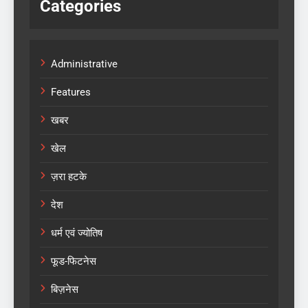
Categories
Administrative
Features
खबर
खेल
ज़रा हटके
देश
धर्म एवं ज्योतिष
फूड-फिटनेस
बिज़नेस