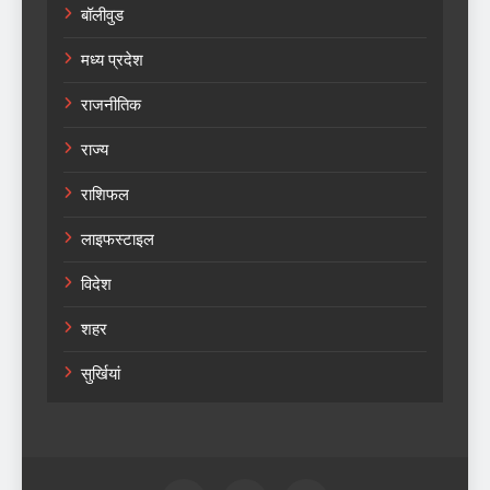
बॉलीवुड
मध्य प्रदेश
राजनीतिक
राज्य
राशिफल
लाइफस्टाइल
विदेश
शहर
सुर्खियां