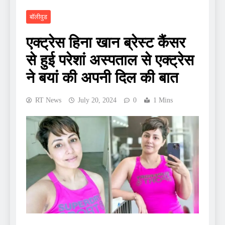
बॉलीवुड
एक्ट्रेस हिना खान ब्रेस्ट कैंसर
से हुई परेशां अस्पताल से एक्ट्रेस
ने बयां की अपनी दिल की बात
RT News
July 20, 2024
0
1 Mins