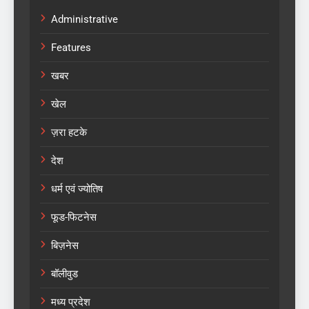
Administrative
Features
खबर
खेल
ज़रा हटके
देश
धर्म एवं ज्योतिष
फूड-फिटनेस
बिज़नेस
बॉलीवुड
मध्य प्रदेश