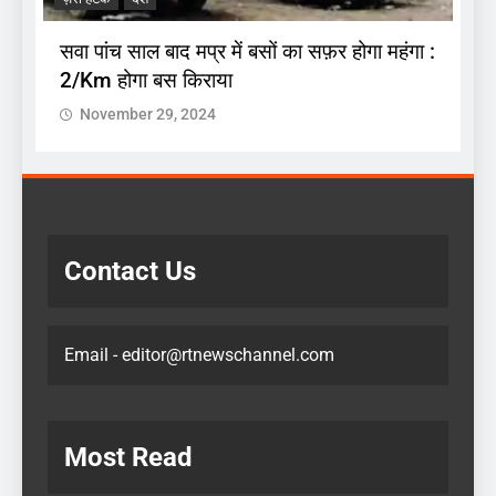
प
सवा पांच साल बाद मप्र में बसों का सफ़र होगा महंगा :
2/Km होगा बस किराया
November 29, 2024
Contact Us
Email - editor@rtnewschannel.com
Most Read