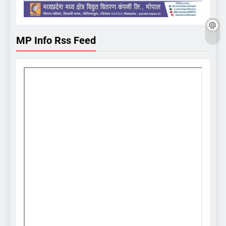
MP Info Rss Feed