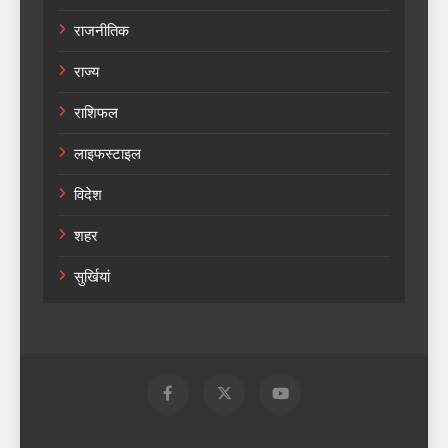
राजनीतिक
राज्य
राशिफल
लाइफस्टाइल
विदेश
शहर
सुर्खियां