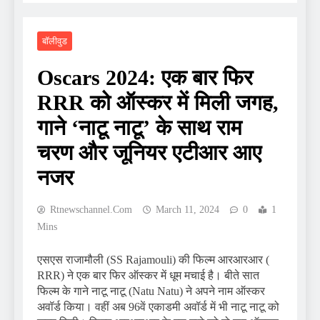
बॉलीवुड
Oscars 2024: एक बार फिर
RRR को ऑस्कर में मिली जगह,
गाने ‘नाटू नाटू’ के साथ राम
चरण और जूनियर एटीआर आए
नजर
Rtnewschannel.com
March 11, 2024
0
1
Mins
एसएस राजामौली (SS Rajamouli) की फिल्म आरआरआर (
RRR) ने एक बार फिर ऑस्कर में धूम मचाई है। बीते सात
फिल्म के गाने नाटू नाटू (Natu Natu) ने अपने नाम ऑस्कर
अवॉर्ड किया। वहीं अब 96वें एकाडमी अवॉर्ड में भी नाटू नाटू को