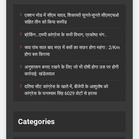
एक्शन मोड में सीएम यादव, शिकायतें सुनते-सुनते सीएमएचओ
सहित तीन को किया सस्पेंड
ब्रेकिंग…एमपी कांग्रेस के सभी विभाग, प्रकोष्ठ भंग..
सवा पांच साल बाद मप्र में बसों का सफ़र होगा महंगा : 2/Km
होगा बस किराया
अनुशासन बनाए रखने के लिए जो भी दोषी होगा उस पर होगी
कार्रवाई: खंडेलवाल
दतिया सीट कांग्रेस के खाते में, बीजेपी के आशुतोष को
कांग्रेस के घनश्याम सिंह 6029 वोटों से हराया
Categories