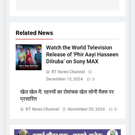
Related News
Watch the World Television
Release of ‘Phir Aayi Hasseen
Dilruba’ on Sony MAX
RT News Channel
December 15, 2024
0
खेल खेल में: रहस्यों का रोमांचक खेल सोनी मैक्स पर
प्रसारित
RT News Channel
November 29, 2024
0