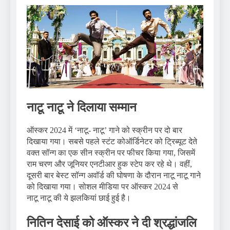
नाटू नाटू ने दिलाया सम्मान
ऑस्कर 2024 में ‘नाटू- नाटू’ गाने को स्क्रीन पर दो बार
दिखाया गया। सबसे पहले स्टंट कोऑर्डिनेटर को ट्रिब्यूट देते
वक्त सॉन्ग का एक सीन स्क्रीन पर फीचर किया गया, जिसमें
राम चरण और जूनियर एनटीआर हुक स्टेप कर रहे थे। वहीं,
दूसरी बार बेस्ट सॉन्ग अवॉर्ड की घोषणा के दौरान नाटू नाटू गाने
को दिखाया गया। सोशल मीडिया पर ऑस्कर 2024 से
नाटू नाटू की ये झलकियां छाई हुई है।
नितिन देसाई को ऑस्कर ने दी श्रद्धांजलि