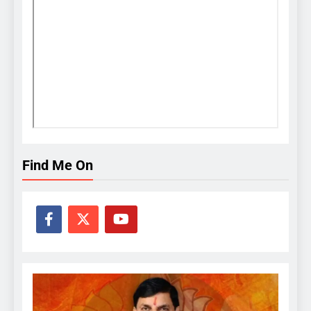
Find Me On