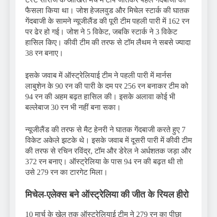
फैसला किया था। जोश हेजलवुड और मिचेल स्टार्क की घातक
गेंदबाजी के सामने न्यूजीलैंड की पूरी टीम पहली पारी में 162 रन
पर ढेर हो गई। जोश ने 5 विकेट, जबकि स्टार्क ने 3 विकेट
हासिल किए। कीवी टीम की तरफ से टॉम लैथम ने सबसे ज्यादा
38 रन बनाए।
इसके जवाब में ऑस्ट्रेलियाई टीम ने पहली पारी में मार्नस
लाबुशेन के 90 रन की पारी के दम पर 256 रन बनाकर टीम को
94 रन की अहम बढ़त हासिल की। इसके अलावा कोई भी
बल्लेबाज 30 रन भी नहीं बना सका।
न्यूजीलैंड की तरफ से मैट हेनरी ने घातक गेंदबाजी करते हुए 7
विकेट अकेले झटके थे। इसके जवाब में दूसरी पारी में कीवी टीम
की तरफ से रचिन रविंद्र, टॉम और डेरेल ने अर्धशतक जड़ा और
372 रन बनाए। ऑस्ट्रेलिया के पास 94 रन की बढ़त थी तो
उसे 279 रन का टारगेट मिला।
मिचेल-एलेक्स बने ऑस्ट्रेलिया की जीत के रियल हीरो
10 मार्च के खेल तक ऑस्ट्रेलियाई टीम ने 279 रन का पीछा