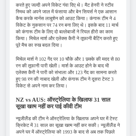
करते हुए जल्दी अपने विकेट गंवा दिए थे। मैट हेनरी ने स्टीव
स्मिथ को अपने जाल में फंसाया और बेन सियर्स ने एक आसान
कैच करके मार्नस लाबुशेन को आउट किया। कंगारू टीम ने 4
विकेट के नुकसान पर 74 रन बना लिए थे। इसके बाद 11 मार्च
को कंगारू टीम के लिए दो बल्लेबाजों ने रियल हीरो का काम
किया। मिचेल मार्श और एलेक्स कैरी ने तूफानी बैटिंग करते हुए
पूरे मैच का रुख बदल दिया।
मिचेल मार्श ने 102 गेंद पर 10 चौके और 1 छक्के की मदद से 80
रन की तूफानी पारी खेली। मार्श के आउट होने के बाद भी
एलेक्स कैरी ने पारी को संभाला और 123 गेंद का सामना करते
हुए 98 रन की नाबाद खेली और कंगारू टीम ने दूसरा टेस्ट 3
विकेट से अपने नाम कर लिया।
NZ vs AUS: ऑस्ट्रेलिया के खिलाफ 31 साल
सूखा खत्म नहीं कर पाई कीवी टीम
न्यूजीलैंड की टीम ने ऑस्ट्रेलिया के खिलाफ अपने घर में टेस्ट
क्रिकेट में 31 साल का सूखा खत्म नहीं कर सकी। न्यूजीलैंड ने
अपने घर में ऑस्ट्रेलिया को 1993 के बाद से अब तक पिछले