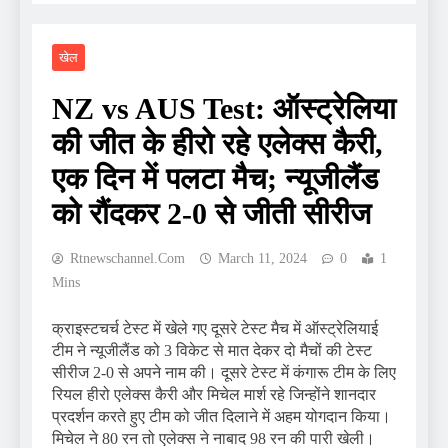
खेल
NZ vs AUS Test: ऑस्ट्रेलिया
की जीत के हीरो रहे एलेक्स कैरी,
एक दिन में पलटा मैच; न्यूजीलैंड
को रौंदकर 2-0 से जीती सीरीज
Rtnewschannel.com
March 11, 2024
0
1
Mins
क्राइस्टचर्च टेस्ट में खेले गए दूसरे टेस्ट मैच में ऑस्ट्रेलियाई
टीम ने न्यूजीलैंड को 3 विकेट से मात देकर दो मैचों की टेस्ट
सीरीज 2-0 से अपने नाम की। दूसरे टेस्ट में कंगारू टीम के लिए
रियल हीरो एलेक्स कैरी और मिचेल मार्श रहे जिन्होंने शानदार
प्रदर्शन करते हुए टीम को जीत दिलाने में अहम योगदान किया।
मिचेल ने 80 रन तो एलेक्स ने नाबाद 98 रन की पारी खेली।