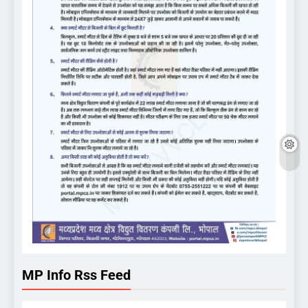
MP Info Rss Feed