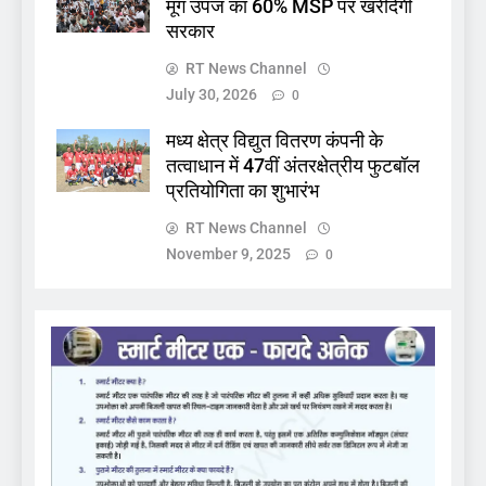
मूंग उपज का 60% MSP पर खरीदेगी
सरकार
RT News Channel
July 30, 2026
0
मध्य क्षेत्र विद्युत वितरण कंपनी के
तत्वाधान में 47वीं अंतरक्षेत्रीय फुटबॉल
प्रतियोगिता का शुभारंभ
RT News Channel
November 9, 2025
0