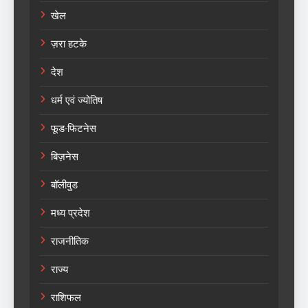
खेल
ज़रा हटके
देश
धर्म एवं ज्योतिष
फूड-फिटनेस
बिज़नेस
बॉलीवुड
मध्य प्रदेश
राजनीतिक
राज्य
राशिफल