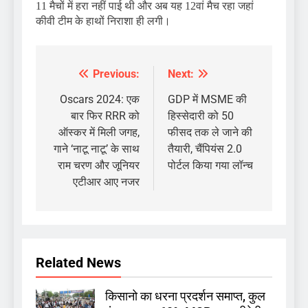
11 मैचों में हरा नहीं पाई थी और अब यह 12वां मैच रहा जहां
कीवी टीम के हाथों निराशा ही लगी।
Previous:
Next:
Post
navigation
Oscars 2024: एक
GDP में MSME की
बार फिर RRR को
हिस्सेदारी को 50
ऑस्कर में मिली जगह,
फीसद तक ले जाने की
गाने ‘नाटू नाटू’ के साथ
तैयारी, चैंपियंस 2.0
राम चरण और जूनियर
पोर्टल किया गया लॉन्च
एटीआर आए नजर
Related News
किसानो का धरना प्रदर्शन समाप्त, कुल