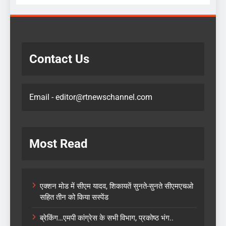
Contact Us
Email - editor@rtnewschannel.com
Most Read
एक्शन मोड में सीएम यादव, शिकायतें सुनते-सुनते सीएमएचओ
सहित तीन को किया सस्पेंड
ब्रेकिंग…एमपी कांग्रेस के सभी विभाग, प्रकोष्ठ भंग..