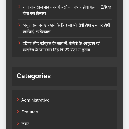
सवा पांच साल बाद मप्र में बसों का सफ़र होगा महंगा : 2/Km
होगा बस किराया
अनुशासन बनाए रखने के लिए जो भी दोषी होगा उस पर होगी
कार्रवाई: खंडेलवाल
दतिया सीट कांग्रेस के खाते में, बीजेपी के आशुतोष को
कांग्रेस के घनश्याम सिंह 6029 वोटों से हराया
Categories
Administrative
Features
खबर