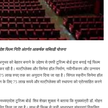
यप्रदेश फिल्म निति अंतर्गत आकर्षक सब्सिडी योजना
व को बेहतर बनाने के उ‌द्देश्य से एमपी टूरिज्म बोर्ड द्वारा बनाई गई फिल्म
ित कर रही है। मल्टीप्लेक्स और सिनेमा हॉल निर्माण, नवीनीकरण और उन्नयन
ो 75 लाख रुपए तक का अनुदान दिया जा रहा है। सिंगल स्क्रीन सिनेमा हॉल
 के लिए 75 लाख रूपये और मल्टीप्लेक्स की स्थापना को प्रोत्साहित करने
्यप्रदेश टूरिज्म बोर्ड शिव शेखर शुक्ला ने बताया कि मुख्यमंत्री डॉ. मोहन
 स्थापित किया जा रहा है। साथ ही फिल्म से जुड़ी आधारभूत संचरनाएं विकसित