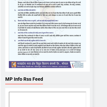
MP Info Rss Feed