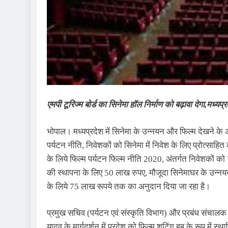
एमपी टूरिज्म बोर्ड का सिनेमा हॉल निर्माण को बढ़ावा देगा,मध्
भोपाल। मध्यप्रदेश में सिनेमा के उन्नयन और फिल्म देखने के अनुभ
पर्यटन नीति, निवेशकों को सिनेमा में निवेश के लिए प्रोत्साह
के लिये फिल्म पर्यटन फिल्म नीति 2020, अंतर्गत निवेशकों क
की स्थापना के लिए 50 लाख रुपए, मौजूदा सिनेमाघर के उन्नयन
के लिये 75 लाख रूपये तक का अनुदान दिया जा रहा है।
प्रमुख सचिव (पर्यटन एवं संस्कृति विभाग) और प्रबंध संचालक मध
यादव के मार्गदर्शन में प्रदेश को फिल्म शूटिंग हब के रूप में