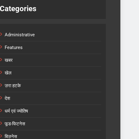
Categories
Administrative
Features
खबर
खेल
ज़रा हटके
देश
धर्म एवं ज्योतिष
फूड-फिटनेस
बिज़नेस