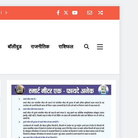
बॉलीवुड
राजनीतिक
राशिफल