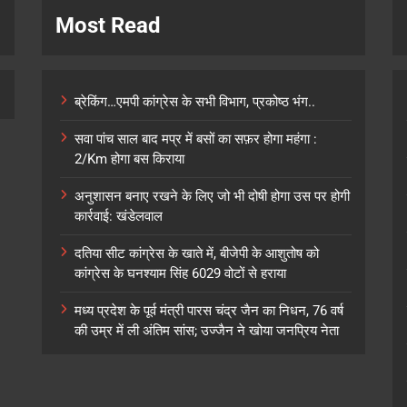
Most Read
ब्रेकिंग…एमपी कांग्रेस के सभी विभाग, प्रकोष्ठ भंग..
सवा पांच साल बाद मप्र में बसों का सफ़र होगा महंगा :
2/Km होगा बस किराया
अनुशासन बनाए रखने के लिए जो भी दोषी होगा उस पर होगी
कार्रवाई: खंडेलवाल
दतिया सीट कांग्रेस के खाते में, बीजेपी के आशुतोष को
कांग्रेस के घनश्याम सिंह 6029 वोटों से हराया
मध्य प्रदेश के पूर्व मंत्री पारस चंद्र जैन का निधन, 76 वर्ष
की उम्र में ली अंतिम सांस; उज्जैन ने खोया जनप्रिय नेता