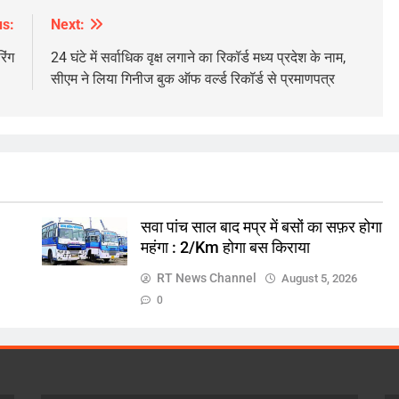
us:
Next:
िंग
24 घंटे में सर्वाधिक वृक्ष लगाने का रिकॉर्ड मध्य प्रदेश के नाम,
सीएम ने लिया गिनीज बुक ऑफ वर्ल्ड रिकॉर्ड से प्रमाणपत्र
ज़रा हटके
देश
सवा पांच साल बाद मप्र में बसों का सफ़र होगा
भाग, प्रकोष्ठ
सवा पांच साल बाद मप्र में बसों का सफ़र होगा
महंगा : 2/Km होगा बस किराया
महंगा : 2/Km होगा बस किराया
RT News Channel
August 5, 2026
August 5, 2026
0