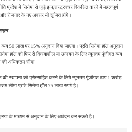
 प्रदेश में सिनेमा से जुड़े इन्फ्रास्ट्रक्चर विकसित करने में महत्वपूर्ण
गा और रोजगार के नए अवसर भी सृजित होंगे।
्साहन
ीगत व्यय 50 लाख पर 15% अनुदान दिया जाएगा। प्रति सिनेमा हॉल अनुदान
सिनेमा हॉल को फिर से क्रियाशील या उन्नयन के लिए न्यूनतम पूंजीगत व्यय
ान की अधिकतम सीमा
 की स्थापना को प्रोत्साहित करने के लिये न्यूनतम पूंजीगत व्यय 1 करोड़
म सीमा प्रति सिनेमा हॉल 75 लाख रुपये है।
रिया के माध्यम से अनुदान के लिए आवेदन कर सकते है।