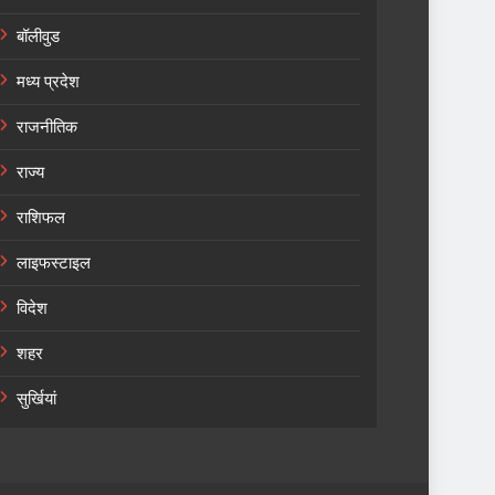
बॉलीवुड
मध्य प्रदेश
राजनीतिक
राज्य
राशिफल
लाइफस्टाइल
विदेश
शहर
सुर्खियां