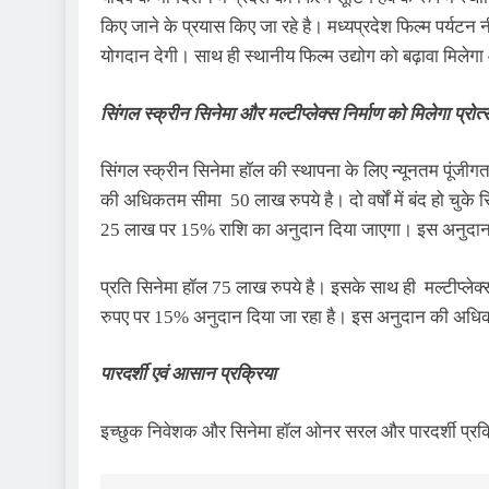
किए जाने के प्रयास किए जा रहे है। मध्यप्रदेश फिल्म पर्यटन नीति
योगदान देगी। साथ ही स्थानीय फिल्म उ‌द्योग को बढ़ावा मिले
सिंगल स्क्रीन सिनेमा और मल्टीप्लेक्स निर्माण को मिलेगा प्रोत
सिंगल स्क्रीन सिनेमा हॉल की स्थापना के लिए न्यूनतम पूंज
की अधिकतम सीमा 50 लाख रुपये है। दो वर्षों में बंद हो चुके 
25 लाख पर 15% राशि का अनुदान दिया जाएगा। इस अनुद
प्रति सिनेमा हॉल 75 लाख रुपये है। इसके साथ ही मल्टीप्लेक्स
रुपए पर 15% अनुदान दिया जा रहा है। इस अनुदान की अधिकत
पारदर्शी एवं आसान प्रक्रिया
इच्छुक निवेशक और सिनेमा हॉल ओनर सरल और पारदर्शी प्रक्