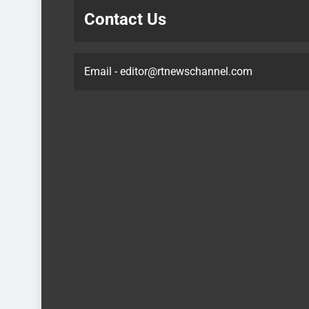
Contact Us
Email - editor@rtnewschannel.com