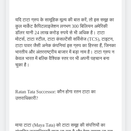
यदि टाटा ग्रुप के सामूहिक मूल्य की बात करें, तो इस समूह का
कुल मार्केट कैपिटलाइजेशन लगभग 300 बिलियन अमेरिकी
डॉलर यानी 24 लाख करोड़ रुपये से भी अधिक है। टाटा
मोटर्स, टाटा स्टील, टाटा कंसल्टेंसी सर्विसेज (TCS), टाइटन,
टाटा पावर जैसी अनेक कंपनियां इस ग्रुप का हिस्सा हैं, जिनका
भारतीय और अंतरराष्ट्रीय बाजार में बड़ा नाम है। टाटा ग्रुप न
केवल भारत में बल्कि वैश्विक स्तर पर भी अपनी पहचान बना
चुका है।
Ratan Tata Successor: कौन होगा रतन टाटा का
उत्तराधिकारी?
माया टाटा (Maya Tata) को टाटा समूह की संपत्तियों का