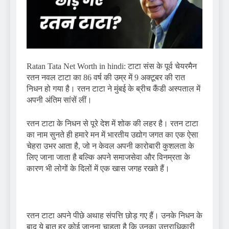
Ratan Tata Net Worth in hindi: टाटा संस के पूर्व चेयरमैन
रतन नवल टाटा का 86 वर्ष की उम्र में 9 अक्टूबर की रात
निधन हो गया है। रतन टाटा ने मुंबई के ब्रीच कैंडी अस्पताल में
अपनी अंतिम सांसें लीं।
रतन टाटा के निधन से पूरे देश में शोक की लहर है। रतन टाटा
का नाम सुनते ही हमारे मन में भारतीय उद्योग जगत का एक ऐसा
चेहरा उभर आता है, जो न केवल अपनी कारोबारी कुशलता के
लिए जाना जाता है बल्कि अपने समाजसेवा और विनम्रता के
कारण भी लोगों के दिलों में एक खास जगह रखते हैं।
रतन टाटा अपने पीछे अथाह संपत्ति छोड़ गए हैं। उनके निधन के
बाद ये बात हर कोई जानना चाहता है कि उनका उत्तराधिकारी