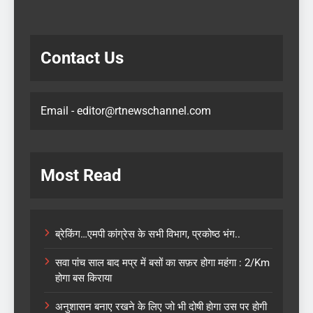
Contact Us
Email - editor@rtnewschannel.com
Most Read
ब्रेकिंग…एमपी कांग्रेस के सभी विभाग, प्रकोष्ठ भंग..
सवा पांच साल बाद मप्र में बसों का सफ़र होगा महंगा : 2/Km
होगा बस किराया
अनुशासन बनाए रखने के लिए जो भी दोषी होगा उस पर होगी