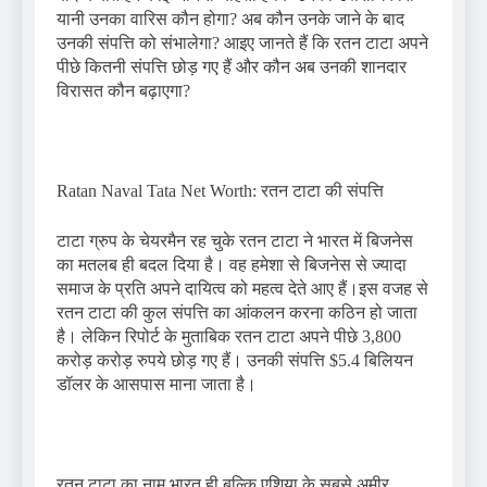
यानी उनका वारिस कौन होगा? अब कौन उनके जाने के बाद
उनकी संपत्ति को संभालेगा? आइए जानते हैं कि रतन टाटा अपने
पीछे कितनी संपत्ति छोड़ गए हैं और कौन अब उनकी शानदार
विरासत कौन बढ़ाएगा?
Ratan Naval Tata Net Worth: रतन टाटा की संपत्ति
टाटा ग्रुप के चेयरमैन रह चुके रतन टाटा ने भारत में बिजनेस
का मतलब ही बदल दिया है। वह हमेशा से बिजनेस से ज्यादा
समाज के प्रति अपने दायित्व को महत्व देते आए हैं।इस वजह से
रतन टाटा की कुल संपत्ति का आंकलन करना कठिन हो जाता
है। लेकिन रिपोर्ट के मुताबिक रतन टाटा अपने पीछे 3,800
करोड़ करोड़ रुपये छोड़ गए हैं। उनकी संपत्ति $5.4 बिलियन
डॉलर के आसपास माना जाता है।
रतन टाटा का नाम भारत ही बल्कि एशिया के सबसे अमीर