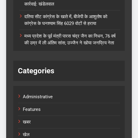
कार्रवाई: खंडेलवाल
दतिया सीट कांग्रेस के खाते में, बीजेपी के आशुतोष को
कांग्रेस के घनश्याम सिंह 6029 वोटों से हराया
मध्य प्रदेश के पूर्व मंत्री पारस चंद्र जैन का निधन, 76 वर्ष
की उम्र में ली अंतिम सांस; उज्जैन ने खोया जनप्रिय नेता
Categories
Administrative
Features
खबर
खेल