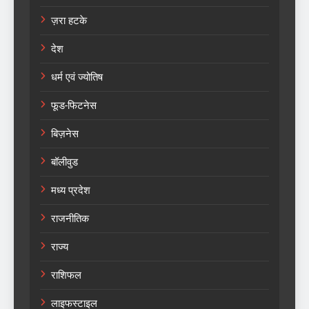
ज़रा हटके
देश
धर्म एवं ज्योतिष
फूड-फिटनेस
बिज़नेस
बॉलीवुड
मध्य प्रदेश
राजनीतिक
राज्य
राशिफल
लाइफस्टाइल