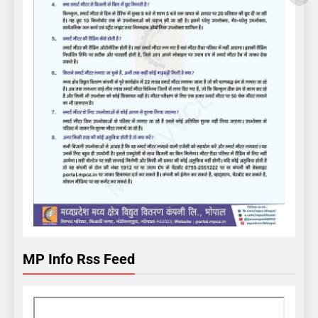
MP Info Rss Feed