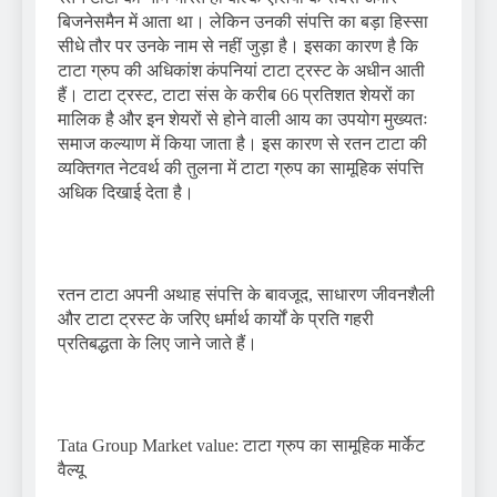
बिजनेसमैन में आता था। लेकिन उनकी संपत्ति का बड़ा हिस्सा
सीधे तौर पर उनके नाम से नहीं जुड़ा है। इसका कारण है कि
टाटा ग्रुप की अधिकांश कंपनियां टाटा ट्रस्ट के अधीन आती
हैं। टाटा ट्रस्ट, टाटा संस के करीब 66 प्रतिशत शेयरों का
मालिक है और इन शेयरों से होने वाली आय का उपयोग मुख्यतः
समाज कल्याण में किया जाता है। इस कारण से रतन टाटा की
व्यक्तिगत नेटवर्थ की तुलना में टाटा ग्रुप का सामूहिक संपत्ति
अधिक दिखाई देता है।
रतन टाटा अपनी अथाह संपत्ति के बावजूद, साधारण जीवनशैली
और टाटा ट्रस्ट के जरिए धर्मार्थ कार्यों के प्रति गहरी
प्रतिबद्धता के लिए जाने जाते हैं।
Tata Group Market value: टाटा ग्रुप का सामूहिक मार्केट
वैल्यू