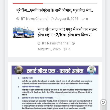
ब्रेकिंग…एमपी कांग्रेस के सभी विभाग, प्रकोष्ठ भंग..
RT News Channel
August 5, 2026
0
सवा पांच साल बाद मप्र में बसों का सफ़र
होगा महंगा : 2/Km होगा बस किराया
RT News Channel
August 5, 2026
0