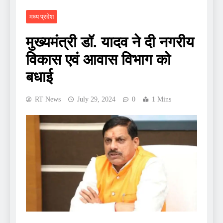
मध्य प्रदेश
मुख्यमंत्री डॉ. यादव ने दी नगरीय
विकास एवं आवास विभाग को
बधाई
RT News
July 29, 2024
0
1 Mins