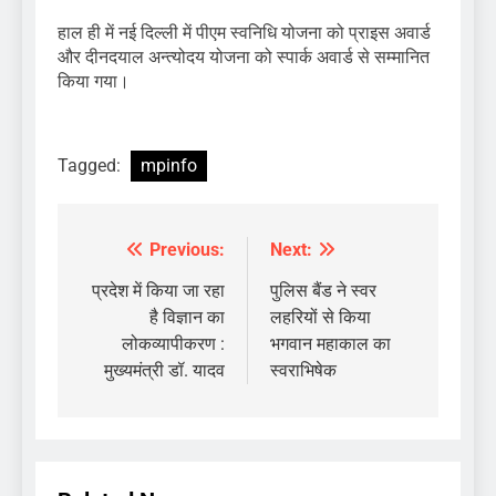
हाल ही में नई दिल्ली में पीएम स्वनिधि योजना को प्राइस अवार्ड
और दीनदयाल अन्त्योदय योजना को स्पार्क अवार्ड से सम्मानित
किया गया।
Tagged:
mpinfo
Previous:
Next:
Post
navigation
प्रदेश में किया जा रहा
पुलिस बैंड ने स्वर
है विज्ञान का
लहरियों से किया
लोकव्यापीकरण :
भगवान महाकाल का
मुख्यमंत्री डॉ. यादव
स्वराभिषेक