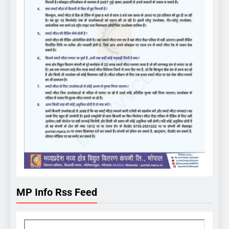
MP Info Rss Feed