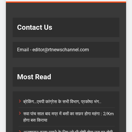
Contact Us
Email - editor@rtnewschannel.com
Most Read
ब्रेकिंग…एमपी कांग्रेस के सभी विभाग, प्रकोष्ठ भंग..
सवा पांच साल बाद मप्र में बसों का सफ़र होगा महंगा : 2/Km
होगा बस किराया