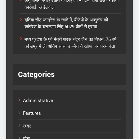
अनुशासन बनाए रखने के लिए जो भी दोषी होगा उस पर होगी
कार्रवाई: खंडेलवाल
दतिया सीट कांग्रेस के खाते में, बीजेपी के आशुतोष को
कांग्रेस के घनश्याम सिंह 6029 वोटों से हराया
मध्य प्रदेश के पूर्व मंत्री पारस चंद्र जैन का निधन, 76 वर्ष
की उम्र में ली अंतिम सांस; उज्जैन ने खोया जनप्रिय नेता
Categories
Administrative
Features
खबर
खेल