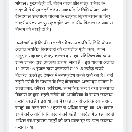
भोपाल :
मुख्यमंत्री डॉ. मोहन यादव और मंत्रि-परिषद के
सदस्यों ने पीएम स्ट्रीट वेंडर आत्म-निर्भर निधि योजना और
दीनदयाल अन्त्योदय योजना के उत्कृष्ट क्रियान्वयन के लिए
राष्ट्रीय स्तर पर पुरस्कृत होने पर, नगरीय विकास एवं आवास
विभाग को बधाई दी है।
उल्लेखनीय है कि पीएम स्ट्रीट वेंडर आत्म-निर्भर निधि योजना
अंतर्गत चयनित हितग्राही को कार्यशील पूंजी ऋण, ब्याज
अनुदान सहायता, केन्द्र शासन द्वारा एवं अतिरिक्त शेष ब्याज
राज्य शासन द्वारा उपलब्ध कराया जाता है। इस योजना अंतर्गत
11 लाख 95 हजार ऋण प्रकरणों में 1736 करोड़ रूपये
वितरित करते हुए देशभर में मध्यप्रदेश सबसे आगे रहा है। वहीं
शहरी गरीबों के उत्थान के लिए दीनदयाल अन्त्योदय योजना में
स्वरोजगार, कौशल प्रशिक्षण, सामाजिक सुरक्षा तथा संस्थागत
विकास के द्वारा शहरी गरीबों को आजीविका के साधन उपलब्ध
कराये जाते है। इस योजना में 60 हजार से अधिक स्व-सहायता
समूहों का गठन कर 32 हजार से अधिक समूहों को 320 करोड़
रुपये की आवर्ति निधि प्रदान की गई है। प्रदेश में 20 हजार से
अधिक स्व-सहायता समूहों को कम ब्याज दर पर ऋण उपलब्ध
कराया गया।