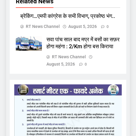
Related News
ब्रेकिंग…एमपी कांग्रेस के सभी विभाग, प्रकोष्ठ भंग..
RT News Channel
August 5, 2026
0
सवा पांच साल बाद मप्र में बसों का सफ़र
होगा महंगा : 2/Km होगा बस किराया
RT News Channel
August 5, 2026
0