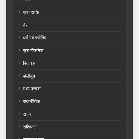
ज़रा हटके
देश
धर्म एवं ज्योतिष
फूड-फिटनेस
बिज़नेस
बॉलीवुड
मध्य प्रदेश
राजनीतिक
राज्य
राशिफल