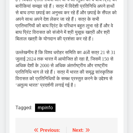
बारीकियां समझा रहे हैं। सत्र में विदेशी प्रतिनिधि अपने हाथों
से बाघ ठप्पा छपाई का अनुभव कर रहे हैं और छपाई के सैंपल को
अपने साथ अपने देश लेकर जा रहे हैं। सत्र के सभी
प्रतिभागियों को बाघ प्रिंट के परिधान बहुत लुभा रहे हैं और वे
बाघ प्रिंट विरासत को संजोने में श्री युसूफ खत्री और श्री
बिलाल खत्री के योगदान की प्रशंसा कर रहे हैं।
उल्लेखनीय है कि विश्व धरोहर समिति का 46वें सत्र 21 से 31
जुलाई 2024 तक भारत में आयोजित हो रहा है, जिसमें 150 से
अधिक देशों के 2000 से अधिक अंतर्राष्ट्रीय और राष्ट्रीय
प्रतिनिधि भाग ले रहे हैं। सत्र में भारत की समृद्ध सांस्कृतिक
विरासत को प्रतिनिधियों के समक्ष प्रस्तुत करने के उद्देश्य से
‘अतुल्य भारत’ प्रदर्शनी लगाई गई है।
Tagged:
mpinfo
Previous:
Next:
Post