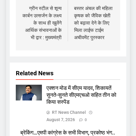
navigation
ग्रीन स्टील से शून्य
बस्तर अंचल की महिला
कार्बन उत्सर्जन के लक्ष्य
कृषक को जैविक खेती
के साथ ही खुलेंगे
को बढ़ावा देने के लिए
आर्थिक संभावनाओं के
मिला लाईफ टाईम
भी द्वार : मुख्यमंत्री
अचीवमेंट पुरस्कार
Related News
एक्शन मोड में सीएम यादव, शिकायतें
सुनते-सुनते सीएमएचओ सहित तीन को
किया सस्पेंड
RT News Channel
August 7, 2026
0
ब्रेकिंग…एमपी कांग्रेस के सभी विभाग, प्रकोष्ठ भंग..