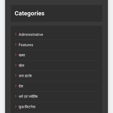
Categories
Administrative
Features
खबर
खेल
ज़रा हटके
देश
धर्म एवं ज्योतिष
फूड-फिटनेस