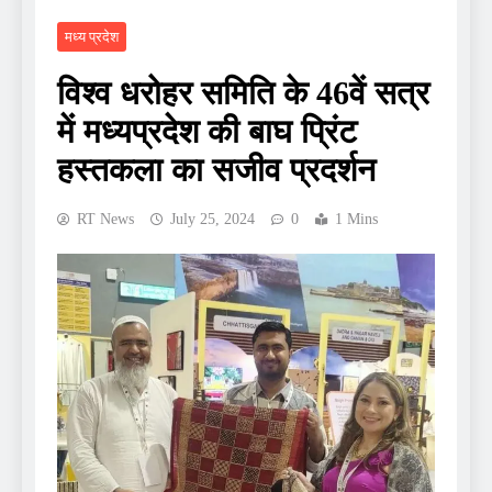
मध्य प्रदेश
विश्व धरोहर समिति के 46वें सत्र
में मध्यप्रदेश की बाघ प्रिंट
हस्तकला का सजीव प्रदर्शन
RT News
July 25, 2024
0
1 Mins