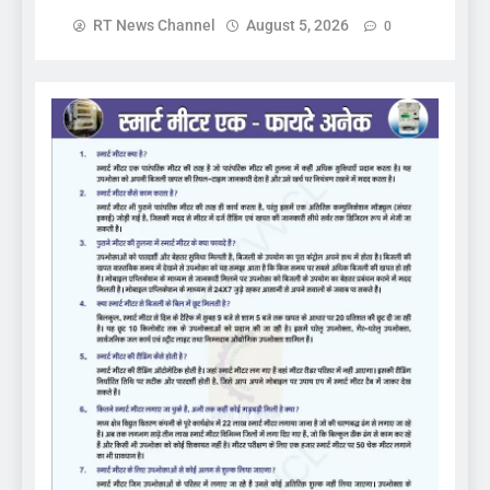
RT News Channel
August 5, 2026
0