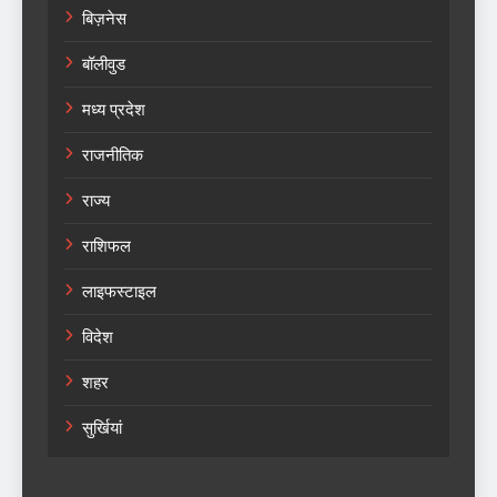
बिज़नेस
बॉलीवुड
मध्य प्रदेश
राजनीतिक
राज्य
राशिफल
लाइफस्टाइल
विदेश
शहर
सुर्खियां