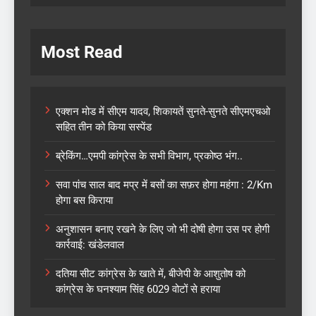
Most Read
एक्शन मोड में सीएम यादव, शिकायतें सुनते-सुनते सीएमएचओ
सहित तीन को किया सस्पेंड
ब्रेकिंग…एमपी कांग्रेस के सभी विभाग, प्रकोष्ठ भंग..
सवा पांच साल बाद मप्र में बसों का सफ़र होगा महंगा : 2/Km
होगा बस किराया
अनुशासन बनाए रखने के लिए जो भी दोषी होगा उस पर होगी
कार्रवाई: खंडेलवाल
दतिया सीट कांग्रेस के खाते में, बीजेपी के आशुतोष को
कांग्रेस के घनश्याम सिंह 6029 वोटों से हराया