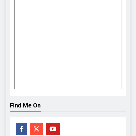
Find Me On