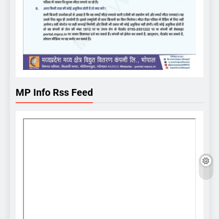
MP Info Rss Feed