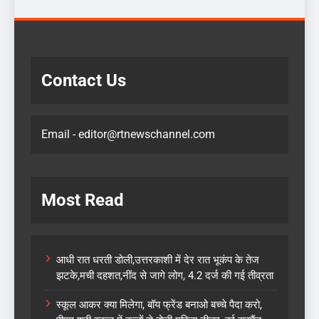
Contact Us
Email - editor@rtnewschannel.com
Most Read
आधी रात धरती डोली,उत्तरकाशी में देर रात भूकंप के तेज
झटके,मची दहशत,नींद से जागे लोग, 4.2 दर्ज की गई तीव्रता
स्कूल आकर क्या मिलेगा, बॉय फ्रेंड बनाओ बच्चे पैदा करो,