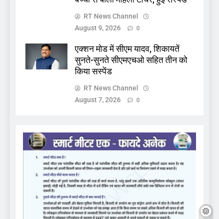
RT News Channel
August 9, 2026
0
एक्शन मोड में सीएम यादव, शिकायतें
सुनते-सुनते सीएमएचओ सहित तीन को
किया सस्पेंड
RT News Channel
August 7, 2026
0