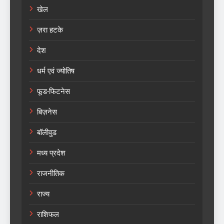
खेल
ज़रा हटके
देश
धर्म एवं ज्योतिष
फूड-फिटनेस
बिज़नेस
बॉलीवुड
मध्य प्रदेश
राजनीतिक
राज्य
राशिफल