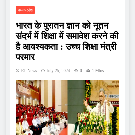
मध्य प्रदेश
भारत के पुरातन ज्ञान को नूतन
संदर्भ में शिक्षा में समावेश करने की
है आवश्यकता : उच्च शिक्षा मंत्री
परमार
RT News
July 25, 2024
0
1 Mins