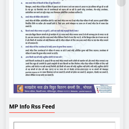
MP Info Rss Feed