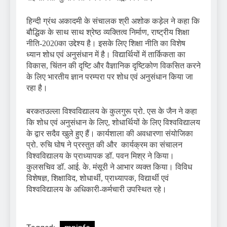
हिन्दी ग्रंथ अकादमी के संचालक श्री अशोक कड़ेल ने कहा कि
बौद्धिक के साथ साथ श्रेष्ठ व्यक्तित्व निर्माण, राष्ट्रीय शिक्षा
नीति-2020का उद्देश्य है। इसके लिए शिक्षा नीति का विशेष
ध्यान शोध एवं अनुसंधान में है। विद्यार्थियों में तार्किकता का
विकास, चिंतन की दृष्टि और वैज्ञानिक दृष्टिकोण विकसित करने
के लिए भारतीय ज्ञान परम्परा पर शोध एवं अनुसंधान किया जा
रहा है।
बरकतउल्ला विश्वविद्यालय के कुलगुरू प्रो. एस के जैन ने कहा
कि शोध एवं अनुसंधान के लिए, शोधार्थियों के लिए विश्वविद्यालय
के द्वार सदैव खुले हुए हैं। कार्यशाला की अवधारणा संयोजिका
प्रो. रुचि घोष ने प्रस्तुत की और कार्यक्रम का संचालन
विश्वविद्यालय के प्राध्यापक डॉ. पवन मिश्र ने किया।
कुलसचिव डॉ. आई. के. मंसूरी ने आभार व्यक्त किया। विविध
विशेषज्ञ, शिक्षाविद, शोधार्थी, प्राध्यापक, विद्यार्थी एवं
विश्वविद्यालय के अधिकारी-कर्मचारी उपस्थित रहे।