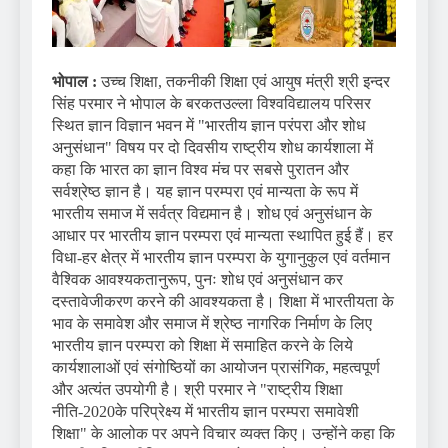
भोपाल :
उच्च शिक्षा, तकनीकी शिक्षा एवं आयुष मंत्री श्री इन्दर
सिंह परमार ने भोपाल के बरकतउल्ला विश्वविद्यालय परिसर
स्थित ज्ञान विज्ञान भवन में "भारतीय ज्ञान परंपरा और शोध
अनुसंधान" विषय पर दो दिवसीय राष्ट्रीय शोध कार्यशाला में
कहा कि भारत का ज्ञान विश्व मंच पर सबसे पुरातन और
सर्वश्रेष्ठ ज्ञान है। यह ज्ञान परम्परा एवं मान्यता के रूप में
भारतीय समाज में सर्वत्र विद्यमान है। शोध एवं अनुसंधान के
आधार पर भारतीय ज्ञान परम्परा एवं मान्यता स्थापित हुई हैं। हर
विधा-हर क्षेत्र में भारतीय ज्ञान परम्परा के युगानुकुल एवं वर्तमान
वैश्विक आवश्यकतानुरूप, पुनः शोध एवं अनुसंधान कर
दस्तावेजीकरण करने की आवश्यकता है। शिक्षा में भारतीयता के
भाव के समावेश और समाज में श्रेष्ठ नागरिक निर्माण के लिए
भारतीय ज्ञान परम्परा को शिक्षा में समाहित करने के लिये
कार्यशालाओं एवं संगोष्ठियों का आयोजन प्रासंगिक, महत्वपूर्ण
और अत्यंत उपयोगी है। श्री परमार ने "राष्ट्रीय शिक्षा
नीति-2020के परिप्रेक्ष्य में भारतीय ज्ञान परम्परा समावेशी
शिक्षा" के आलोक पर अपने विचार व्यक्त किए। उन्होंने कहा कि