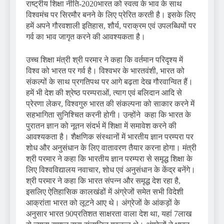
राष्ट्रीय शिक्षा नीति-2020भारत को स्वत्व के भाव के साथ
विश्वमंच पर सिरमौर बनने के लिए प्रेरित करती है। इसके लिए
हमें अपने गौरवशाली इतिहास, शौर्य, पराक्रम एवं उपलब्धियों पर
गर्व का भाव जागृत करने की आवश्यकता है।
उच्च शिक्षा मंत्री श्री परमार ने कहा कि वर्तमान परिदृश्य में
विश्व को भारत पर गर्व है। विश्वभर के भारतवंशी, भारत को
संकल्पों के साथ प्रगतिपथ पर आगे बढ़ता देख गौरवान्वित हैं।
हमें भी देश की श्रेष्ठ परम्पराओं, त्याग एवं बलिदान आदि से
प्रेरणा लेकर, विश्वगुरु भारत की संकल्पना को साकार करने में
सहभागिता सुनिश्चित करनी होगी। उन्होंने कहा कि भारत के
पुरातन ज्ञान को नूतन संदर्भ में शिक्षा में समावेश करने की
आवश्यकता है। शैक्षणिक संस्थानों में भारतीय ज्ञान परम्परा पर
शोध और अनुसंधान के लिए वातावरण तैयार करना होगा। मंत्री
श्री परमार ने कहा कि भारतीय ज्ञान परम्परा से समृद्ध शिक्षा के
लिए विश्वविद्यालय नवाचार, शोध एवं अनुसंधान के केंद्र बनेंगे।
श्री परमार ने कहा कि भारत संपन्न और समृद्ध देश रहा है,
इसलिए ऐतिहासिक कालखंडों में अंग्रेजों समेत सभी विदेशी
आक्रांता भारत को लूटने आए थे। अंग्रेजों के आंकड़ों के
अनुसार भारत 90प्रतिशत साक्षरता वाला देश था, यहां 7लाख