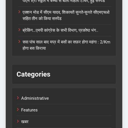
पीएम श्री स्कूल में बच्चों से बोली महिला टीचर, हुई सस्पैंड
एक्शन मोड में सीएम यादव, शिकायतें सुनते-सुनते सीएमएचओ
सहित तीन को किया सस्पेंड
ब्रेकिंग…एमपी कांग्रेस के सभी विभाग, प्रकोष्ठ भंग..
सवा पांच साल बाद मप्र में बसों का सफ़र होगा महंगा : 2/Km
होगा बस किराया
Categories
Administrative
Features
खबर