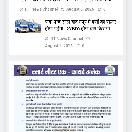
RT News Channel
August 5, 2026
0
सवा पांच साल बाद मप्र में बसों का सफ़र
होगा महंगा : 2/Km होगा बस किराया
RT News Channel
August 5, 2026
0