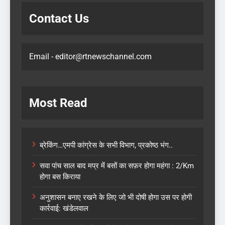
Contact Us
Email - editor@rtnewschannel.com
Most Read
ब्रेकिंग…एमपी कांग्रेस के सभी विभाग, प्रकोष्ठ भंग..
सवा पांच साल बाद मप्र में बसों का सफ़र होगा महंगा : 2/Km
होगा बस किराया
अनुशासन बनाए रखने के लिए जो भी दोषी होगा उस पर होगी
कार्रवाई: खंडेलवाल