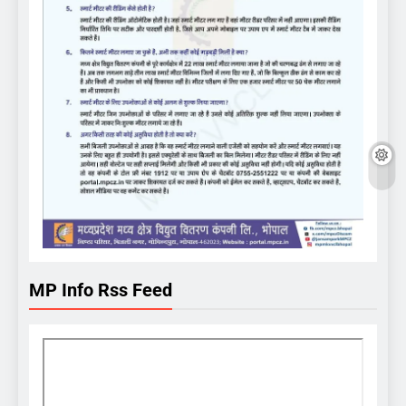
MP Info Rss Feed