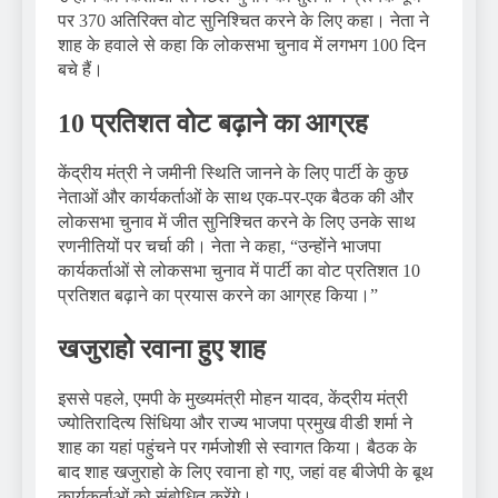
पर 370 अतिरिक्त वोट सुनिश्चित करने के लिए कहा। नेता ने
शाह के हवाले से कहा कि लोकसभा चुनाव में लगभग 100 दिन
बचे हैं।
10 प्रतिशत वोट बढ़ाने का आग्रह
केंद्रीय मंत्री ने जमीनी स्थिति जानने के लिए पार्टी के कुछ
नेताओं और कार्यकर्ताओं के साथ एक-पर-एक बैठक की और
लोकसभा चुनाव में जीत सुनिश्चित करने के लिए उनके साथ
रणनीतियों पर चर्चा की। नेता ने कहा, “उन्होंने भाजपा
कार्यकर्ताओं से लोकसभा चुनाव में पार्टी का वोट प्रतिशत 10
प्रतिशत बढ़ाने का प्रयास करने का आग्रह किया।”
खजुराहो रवाना हुए शाह
इससे पहले, एमपी के मुख्यमंत्री मोहन यादव, केंद्रीय मंत्री
ज्योतिरादित्य सिंधिया और राज्य भाजपा प्रमुख वीडी शर्मा ने
शाह का यहां पहुंचने पर गर्मजोशी से स्वागत किया। बैठक के
बाद शाह खजुराहो के लिए रवाना हो गए, जहां वह बीजेपी के बूथ
कार्यकर्ताओं को संबोधित करेंगे।