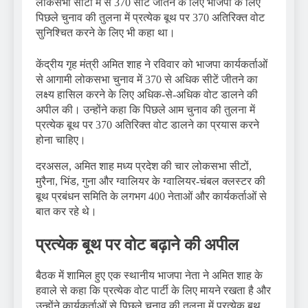
लोकसभा सीटों में से 370 सीटें जीतने के लिए भाजपा के लिए
पिछले चुनाव की तुलना में प्रत्येक बूथ पर 370 अतिरिक्त वोट
सुनिश्चित करने के लिए भी कहा था।
केंद्रीय गृह मंत्री अमित शाह ने रविवार को भाजपा कार्यकर्ताओं
से आगामी लोकसभा चुनाव में 370 से अधिक सीटें जीतने का
लक्ष्य हासिल करने के लिए अधिक-से-अधिक वोट डालने की
अपील की। उन्होंने कहा कि पिछले आम चुनाव की तुलना में
प्रत्येक बूथ पर 370 अतिरिक्त वोट डालने का प्रयास करने
होना चाहिए।
दरअसल, अमित शाह मध्य प्रदेश की चार लोकसभा सीटों,
मुरैना, भिंड, गुना और ग्वालियर के ग्वालियर-चंबल क्लस्टर की
बूथ प्रबंधन समिति के लगभग 400 नेताओं और कार्यकर्ताओं से
बात कर रहे थे।
प्रत्येक बूथ पर वोट बढ़ाने की अपील
बैठक में शामिल हुए एक स्थानीय भाजपा नेता ने अमित शाह के
हवाले से कहा कि प्रत्येक वोट पार्टी के लिए मायने रखता है और
उन्होंने कार्यकर्ताओं से पिछले चुनाव की तुलना में प्रत्येक बूथ