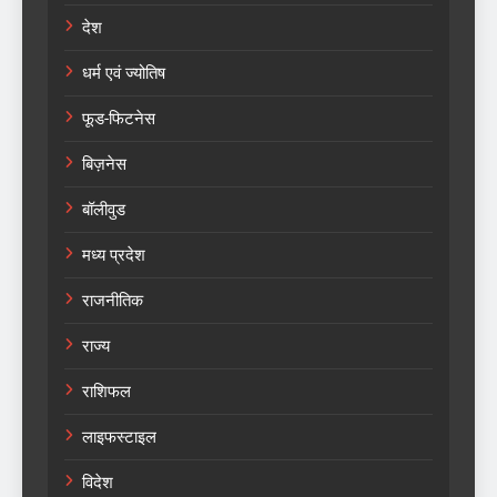
देश
धर्म एवं ज्योतिष
फूड-फिटनेस
बिज़नेस
बॉलीवुड
मध्य प्रदेश
राजनीतिक
राज्य
राशिफल
लाइफस्टाइल
विदेश