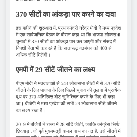
370 सीटों का आंकड़ा पार करने का दावा
इस महीने की शुरुआत में, प्रधानमंत्री नरेंद्र मोदी ने मध्य प्रदेश
में एक सार्वजनिक बैठक के दौरान कहा था कि भाजपा लोकसभा
चुनावों में 370 सीटों का आंकड़ा पार कर जाएगी और संसद में
विपक्षी नेता भी कह रहे हैं कि सत्तारूढ़ गठबंधन को 400 से
अधिक सीटें मिलेंगी।
एमपी में 29 सीटें जीतने का लक्ष्य
पीएम मोदी ने मतदाताओं से 543 लोकसभा सीटों में से 370 सीटें
जीतने के लिए भाजपा के लिए पिछले चुनाव की तुलना में प्रत्येक
बूथ पर 370 अतिरिक्त वोट सुनिश्चित करने के लिए भी कहा
था। बीजेपी ने मध्य प्रदेश की सभी 29 लोकसभा सीटें जीतने
का लक्ष्य रखा है।
2019 में बीजेपी ने राज्य में 28 सीटें जीतीं, जबकि कांग्रेस सिर्फ
छिंदवाड़ा, जो पूर्व मुख्यमंत्री कमल नाथ का गढ़ है, उसे जीतने में