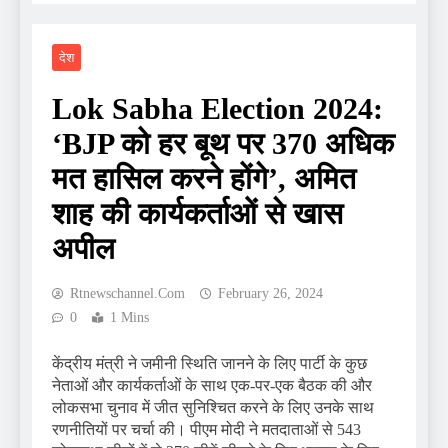
देश
Lok Sabha Election 2024:
‘BJP को हर बूथ पर 370 अधिक
मत हासिल करने होंगे’, अमित
शाह की कार्यकर्ताओं से खास
अपील
Rtnewschannel.com
February 26, 2024
0
1 Mins
केंद्रीय मंत्री ने जमीनी स्थिति जानने के लिए पार्टी के कुछ
नेताओं और कार्यकर्ताओं के साथ एक-पर-एक बैठक की और
लोकसभा चुनाव में जीत सुनिश्चित करने के लिए उनके साथ
रणनीतियों पर चर्चा की। पीएम मोदी ने मतदाताओं से 543