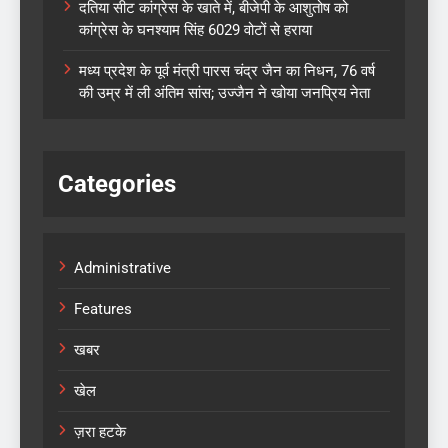
दतिया सीट कांग्रेस के खाते में, बीजेपी के आशुतोष को
कांग्रेस के घनश्याम सिंह 6029 वोटों से हराया
मध्य प्रदेश के पूर्व मंत्री पारस चंद्र जैन का निधन, 76 वर्ष
की उम्र में ली अंतिम सांस; उज्जैन ने खोया जनप्रिय नेता
Categories
Administrative
Features
खबर
खेल
ज़रा हटके