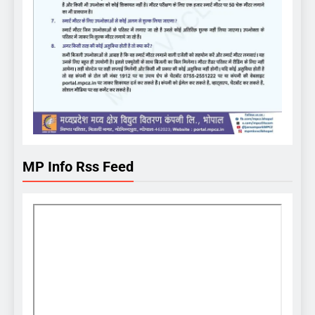
MP Info Rss Feed