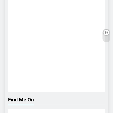
Find Me On