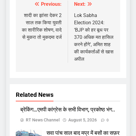
Previous:
Next:
Post
navigation
शादी का झांसा देकर 2
Lok Sabha
साल तक किया युवती
Election 2024:
का शारीरिक शोषण, वादे
‘BJP को हर बूथ पर
से मुकरा तो मुकदमा दर्ज
370 अधिक मत हासिल
करने होंगे’, अमित शाह
की कार्यकर्ताओं से खास
अपील
Related News
ब्रेकिंग…एमपी कांग्रेस के सभी विभाग, प्रकोष्ठ भंग..
RT News Channel
August 5, 2026
0
सवा पांच साल बाद मप्र में बसों का सफ़र