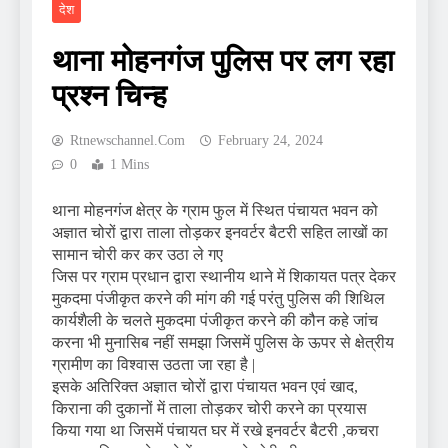
देश
थाना मोहनगंज पुलिस पर लग रहा
प्रश्न चिन्ह
Rtnewschannel.com
February 24, 2024
0
1 Mins
थाना मोहनगंज क्षेत्र के ग्राम फुल में स्थित पंचायत भवन को
अज्ञात चोरों द्वारा ताला तोड़कर इनवर्टर बैटरी सहित लाखों का
सामान चोरी कर कर उठा ले गए
जिस पर ग्राम प्रधान द्वारा स्थानीय थाने में शिकायत पत्र देकर
मुकदमा पंजीकृत करने की मांग की गई परंतु पुलिस की शिथिल
कार्यशैली के चलते मुकदमा पंजीकृत करने की कौन कहे जांच
करना भी मुनासिब नहीं समझा जिसमें पुलिस के ऊपर से क्षेत्रीय
ग्रामीण का विश्वास उठता जा रहा है |
इसके अतिरिक्त अज्ञात चोरों द्वारा पंचायत भवन एवं खाद,
किराना की दुकानों में ताला तोड़कर चोरी करने का प्रयास
किया गया था जिसमें पंचायत घर में रखे इनवर्टर बैटरी ,कचरा