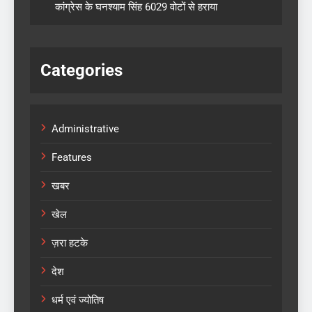
कांग्रेस के घनश्याम सिंह 6029 वोटों से हराया
Categories
Administrative
Features
खबर
खेल
ज़रा हटके
देश
धर्म एवं ज्योतिष