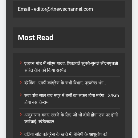
Email - editor@rtnewschannel.com
Most Read
एक्शन मोड में सीएम यादव, शिकायतें सुनते-सुनते सीएमएचओ
सहित तीन को किया सस्पेंड
ब्रेकिंग…एमपी कांग्रेस के सभी विभाग, प्रकोष्ठ भंग..
सवा पांच साल बाद मप्र में बसों का सफ़र होगा महंगा : 2/Km
होगा बस किराया
अनुशासन बनाए रखने के लिए जो भी दोषी होगा उस पर होगी
कार्रवाई: खंडेलवाल
दतिया सीट कांग्रेस के खाते में, बीजेपी के आशुतोष को