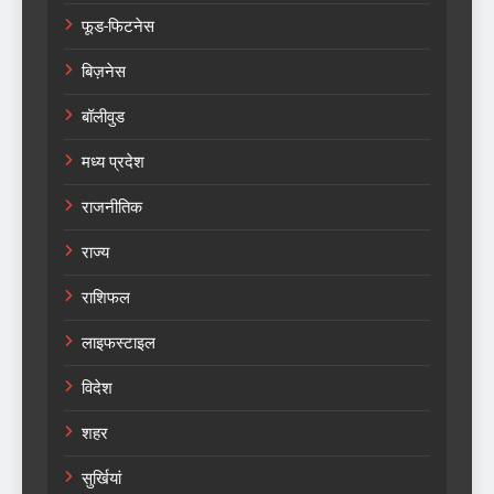
फूड-फिटनेस
बिज़नेस
बॉलीवुड
मध्य प्रदेश
राजनीतिक
राज्य
राशिफल
लाइफस्टाइल
विदेश
शहर
सुर्खियां