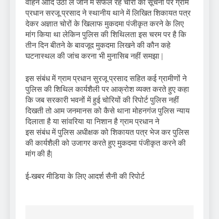
वाहन आदि उठा ले जाने में सफल रहे चोरी की सूचना पर ग्राम
प्रधान सरजू प्रसाद ने स्थानीय थाने में लिखित शिकायत पत्र
देकर अज्ञात चोरों के खिलाफ मुकदमा पंजीकृत करने के लिए
मांग किया था लेकिन पुलिस की शिथिलता इस चरम पर है कि
तीन दिन बीतने के बावजूद मुकदमा लिखने की कौन कहे
घटनास्थल की जांच करना भी मुनासिब नहीं समझा |
इस संबंध में ग्राम प्रधान सुरजू प्रसाद सहित कई ग्रामीणों ने
पुलिस की शिथिल कार्यशैली पर आक्रोश व्यक्त करते हुए कहा
कि जब सरकारी भवनों में हुई चोरियों की रिपोर्ट पुलिस नहीं
दिखती तो आम जनमानस को कैसे थाना मोहनगंज पुलिस न्याय
दिलाता है या सांवरिया या निशान है ग्राम प्रधान ने
इस संबंध में पुलिस अधीक्षक को शिकायत पत्र भेज कर पुलिस
की कार्यशैली को उजागर करते हुए मुकदमा पंजीकृत करने की
मांग की है|
ई-खबर मीडिया के लिए आदर्श सैनी की रिपोर्ट