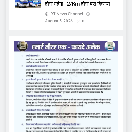
होगा महंगा : 2/Km होगा बस किराया
RT News Channel
August 5, 2026
0