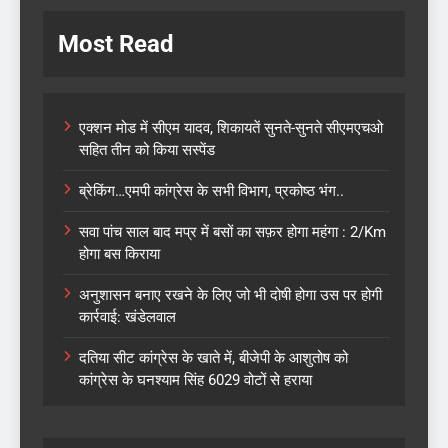
Most Read
एक्शन मोड में सीएम यादव, शिकायतें सुनते-सुनते सीएमएचओ
सहित तीन को किया सस्पेंड
ब्रेकिंग…एमपी कांग्रेस के सभी विभाग, प्रकोष्ठ भंग..
सवा पांच साल बाद मप्र में बसों का सफ़र होगा महंगा : 2/Km
होगा बस किराया
अनुशासन बनाए रखने के लिए जो भी दोषी होगा उस पर होगी
कार्रवाई: खंडेलवाल
दतिया सीट कांग्रेस के खाते में, बीजेपी के आशुतोष को
कांग्रेस के घनश्याम सिंह 6029 वोटों से हराया