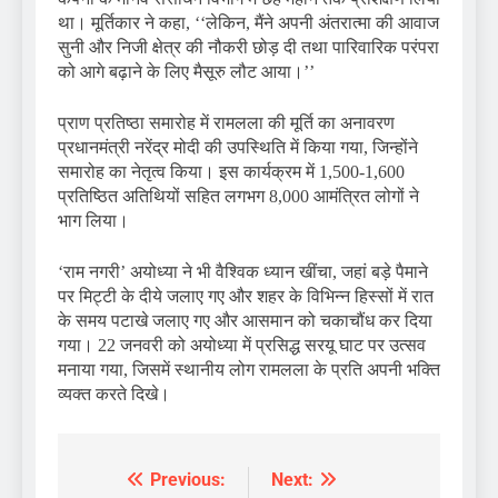
था। मूर्तिकार ने कहा, ‘‘लेकिन, मैंने अपनी अंतरात्मा की आवाज
सुनी और निजी क्षेत्र की नौकरी छोड़ दी तथा पारिवारिक परंपरा
को आगे बढ़ाने के लिए मैसूरु लौट आया।’’
प्राण प्रतिष्ठा समारोह में रामलला की मूर्ति का अनावरण
प्रधानमंत्री नरेंद्र मोदी की उपस्थिति में किया गया, जिन्होंने
समारोह का नेतृत्व किया। इस कार्यक्रम में 1,500-1,600
प्रतिष्ठित अतिथियों सहित लगभग 8,000 आमंत्रित लोगों ने
भाग लिया।
‘राम नगरी’ अयोध्या ने भी वैश्विक ध्यान खींचा, जहां बड़े पैमाने
पर मिट्टी के दीये जलाए गए और शहर के विभिन्न हिस्सों में रात
के समय पटाखे जलाए गए और आसमान को चकाचौंध कर दिया
गया। 22 जनवरी को अयोध्या में प्रसिद्ध सरयू घाट पर उत्सव
मनाया गया, जिसमें स्थानीय लोग रामलला के प्रति अपनी भक्ति
व्यक्त करते दिखे।
Previous:
Next:
Post