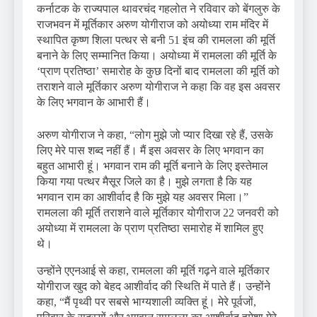
कर्नाटक के राज्यपाल थावरचंद गहलोत ने रविवार को बेंगलुरु के
राजभवन में मूर्तिकार अरुण योगीराज को अयोध्या राम मंदिर में
स्थापित कृष्ण शिला पत्थर से बनी 51 इंच की रामलला की मूर्ति
बनाने के लिए सम्मानित किया। अयोध्या में रामलला की मूर्ति के
‘प्राण प्रतिष्ठा’ समारोह के कुछ दिनों बाद रामलला की मूर्ति को
तराशने वाले मूर्तिकार अरुण योगीराज ने कहा कि वह इस अवसर
के लिए भगवान के आभारी हैं।
अरुण योगीराज ने कहा, “लोग मुझे जो प्यार दिखा रहे हैं, उसके
लिए मेरे पास शब्द नहीं हैं। मैं इस अवसर के लिए भगवान का
बहुत आभारी हूं। भगवान राम की मूर्ति बनाने के लिए इस्तेमाल
किया गया पत्थर मैसूर जिले का है। मुझे लगता है कि यह
भगवान राम का आशीर्वाद है कि मुझे यह अवसर मिला।”
रामलला की मूर्ति तराशने वाले मूर्तिकार योगीराज 22 जनवरी को
अयोध्या में रामलला के प्राण प्रतिष्ठा समारोह में शामिल हुए
थे।
उन्होंने एएनआई से कहा, रामलला की मूर्ति गढ़ने वाले मूर्तिकार
योगीराज खुद को बेहद आशीर्वाद की स्थिति में पाते हैं। उन्होंने
कहा, “मैं पृथ्वी पर सबसे भाग्यशाली व्यक्ति हूं। मेरे पूर्वजों,