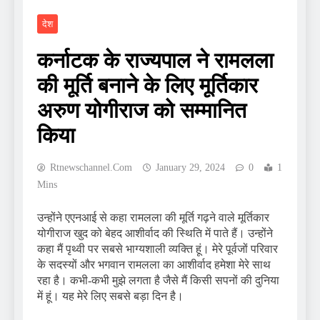
देश
कर्नाटक के राज्यपाल ने रामलला
की मूर्ति बनाने के लिए मूर्तिकार
अरुण योगीराज को सम्मानित
किया
Rtnewschannel.com
January 29, 2024
0
1
Mins
उन्होंने एएनआई से कहा रामलला की मूर्ति गढ़ने वाले मूर्तिकार
योगीराज खुद को बेहद आशीर्वाद की स्थिति में पाते हैं। उन्होंने
कहा मैं पृथ्वी पर सबसे भाग्यशाली व्यक्ति हूं। मेरे पूर्वजों परिवार
के सदस्यों और भगवान रामलला का आशीर्वाद हमेशा मेरे साथ
रहा है। कभी-कभी मुझे लगता है जैसे मैं किसी सपनों की दुनिया
में हूं। यह मेरे लिए सबसे बड़ा दिन है।