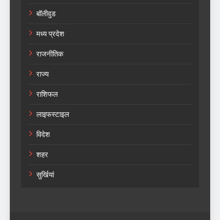
बॉलीवुड
मध्य प्रदेश
राजनीतिक
राज्य
राशिफल
लाइफस्टाइल
विदेश
शहर
सुर्खियां