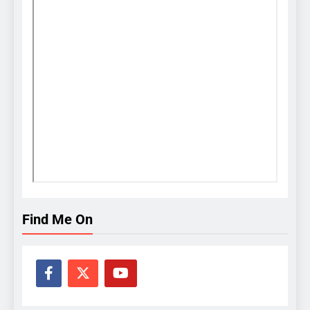
Find Me On