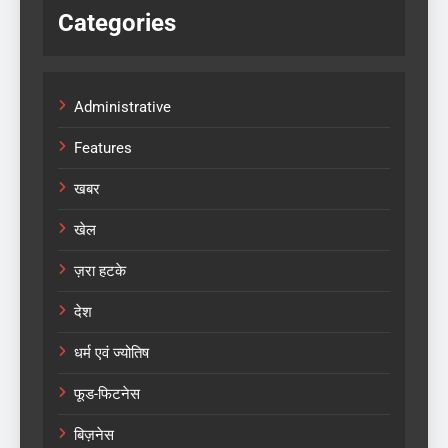
Categories
Administrative
Features
खबर
खेल
ज़रा हटके
देश
धर्म एवं ज्योतिष
फूड-फिटनेस
बिज़नेस