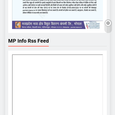
MP Info Rss Feed