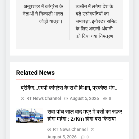
navigation
अनूपशहर में कांग्रेस के
उज्जैन में लगेगा देश के
नेताओं ने निकाली भारत
बड़े उद्योगपतियों का
जोड़ो यात्रा।
जमावड़ा, इन्वेस्टर समिट
के लिए अदाणी-अंबानी
को दिया गया निमंत्रण
Related News
ब्रेकिंग…एमपी कांग्रेस के सभी विभाग, प्रकोष्ठ भंग..
RT News Channel
August 5, 2026
0
सवा पांच साल बाद मप्र में बसों का सफ़र
होगा महंगा : 2/Km होगा बस किराया
RT News Channel
August 5, 2026
0