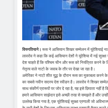
वियनतियाने।
रूस ने आसियान शिखर सम्मेलन में यूरेशियाई नाटो
लावरोव ने कहा कि कई आसियान देशों ने यूरेशिया में नई सुरक्षा
देश चाहते हैं कि पश्चिम चीन और रूस को नियंत्रित करने के लि
नेतृत्व वाले नाटो के जवाब के तौर पर देखा जा रहा है।
अमेरिका ने नाटो शीत युद्ध के दौरान रूस का मुकाबला करने के
का सबसे नवीन सदस्य देश स्वीडन है। लावरोव ने शिखर सम्मेलन
साथ संकीर्ण प्रारूपों पर जोर दे रहा है, यह इसे छिपाता नही
हमारे आसियान साझेदार इसे अच्छी तरह से समझते हैं और उन्होंन
उल्लेख किया गया है, एक यूरेशियाई सुरक्षा प्रणाली जो अविभाज्य