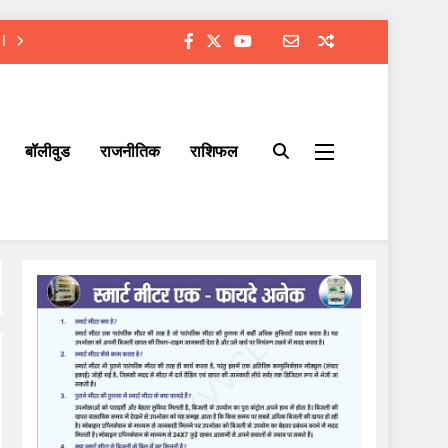
बॉलीवुड
राजनीतिक
राशिफल