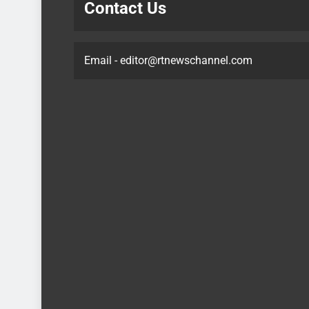
Contact Us
Email - editor@rtnewschannel.com