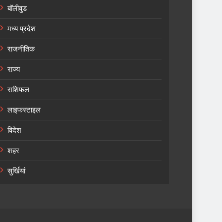
बॉलीवुड
मध्य प्रदेश
राजनीतिक
राज्य
राशिफल
लाइफस्टाइल
विदेश
शहर
सुर्खियां