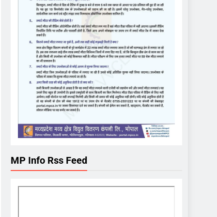
MP Info Rss Feed