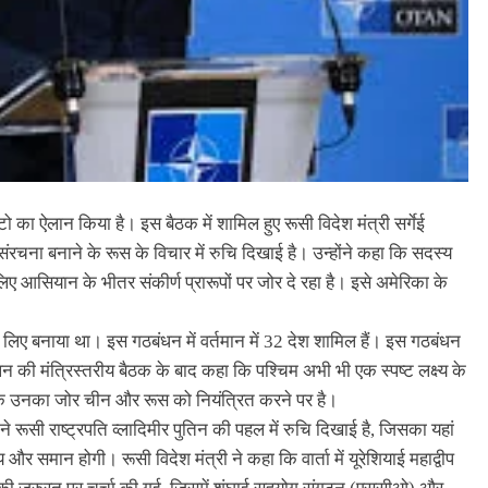
 का ऐलान किया है। इस बैठक में शामिल हुए रूसी विदेश मंत्री सर्गेई
 संरचना बनाने के रूस के विचार में रुचि दिखाई है। उन्होंने कहा कि सदस्य
ए आसियान के भीतर संकीर्ण प्रारूपों पर जोर दे रहा है। इसे अमेरिका के
 लिए बनाया था। इस गठबंधन में वर्तमान में 32 देश शामिल हैं। इस गठबंधन
 की मंत्रिस्तरीय बैठक के बाद कहा कि पश्चिम अभी भी एक स्पष्ट लक्ष्य के
ं है कि उनका जोर चीन और रूस को नियंत्रित करने पर है।
े रूसी राष्ट्रपति व्लादिमीर पुतिन की पहल में रुचि दिखाई है, जिसका यहां
 और समान होगी। रूसी विदेश मंत्री ने कहा कि वार्ता में यूरेशियाई महाद्वीप