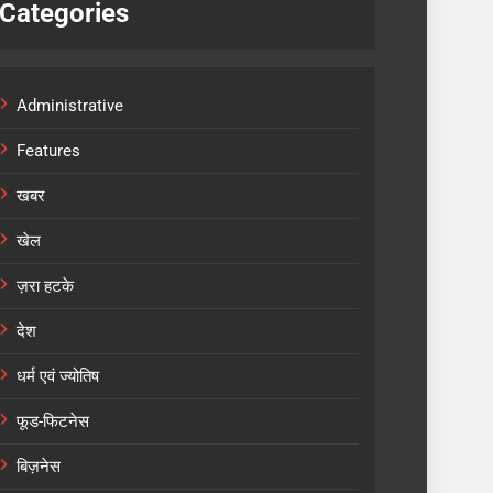
Categories
Administrative
Features
खबर
खेल
ज़रा हटके
देश
धर्म एवं ज्योतिष
फूड-फिटनेस
बिज़नेस