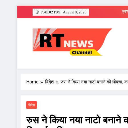
Skip
7:41:03 PM
August 8, 2026
to
content
RT News Channe
Sabse Tezz Sabse Sahi
Home
विदेश
रुस ने किया नया नाटो बनाने की घोषणा, क
विदेश
रुस ने किया नया नाटो बनाने 