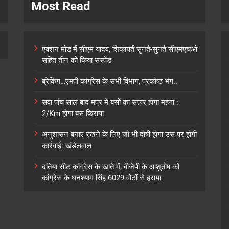
Most Read
एक्शन मोड में सीएम यादव, शिकायतें सुनते-सुनते सीएमएचओ
सहित तीन को किया सस्पेंड
ब्रेकिंग…एमपी कांग्रेस के सभी विभाग, प्रकोष्ठ भंग..
सवा पांच साल बाद मप्र में बसों का सफ़र होगा महंगा :
2/Km होगा बस किराया
अनुशासन बनाए रखने के लिए जो भी दोषी होगा उस पर होगी
कार्रवाई: खंडेलवाल
दतिया सीट कांग्रेस के खाते में, बीजेपी के आशुतोष को
कांग्रेस के घनश्याम सिंह 6029 वोटों से हराया