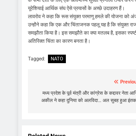
के सभी देशों के लिए एक अविभाज्य सुरक्षा प्रणाली तैयार क
यूरेशियाई आर्थिक संघ ऐसे प्रयासों के अच्छे उदाहरण हैं।
लावरोव ने कहा कि रूस संयुक्त परमाणु हमले की योजना को अंजा
उन्होंने कहा कि एक और चिंताजनक पहलू यह है कि संयुक्त राज्
समझौता किया है। इस समझौते का क्या मतलब है, इसका स्पष्टीकर
अतिरिक्त चिंता का कारण बनता है।
Tagged:
NATO
Previo
Post
navigation
मध्य प्रदेश के पूर्व मंत्री और कांग्रेस के कद्दावर नेता आ
अकील ने कहा दुनिया को अलविदा… अल सुबह हुआ इंत
Related News