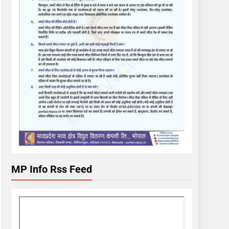
MP Info Rss Feed