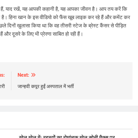
े हैं, याद रखें, यह आपकी कहानी है, यह आपका जीवन है। आप तय करें कि
द है। हिना खान के इस वीडियो को फैंस खूब लाइक कर रहे हैं और कमेंट कर
ले दिनों खुलासा किया था कि वह तीसरी स्टेज के ब्रेस्ट कैंसर से पीड़ित
 और दूसरे के लिए भी प्रेरणा साबित हो रही हैं।
us:
Next:
ारी
जान्हवी कपूर हुईं अस्पताल में भर्ती
खेल खेल में: रहस्यों का रोमांचक खेल सोनी मैक्स पर