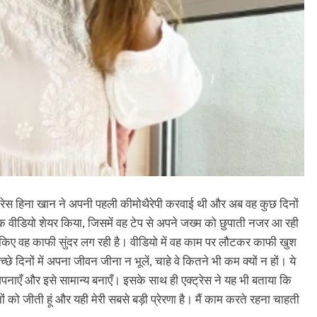
एक्ट्रेस हिना खान ने अपनी पहली कीमोथैरेपी करवाई थी और अब वह कुछ दिनों
एक वीडियो शेयर किया, जिसमें वह टेप से अपने जख्म को छुपाती नजर आ रही
प किए वह काफी सुंदर लग रही है। वीडियो में वह काम पर लौटकर काफी खुश
े दिनों में अपना जीवन जीना न भूलें, चाहे वे कितने भी कम क्यों न हों। ये
 अपनाएँ और इसे सामान्य बनाएँ। इसके साथ ही एक्ट्रेस ने यह भी बताया कि
ं को जीती हूं और यही मेरी सबसे बड़ी प्रेरणा है। मैं काम करते रहना चाहती