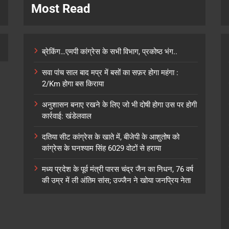
Most Read
ब्रेकिंग…एमपी कांग्रेस के सभी विभाग, प्रकोष्ठ भंग..
सवा पांच साल बाद मप्र में बसों का सफ़र होगा महंगा :
2/Km होगा बस किराया
अनुशासन बनाए रखने के लिए जो भी दोषी होगा उस पर होगी
कार्रवाई: खंडेलवाल
दतिया सीट कांग्रेस के खाते में, बीजेपी के आशुतोष को
कांग्रेस के घनश्याम सिंह 6029 वोटों से हराया
मध्य प्रदेश के पूर्व मंत्री पारस चंद्र जैन का निधन, 76 वर्ष
की उम्र में ली अंतिम सांस; उज्जैन ने खोया जनप्रिय नेता