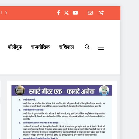
बॉलीवुड
राजनीतिक
राशिफल