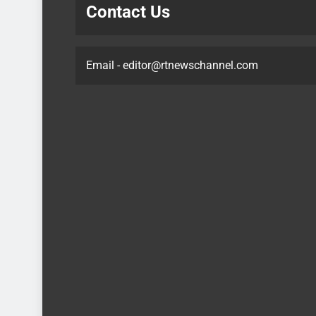
Contact Us
Email - editor@rtnewschannel.com