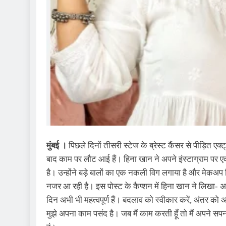
मुंबई ।
पिछले दिनों तीसरी स्टेज के ब्रेस्ट कैंसर से पीड़ित 
बाद काम पर लौट आई हैं। हिना खान ने अपने इंस्टाग्राम पर 
है। उन्होंने बड़े बालों का एक नकली विग लगाया है और मेकअ
नजर आ रही है। इस पोस्ट के कैप्शन में हिना खान ने लिखा- अच्छ
दिन अभी भी महत्वपूर्ण हैं। बदलाव को स्वीकार करें, अंतर को
मुझे अपना काम पसंद है। जब मैं काम करती हूँ तो मैं अपने सपनो