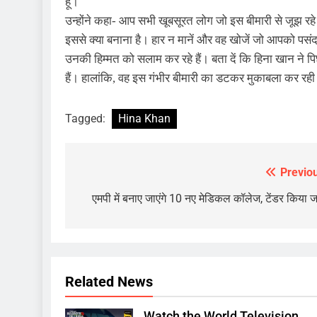
हूं।
उन्होंने कहा- आप सभी खूबसूरत लोग जो इस बीमारी से जूझ रह
इससे क्या बनाना है। हार न मानें और वह खोजें जो आपको पसं
उनकी हिम्मत को सलाम कर रहे हैं। बता दें कि हिना खान ने पिछ
हैं। हालांकि, वह इस गंभीर बीमारी का डटकर मुकाबला कर रही हैं
Tagged:
Hina Khan
Previo
Post
navigation
एमपी में बनाए जाएंगे 10 नए मेडिकल कॉलेज, टेंडर किया ज
Related News
Watch the World Television