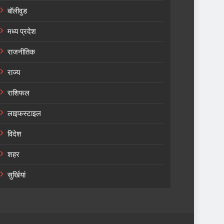
बॉलीवुड
मध्य प्रदेश
राजनीतिक
राज्य
राशिफल
लाइफस्टाइल
विदेश
शहर
सुर्खियां