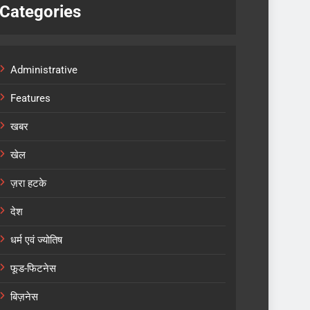
Categories
Administrative
Features
खबर
खेल
ज़रा हटके
देश
धर्म एवं ज्योतिष
फूड-फिटनेस
बिज़नेस