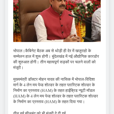
भोपाल।कैबिनेट बैठक अब से थोड़ी ही देर में खजुराहो के
सम्मेलन हाल में शुरू होगी। बुंदेलखंड में नई औद्योगिक कारडोर
की शुरुआत होगी। तीन महत्वपूर्ण सड़कों पर चलने वालों को
मंजूरी।
मुख्यमंत्री डॉक्टर मोहन यादव की नासिक में भोपाल-विदिशा
मार्ग के 4 लेन मय पेव्ड शोल्डर के तहत प्लास्टिक शोल्डर के
निर्माण का प्रस्ताव (HAM) के तहत हाईब्रिड न्यूटी मॉडल
(HAM) के 4 लेन मय पेव्ड शोल्डर के तहत प्लास्टिक शोल्डर
के निर्माण का प्रस्ताव (HAM) के तहत दिया गया।
तीन नई सीलबंद को भी मंजूरी दे दी गई