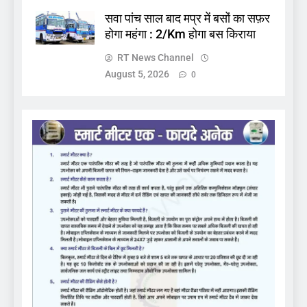
सवा पांच साल बाद मप्र में बसों का सफ़र
होगा महंगा : 2/Km होगा बस किराया
RT News Channel
August 5, 2026
0