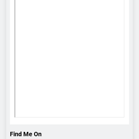
Find Me On