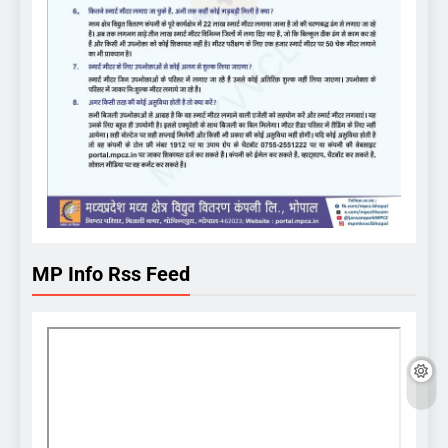
MP Info Rss Feed