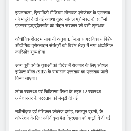
झपननाला, ज़िरामिटी मीडियम सीनाल्ट प्रोजेक्ट के प्रस्ताव
को मंजूरी दे दी गई नवाथा वृहद सीनल प्रोजेक्ट की (जॉर्जी
एंटरप्राइज)बुंदेलखंड को मोहन सरकार की बड़ी शुरुआत
औधौगिक क्षेत्र मासावासी अनुदान, जिला सागर विकास विशेष
औद्यौगिक प्रोत्साहन संयंत्रों को विशेष क्षेत्र में नया औद्योगिक
कारिडोर शुरू होगा।
अन्य पूर्वी वर्ग के युवाओं को विदेश में रोजगार के लिए सोशल
इम्पैक्ट बॉन्ड (SIB) के संचालन प्रस्ताव का प्रस्ताव जारी
किया जाएगा।
लोक स्वास्थ्य एवं चिकित्सा शिक्षा के तहत 12 स्वास्थ्य
अर्थशास्त्र के प्रस्ताव को मंजूरी दी गई
नवीनीकृत एवं मेडिकल कॉलेज दमोह, छतरपुर बुधनी, के
ऑपरेशन के लिए नवीनीकृत पैड क्रिएशन को मंजूरी दे दी गई।