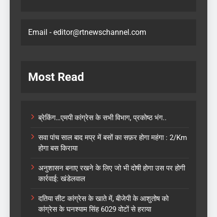
Email - editor@rtnewschannel.com
Most Read
ब्रेकिंग…एमपी कांग्रेस के सभी विभाग, प्रकोष्ठ भंग..
सवा पांच साल बाद मप्र में बसों का सफ़र होगा महंगा : 2/Km
होगा बस किराया
अनुशासन बनाए रखने के लिए जो भी दोषी होगा उस पर होगी
कार्रवाई: खंडेलवाल
दतिया सीट कांग्रेस के खाते में, बीजेपी के आशुतोष को
कांग्रेस के घनश्याम सिंह 6029 वोटों से हराया