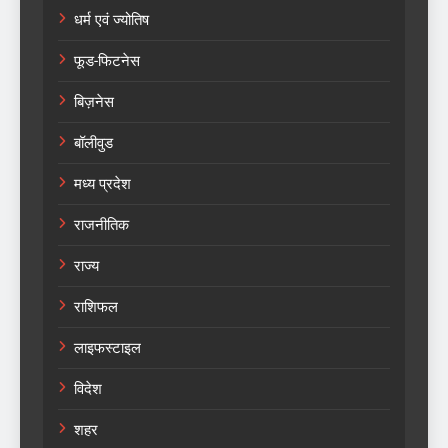
धर्म एवं ज्योतिष
फूड-फिटनेस
बिज़नेस
बॉलीवुड
मध्य प्रदेश
राजनीतिक
राज्य
राशिफल
लाइफस्टाइल
विदेश
शहर