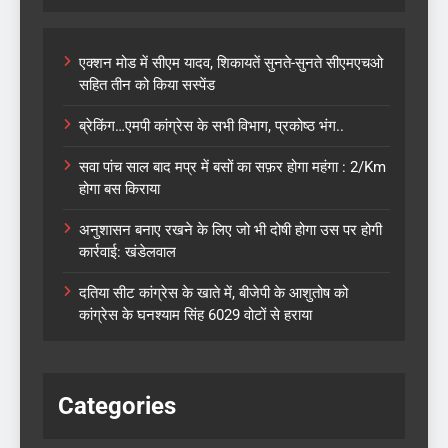
एक्शन मोड में सीएम यादव, शिकायतें सुनते-सुनते सीएमएचओ
सहित तीन को किया सस्पेंड
ब्रेकिंग…एमपी कांग्रेस के सभी विभाग, प्रकोष्ठ भंग..
सवा पांच साल बाद मप्र में बसों का सफ़र होगा महंगा : 2/Km
होगा बस किराया
अनुशासन बनाए रखने के लिए जो भी दोषी होगा उस पर होगी
कार्रवाई: खंडेलवाल
दतिया सीट कांग्रेस के खाते में, बीजेपी के आशुतोष को
कांग्रेस के घनश्याम सिंह 6029 वोटों से हराया
Categories