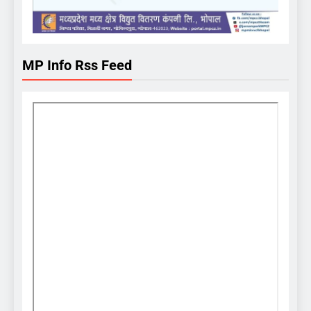
MP Info Rss Feed