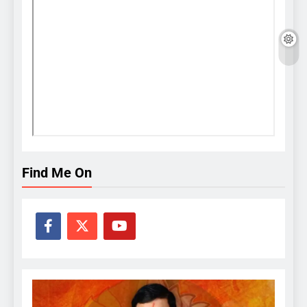
Find Me On