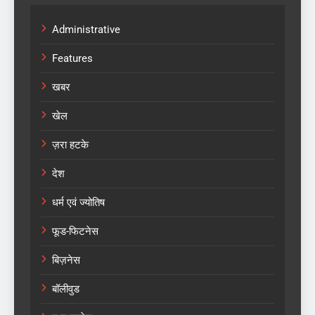
Administrative
Features
खबर
खेल
ज़रा हटके
देश
धर्म एवं ज्योतिष
फूड-फिटनेस
बिज़नेस
बॉलीवुड