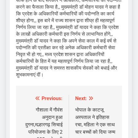
साफ होने के बाद सरकार ने अधिकारी, कर्मचारियों की पदोन्नति
करने का फैसला किया है,, मुख्यमंत्री डॉ मोहन यादव ने कहा है
कि प्रदेश के अधिकारियों कर्मचारियों की पदोन्नति का कार्य
शीघ्र होगा,, इस बारे में राज्य शासन द्वारा शीघ्र ही महत्वपूर्ण
निर्णय लिया जा रहा है,, मुख्यमंत्री डॉ यादव ने कहा कि प्रदेश
के लाखों अधिकारी कर्मचारी इस निर्णय से लाभान्वित होंगे,,
मुख्यमंत्री डॉ यादव ने कहा कि अपने सेवा काल में कई वर्ष से
पदोन्नति की प्रतीक्षा कर रहे अनेक अधिकारी कर्मचारी सेवा
निवृत भी हो गए,, मध्य प्रदेश शासन द्वारा अधिकारियों
कर्मचारियों के हित में यह महत्वपूर्ण निर्णय लिया जा रहा है,,
मुख्यमंत्री डॉ यादव ने समस्त शासकीय सेवकों को बधाई और
शुभकामनाएं दीं।
Previous:
Next:
Post
navigation
गौशाला में गौवंश
भोपाल के काटजू
अनुदान हुआ
अस्पताल ने इतिहास
दुगना,मल्हारगढ़ सिचाई
रचा, महिला ने एक साथ
परियोजना के लिए 2
चार बच्चों को दिया जन्म