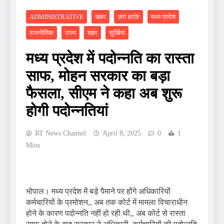
ADMINISTRATIVE
खबर
ज़रा हटके
मध्य प्रदेश
राजनीतिक
राज्य
शहर
सुर्खियां
मध्य प्रदेश में पदोन्नति का रास्ता
साफ, मोहन सरकार का बड़ा
फैसला, सीएम ने कहा अब शुरू
होगी पदोन्नतियां
RT News Channel
April 8, 2025
0
1
Mins
भोपाल। मध्य प्रदेश में बड़े पैमाने पर होंगे अधिकारियों
कर्मचारियों के प्रमोशन,, अब तक कोर्ट में मामला विचाराधीन
होने के कारण पदोन्नति नहीं हो रही थी,, अब कोर्ट से रास्ता