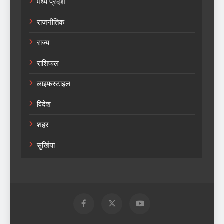
मध्य प्रदेश
राजनीतिक
राज्य
राशिफल
लाइफस्टाइल
विदेश
शहर
सुर्खियां