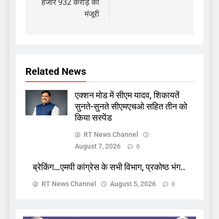
हजार 932 करोड़ की
मंजूरी
Related News
एक्शन मोड में सीएम यादव, शिकायतें
सुनते-सुनते सीएमएचओ सहित तीन को
किया सस्पेंड
RT News Channel
August 7, 2026
0
ब्रेकिंग…एमपी कांग्रेस के सभी विभाग, प्रकोष्ठ भंग..
RT News Channel
August 5, 2026
0