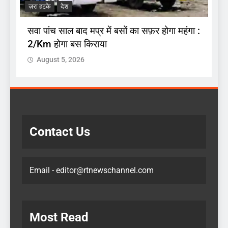
ज़रा हटके
देश
प
सवा पांच साल बाद मप्र में बसों का सफ़र होगा महंगा :
2/Km होगा बस किराया
August 5, 2026
Contact Us
Email - editor@rtnewschannel.com
Most Read