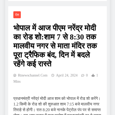
देश
भोपाल में आज पीएम नरेंद्र मोदी
का रोड शो:शाम 7 से 8:30 तक
मालवीय नगर से माता मंदिर तक
पूरा ट्रैफिक बंद, दिन में बदले
रहेंगे कई रास्ते
Rtnewschannel.com
April 24, 2024
0
1
Mins
प्रधानमंत्री नरेंद्रं मोदी आज शाम को भोपाल में रोड शो करेंगे।
1.2 किमी के रोड शो की शुरुआत शाम 7:15 बजे मालवीय नगर
तिराहे से होगी। रात 8:20 बजे नानके पेट्रोल पंप पर से समाप्त