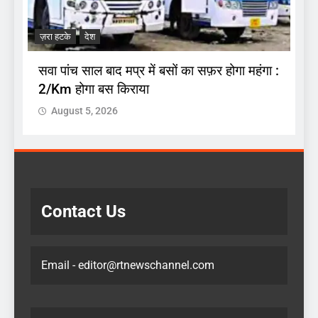
.
अ
ज़रा हटके
देश
प
सवा पांच साल बाद मप्र में बसों का सफ़र होगा महंगा :
2/Km होगा बस किराया
August 5, 2026
Contact Us
Email - editor@rtnewschannel.com