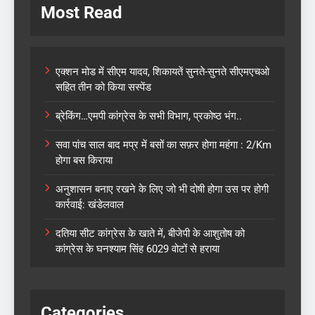
Most Read
एक्शन मोड में सीएम यादव, शिकायतें सुनते-सुनते सीएमएचओ
सहित तीन को किया सस्पेंड
ब्रेकिंग…एमपी कांग्रेस के सभी विभाग, प्रकोष्ठ भंग..
सवा पांच साल बाद मप्र में बसों का सफ़र होगा महंगा : 2/Km
होगा बस किराया
अनुशासन बनाए रखने के लिए जो भी दोषी होगा उस पर होगी
कार्रवाई: खंडेलवाल
दतिया सीट कांग्रेस के खाते में, बीजेपी के आशुतोष को
कांग्रेस के घनश्याम सिंह 6029 वोटों से हराया
Categories