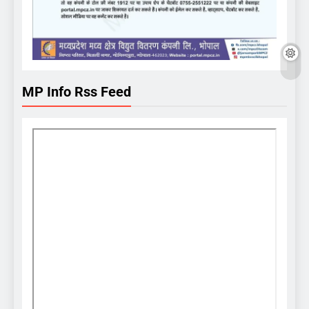
MP Info Rss Feed