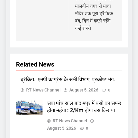
मालवीय नगर से माता
मंदिर तक पूरा ट्रैफिक
बंद, दिन में बदले रहेंगे
कई रास्ते
Related News
ब्रेकिंग…एमपी कांग्रेस के सभी विभाग, प्रकोष्ठ भंग..
RT News Channel
August 5, 2026
0
सवा पांच साल बाद मप्र में बसों का सफ़र
होगा महंगा : 2/Km होगा बस किराया
RT News Channel
August 5, 2026
0