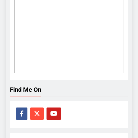
Find Me On