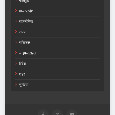
बॉलीवुड
मध्य प्रदेश
राजनीतिक
राज्य
राशिफल
लाइफस्टाइल
विदेश
शहर
सुर्खियां