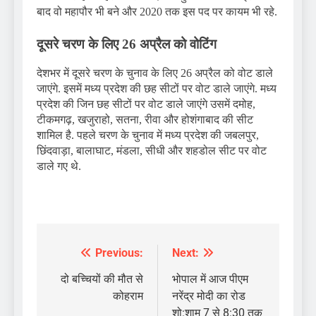
बाद वो महापौर भी बने और 2020 तक इस पद पर कायम भी रहे.
दूसरे चरण के लिए 26 अप्रैल को वोटिंग
देशभर में दूसरे चरण के चुनाव के लिए 26 अप्रैल को वोट डाले
जाएंगे. इसमें मध्य प्रदेश की छह सीटों पर वोट डाले जाएंगे. मध्य
प्रदेश की जिन छह सीटों पर वोट डाले जाएंगे उसमें दमोह,
टीकमगढ़, खजुराहो, सतना, रीवा और होशंगाबाद की सीट
शामिल है. पहले चरण के चुनाव में मध्य प्रदेश की जबलपुर,
छिंदवाड़ा, बालाघाट, मंडला, सीधी और शहडोल सीट पर वोट
डाले गए थे.
Previous:
Next:
Post
navigation
दो बच्चियों की मौत से
भोपाल में आज पीएम
कोहराम
नरेंद्र मोदी का रोड
शो:शाम 7 से 8:30 तक