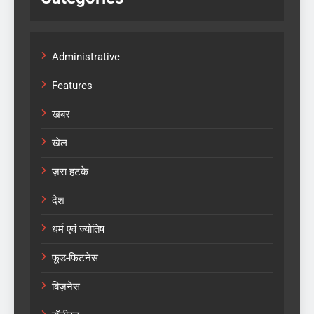
Administrative
Features
खबर
खेल
ज़रा हटके
देश
धर्म एवं ज्योतिष
फूड-फिटनेस
बिज़नेस