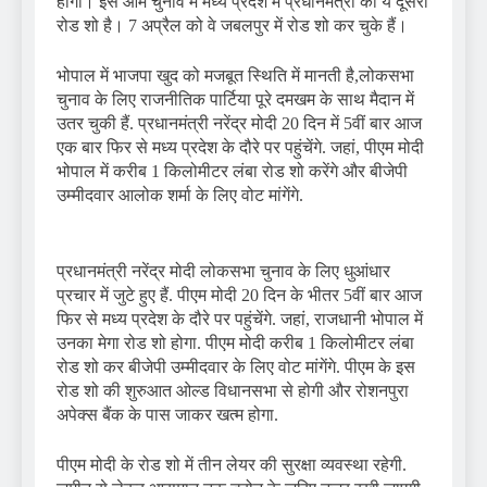
होगा। इस आम चुनाव में मध्य प्रदेश में प्रधानमंत्री का ये दूसरा
रोड शो है। 7 अप्रैल को वे जबलपुर में रोड शो कर चुके हैं।
भोपाल में भाजपा खुद को मजबूत स्थिति में मानती है,लोकसभा
चुनाव के लिए राजनीतिक पार्टिया पूरे दमखम के साथ मैदान में
उतर चुकी हैं. प्रधानमंत्री नरेंद्र मोदी 20 दिन में 5वीं बार आज
एक बार फिर से मध्य प्रदेश के दौरे पर पहुंचेंगे. जहां, पीएम मोदी
भोपाल में करीब 1 किलोमीटर लंबा रोड शो करेंगे और बीजेपी
उम्मीदवार आलोक शर्मा के लिए वोट मांगेंगे.
प्रधानमंत्री नरेंद्र मोदी लोकसभा चुनाव के लिए धुआंधार
प्रचार में जुटे हुए हैं. पीएम मोदी 20 दिन के भीतर 5वीं बार आज
फिर से मध्य प्रदेश के दौरे पर पहुंचेंगे. जहां, राजधानी भोपाल में
उनका मेगा रोड शो होगा. पीएम मोदी करीब 1 किलोमीटर लंबा
रोड शो कर बीजेपी उम्मीदवार के लिए वोट मांगेंगे. पीएम के इस
रोड शो की शुरुआत ओल्ड विधानसभा से होगी और रोशनपुरा
अपेक्स बैंक के पास जाकर खत्म होगा.
पीएम मोदी के रोड शो में तीन लेयर की सुरक्षा व्यवस्था रहेगी.