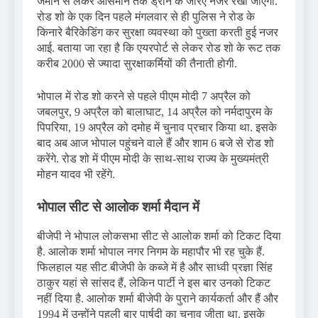
जमीन से लेकर आसमान तक ड्रोन के जरिए नजर रखी जाएगी.
रोड शो के एक दिन पहले मंगलवार से ही पुलिस ने रोड के
किनारे बैरिकेडिंग कर सुरक्षा व्यवस्था को पुख्ता करती हुई नजर
आई. बताया जा रहा है कि एयरपोर्ट से लेकर रोड शो के रूट तक
करीब 2000 से ज्यादा सुरक्षाकर्मियों की तैनाती होगी.
भोपाल में रोड शो करने से पहले पीएम मोदी 7 अप्रैल को
जबलपुर, 9 अप्रैल को बालाघाट, 14 अप्रैल को नर्मदापुरम के
पिपरिया, 19 अप्रैल को दमोह में चुनाव प्रचार किया था. इसके
बाद अब आज भोपाल पहुंचने वाले हैं और शाम 6 बजे से रोड शो
करेंगे. रोड शो में पीएम मोदी के साथ-साथ राज्य के मुख्यमंत्री
मोहन यादव भी रहेंगे.
भोपाल सीट से आलोक शर्मा मैदान में
बीजेपी ने भोपाल लोकसभा सीट से आलोक शर्मा को टिकट दिया
है. आलोक शर्मा भोपाल नगर निगम के महापौर भी रह चुके हैं.
फिलहाल यह सीट बीजेपी के कब्जे में है और साध्वी प्रज्ञा सिंह
ठाकुर यहां से सांसद हैं, लेकिन पार्टी ने इस बार उनको टिकट
नहीं दिया है. आलोक शर्मा बीजेपी के पुराने कार्यकर्ता और हैं और
1994 में उन्होंने पहली बार पार्षदी का चुनाव जीता था. इसके