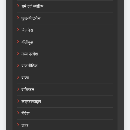
धर्म एवं ज्योतिष
फूड-फिटनेस
बिज़नेस
बॉलीवुड
मध्य प्रदेश
राजनीतिक
राज्य
राशिफल
लाइफस्टाइल
विदेश
शहर