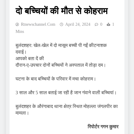
दो बच्चियों की मौत से कोहराम
Rtnewschannel.com
April 24, 2024
0
1
Mins
बुलंदशहर: खेल-खेल में दो मासूम बच्ची पी गईं कीटनाशक
दवाई।
आपको बता दें की
दौरान-ए-उपचार दोनों बच्चियों ने अस्पताल में तोड़ा दम।
घटना के बाद बच्चियों के परिवार में मचा कोहराम।
3 साल और 5 साल बताई जा रही है जान गंवाने वाली बच्चियां।
बुलंदशहर के औरंगाबाद थाना क्षेत्र स्थित मोहल्ला जंगलपीर का
मामला।
रिपोर्टर गगन कुमार