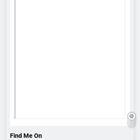
Find Me On