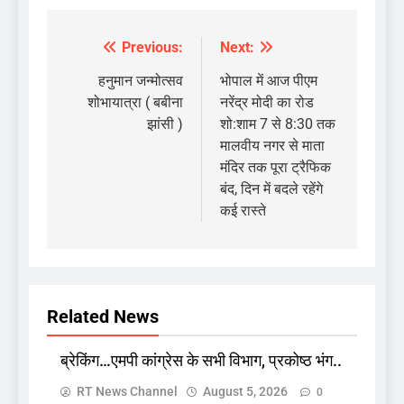
Previous:
Next:
Post
navigation
हनुमान जन्मोत्सव
भोपाल में आज पीएम
शोभायात्रा ( बबीना
नरेंद्र मोदी का रोड
झांसी )
शो:शाम 7 से 8:30 तक
मालवीय नगर से माता
मंदिर तक पूरा ट्रैफिक
बंद, दिन में बदले रहेंगे
कई रास्ते
Related News
ब्रेकिंग…एमपी कांग्रेस के सभी विभाग, प्रकोष्ठ भंग..
RT News Channel
August 5, 2026
0