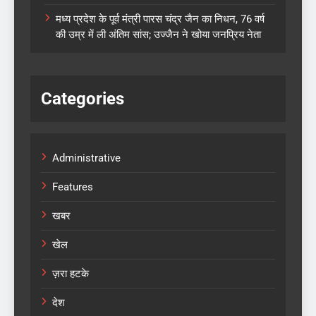
मध्य प्रदेश के पूर्व मंत्री पारस चंद्र जैन का निधन, 76 वर्ष
की उम्र में ली अंतिम सांस; उज्जैन ने खोया जनप्रिय नेता
Categories
Administrative
Features
खबर
खेल
ज़रा हटके
देश