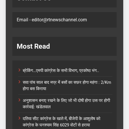
Email - editor@rtnewschannel.com
Most Read
ब्रेकिंग…एमपी कांग्रेस के सभी विभाग, प्रकोष्ठ भंग..
सवा पांच साल बाद मप्र में बसों का सफ़र होगा महंगा : 2/Km
होगा बस किराया
अनुशासन बनाए रखने के लिए जो भी दोषी होगा उस पर होगी
कार्रवाई: खंडेलवाल
दतिया सीट कांग्रेस के खाते में, बीजेपी के आशुतोष को
कांग्रेस के घनश्याम सिंह 6029 वोटों से हराया