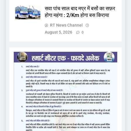
सवा पांच साल बाद मप्र में बसों का सफ़र
होगा महंगा : 2/Km होगा बस किराया
RT News Channel
August 5, 2026
0