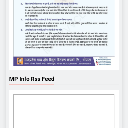
MP Info Rss Feed