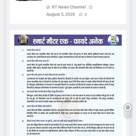
RT News Channel
August 5, 2026
0