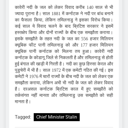
कावेरी नदी के जल को लेकर विवाद करीब 140 साल से भी
ज्यादा पुराना है। साल 1881 में कर्नाटक ने नदी पर बांध बनाने
का फैसला किया, लेकिन तमिलनाडु ने इसका विरोध किया।
कई साल ये विवाद चलने के बाद ब्रिटिश सरकार ने इसमें
हस्तक्षेप किया और दोनों राज्यों के बीच एक समझौता कराया।
इसके समझौते के तहत नदी के जल का 556 हजार मिलियन
क्यूबिक फीट पानी तमिलनाडु को और 177 हजार मिलियन
क्यूबिक पानी कर्नाटक को मिलना तय हुआ। कावेरी नदी
कर्नाटक के कोडागू जिले से निकलती है और तमिलनाडु से होती
हुई बंगाल की खाड़ी में गिरती है। नदी का कुछ हिस्सा केरल और
पुडुचेरी में भी है। साल 1972 में एक कमेटी गठित की गई। इस
कमेटी ने 1976 में चारों राज्यों के बीच नदी के जल को लेकर एक
समझौता कराया, लेकिन अभी भी नदी के जल को लेकर विवाद
है। दरअसल कर्नाटक ब्रिटिश काल में हुए समझौते को
तर्कसंगत नहीं मानता और तमिलनाडु उस समझौते को सही
मानता है।
Tagged:
Chief Minister Stalin