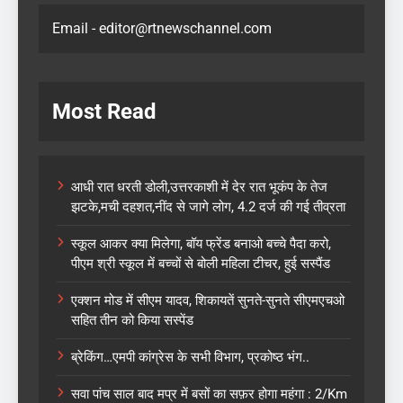
Email - editor@rtnewschannel.com
Most Read
आधी रात धरती डोली,उत्तरकाशी में देर रात भूकंप के तेज
झटके,मची दहशत,नींद से जागे लोग, 4.2 दर्ज की गई तीव्रता
स्कूल आकर क्या मिलेगा, बॉय फ्रेंड बनाओ बच्चे पैदा करो,
पीएम श्री स्कूल में बच्चों से बोली महिला टीचर, हुई सस्पैंड
एक्शन मोड में सीएम यादव, शिकायतें सुनते-सुनते सीएमएचओ
सहित तीन को किया सस्पेंड
ब्रेकिंग…एमपी कांग्रेस के सभी विभाग, प्रकोष्ठ भंग..
सवा पांच साल बाद मप्र में बसों का सफ़र होगा महंगा : 2/Km