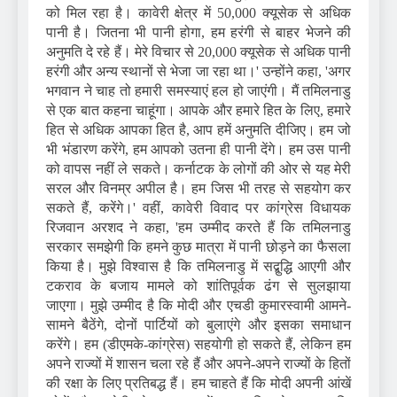
को मिल रहा है। कावेरी क्षेत्र में 50,000 क्यूसेक से अधिक
पानी है। जितना भी पानी होगा, हम हरंगी से बाहर भेजने की
अनुमति दे रहे हैं। मेरे विचार से 20,000 क्यूसेक से अधिक पानी
हरंगी और अन्य स्थानों से भेजा जा रहा था।' उन्होंने कहा, 'अगर
भगवान ने चाह तो हमारी समस्याएं हल हो जाएंगी। मैं तमिलनाडु
से एक बात कहना चाहूंगा। आपके और हमारे हित के लिए, हमारे
हित से अधिक आपका हित है, आप हमें अनुमति दीजिए। हम जो
भी भंडारण करेंगे, हम आपको उतना ही पानी देंगे। हम उस पानी
को वापस नहीं ले सकते। कर्नाटक के लोगों की ओर से यह मेरी
सरल और विनम्र अपील है। हम जिस भी तरह से सहयोग कर
सकते हैं, करेंगे।' वहीं, कावेरी विवाद पर कांग्रेस विधायक
रिजवान अरशद ने कहा, 'हम उम्मीद करते हैं कि तमिलनाडु
सरकार समझेगी कि हमने कुछ मात्रा में पानी छोड़ने का फैसला
किया है। मुझे विश्वास है कि तमिलनाडु में सद्बुद्धि आएगी और
टकराव के बजाय मामले को शांतिपूर्वक ढंग से सुलझाया
जाएगा। मुझे उम्मीद है कि मोदी और एचडी कुमारस्वामी आमने-
सामने बैठेंगे, दोनों पार्टियों को बुलाएंगे और इसका समाधान
करेंगे। हम (डीएमके-कांग्रेस) सहयोगी हो सकते हैं, लेकिन हम
अपने राज्यों में शासन चला रहे हैं और अपने-अपने राज्यों के हितों
की रक्षा के लिए प्रतिबद्ध हैं। हम चाहते हैं कि मोदी अपनी आंखें