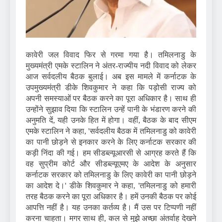
कावेरी जल विवाद फिर से गरमा गया है। तमिलनाडु के
मुख्यमंत्री एमके स्टालिन ने अंतर-राज्यीय नदी विवाद को लेकर
आज सर्वदलीय बैठक बुलाई। अब इस मामले में कर्नाटक के
उपमुख्यमंत्री डीके शिवकुमार ने कहा कि पड़ोसी राज्य को
अपनी समस्याओं पर बैठक करने का पूरा अधिकार है। साथ ही
उन्होंने सुझाव दिया कि स्टालिन उन्हें पानी के भंडारण करने की
अनुमति दें, यही उनके हित में होगा। वहीं, बैठक के बाद सीएम
एमके स्टालिन ने कहा, 'सर्वदलीय बैठक में तमिलनाडु को कावेरी
का पानी छोड़ने से इनकार करने के लिए कर्नाटक सरकार की
कड़ी निंदा की गई। हम सीडब्ल्यूआरसी से आग्रह करते हैं कि
वह सुप्रीम कोर्ट और सीडब्ल्यूएमए के आदेश के अनुसार
कर्नाटक सरकार को तमिलनाडु के लिए कावेरी का पानी छोड़ने
का आदेश दे।' डीके शिवकुमार ने कहा, 'तमिलनाडु को हमारी
तरह बैठक करने का पूरा अधिकार है। हमें उनकी बैठक पर कोई
आपत्ति नहीं है। यह उनका कर्तव्य है। मैं उस पर टिप्पणी नहीं
करना चाहता। मगर साथ ही, कल से मुझे अच्छा अंतर्वाह देखने