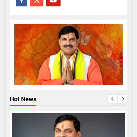
Hot News