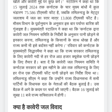
खोलें और कावेरी मुद्दे पर कुछ करें।' स्टालिन ने कहा था कि
15 जुलाई 2024 तक कर्नाटक के चार मुख्य बांधों में कुल
भंडारण 75.586 टीएमसी फीट है, जबकि तमिलनाडु के मेट्टूर
जलाशय में जल का स्तर मात्र 13.808 टीएमसी फीट है।
मौसम विभाग के पूर्वानुमान के अनुसार इस बार पर्याप्त बारिश की
गुंजाइश है। मुख्यमंत्री स्टालिन ने कहा था कि 'कर्नाटक द्वारा
कावेरी जल नियमन समिति के निर्देशों के अनुसार पानी छोड़ने से
इनकार करना, तमिलनाडु के किसानों के साथ धोखा है और
राज्य कभी भी इसे बर्दाश्त नहीं करेगा।' रविवार को कर्नाटक के
मुख्यमंत्री सिद्धारमैया ने कहा था कि राज्य सरकार तमिलनाडु
के लिए कावेरी नदी से हर रोज आठ हजार क्यूसेक पानी छोड़ने
के लिए तैयार है। बता दें कि कावेरी जल नियमन समिति ने
कर्नाटक सरकार को इस महीने के अंत तक तमिलनाडु के लिए
हर रोज एक टीएमसी फीट पानी छोड़ने का निर्देश दिया था।
तमिलनाडु सीएम ने कहा कि उन्होंने राज्य विधानसभा में सभी
पार्टियों के विधायक दल के नेताओं की बैठक बुलाई है। उस
बैठक में आगे के कदम पर चर्चा की जाएगी। बैठक 16 जुलाई को
सुबह 11 बजे राज्य सचिवालय में होगी।
क्या है कावेरी जल विवाद