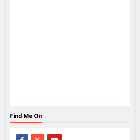
Find Me On