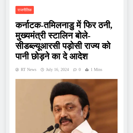
राजनीतिक
कर्नाटक-तमिलनाडु में फिर ठनी,
मुख्‍यमंत्री स्टालिन बोले-
सीडब्‍ल्‍यूआरसी पड़ोसी राज्य को
पानी छोड़ने का दे आदेश
RT News
July 16, 2024
0
1 Mins