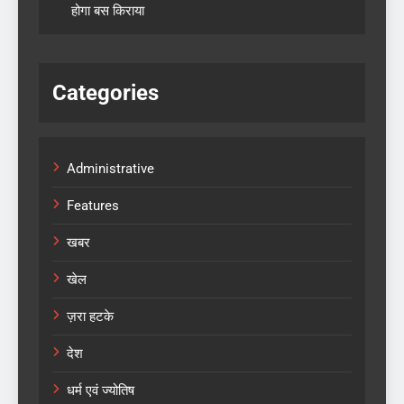
होगा बस किराया
Categories
Administrative
Features
खबर
खेल
ज़रा हटके
देश
धर्म एवं ज्योतिष