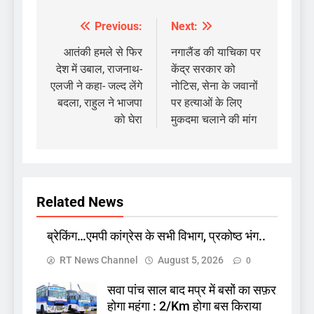
Previous:
Next:
Post
navigation
आतंकी हमले से फिर
नगालैंड की याचिका पर
देश में उबाल, राजनाथ-
केंद्र सरकार को
एलजी ने कहा- जल्द लेंगे
नोटिस, सेना के जवानों
बदला, राहुल ने भाजपा
पर हत्याओं के लिए
को घेरा
मुकदमा चलाने की मांग
Related News
ब्रेकिंग…एमपी कांग्रेस के सभी विभाग, प्रकोष्ठ भंग..
RT News Channel
August 5, 2026
0
सवा पांच साल बाद मप्र में बसों का सफ़र
होगा महंगा : 2/Km होगा बस किराया