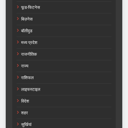
फूड-फिटनेस
बिज़नेस
बॉलीवुड
मध्य प्रदेश
राजनीतिक
राज्य
राशिफल
लाइफस्टाइल
विदेश
शहर
सुर्खियां