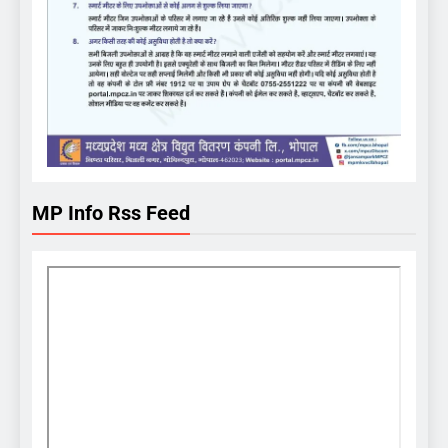
MP Info Rss Feed