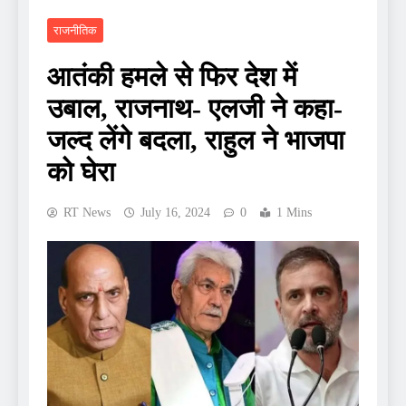
राजनीतिक
आतंकी हमले से फिर देश में
उबाल, राजनाथ- एलजी ने कहा-
जल्द लेंगे बदला, राहुल ने भाजपा
को घेरा
RT News
July 16, 2024
0
1 Mins