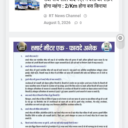
होगा महंगा : 2/Km होगा बस किराया
RT News Channel
August 5, 2026
0