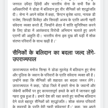
जनरल उपेंद्र द्विवेदी और भारतीय सेना के सभी रैंक के
अधिकारियों ने डोडा में बलिदान हुए वीर सैनिकों को श्रद्धांजलि
दी। सेना ने अपने संदेश में कहा, 'कैप्टन बृजेश थापा, नायक डी
राजेश, सिपाही बिजेंद्र और सिपाही अजय के प्रति अपनी गहरी
संवेदना व्यक्त करते हैं, जिन्होंने क्षेत्र में शांति सुनिश्चित करने
के लिए डोडा में आतंकवाद विरोधी अभियान चलाते हुए अपने
प्राणों की आहुति दी। भारतीय सेना इस दुख की घड़ी में शोक
संतप्त परिवारों के साथ खड़ी है।'
सैनिकों के बलिदान का बदला जल्द लेंगे-
उपराज्यपाल
उपराज्यपाल मनोज सिन्हा ने डोडा मुठभेड़ में बलिदान हुए सेना
और पुलिस के जवान के परिवारों के प्रति संवेदना व्यक्त की है।
उन्होंने कहा कि सैनिकों की शहादत का बदला जरूर लेंगे।
उपराज्यपाल ने कहा, 'डोडा जिले में हमारे सेना के जवानों और
जेकेपी कर्मियों पर हुए कायरतापूर्ण हमले के बारे में जानकर मुझे
गहरा दुख हुआ है। हमारे देश की रक्षा करते हुए सर्वोच्च बलिदान
देने वाले बहादुर सैनिकों को श्रद्धांजलि। शोक संतप्त परिवारों
के सदस्यों के प्रति मेरी गहरी संवेदनाएं हैं।' कहा, 'हम अपने