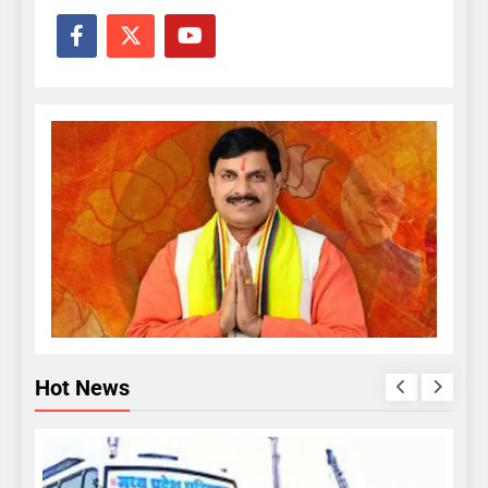
Hot News