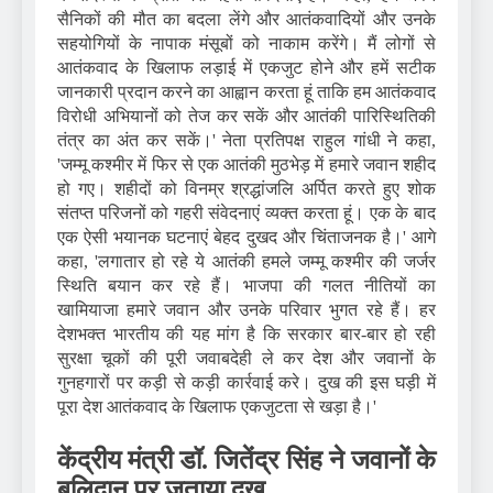
सैनिकों की मौत का बदला लेंगे और आतंकवादियों और उनके
सहयोगियों के नापाक मंसूबों को नाकाम करेंगे। मैं लोगों से
आतंकवाद के खिलाफ लड़ाई में एकजुट होने और हमें सटीक
जानकारी प्रदान करने का आह्वान करता हूं ताकि हम आतंकवाद
विरोधी अभियानों को तेज कर सकें और आतंकी पारिस्थितिकी
तंत्र का अंत कर सकें।' नेता प्रतिपक्ष राहुल गांधी ने कहा,
'जम्मू कश्मीर में फिर से एक आतंकी मुठभेड़ में हमारे जवान शहीद
हो गए। शहीदों को विनम्र श्रद्धांजलि अर्पित करते हुए शोक
संतप्त परिजनों को गहरी संवेदनाएं व्यक्त करता हूं। एक के बाद
एक ऐसी भयानक घटनाएं बेहद दुखद और चिंताजनक है।' आगे
कहा, 'लगातार हो रहे ये आतंकी हमले जम्मू कश्मीर की जर्जर
स्थिति बयान कर रहे हैं। भाजपा की गलत नीतियों का
खामियाजा हमारे जवान और उनके परिवार भुगत रहे हैं। हर
देशभक्त भारतीय की यह मांग है कि सरकार बार-बार हो रही
सुरक्षा चूकों की पूरी जवाबदेही ले कर देश और जवानों के
गुनहगारों पर कड़ी से कड़ी कार्रवाई करे। दुख की इस घड़ी में
पूरा देश आतंकवाद के खिलाफ एकजुटता से खड़ा है।'
केंद्रीय मंत्री डॉ. जितेंद्र सिंह ने जवानों के
बलिदान पर जताया दुख