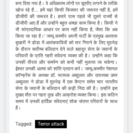
बना दिया गया है। वे अधिकतम लोगों पर यूएपीए लगाने के तरीके
खोज रहे हैं… हमें यहां किसी फिक्सर की जरूरत नहीं है, हमें
डीजीपी की जरूरत है। हमारे पास पहले भी दूसरे राज्यों से
डीजीपी आए हैं और उन्होंने बहुत अच्छा काम किया है। किसी ने
भी सांप्रदायिक आधार पर काम नहीं किया है, जैसा कि अब
किया जा रहा है।' जम्मू कश्मीर अपनी पार्टी के प्रमुख अल्ताफ
बुखारी ने डोडा में आतंकवादियों को मार गिराने के लिए मुठभेड़
के दौरान सर्वोच्च बलिदान देने वाले बहादुर सेना के जवानों के
परिवारों के प्रति गहरी संवेदना व्यक्त की है। उन्होंने कहा कि
उनकी वीरता और समर्पण को कभी नहीं भुलाया जा सकेगा।
ईश्वर उनकी आत्मा को शांति प्रदान करे। जम्मू-कश्मीर नेशनल
कॉन्फ्रेंस के अध्यक्ष डॉ. फारूक अब्दुल्ला और उपाध्यक्ष उमर
अब्दुल्ला ने डोडा में मुठभेड़ में एक कैप्टन समेत चार भारतीय
सेना के जवानों के बलिदान की कड़ी निंदा की है। उन्होंने इस
दुखद मौत पर गहरा दुख और आक्रोश व्यक्त किया। इस कठिन
समय में उनकी हार्दिक संवेदनाएं शोक संतप्त परिवारों के साथ
हैं।
Tagged:
Terror attack