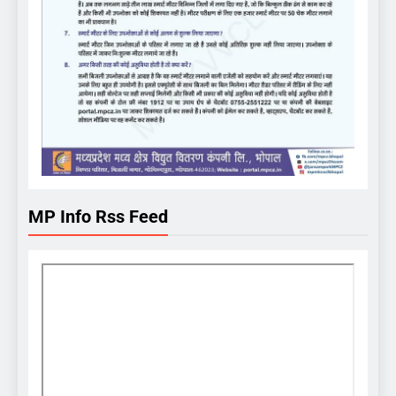
MP Info Rss Feed