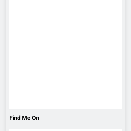
Find Me On