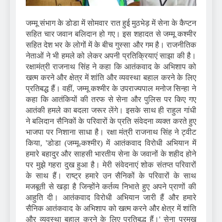
जम्मू संभाग के डोडा में सोमवार रात हुई मुठभेड़ में सेना के कैप्टन
सहित चार जवान बलिदान हो गए। इस शहादत से जम्मू कश्मीर
सहित देश भर के लोगों में के बीच गुस्सा और गम है। राजनीतिक
नेताओं ने भी हमले को लेकर अपनी प्रतिक्रियाएं साझा की है।
रक्षामंत्री राजनाथ सिंह ने कहा कि आतंकवाद के अभिशाप को
खत्म करने और क्षेत्र में शांति और व्यवस्था बहाल करने के लिए
प्रतिबद्ध हैं। वहीं, जम्मू कश्मीर के उपराज्यपाल मनोज सिन्हा ने
कहा कि आतंकियों की तरफ से सेना और पुलिस पर किए गए
आतंकी हमले का बदला जरूर लेंगे। इसके साथ ही राहुल गांधी
ने बलिदान सैनिकों के परिवारों के प्रति संवेदना व्यक्त करते हुए
भाजपा पर निशाना साधा है। रक्षा मंत्री राजनाथ सिंह ने ट्वीट
किया, 'डोडा (जम्मू-कश्मीर) में आतंकवाद विरोधी अभियान में
हमारे बहादुर और साहसी भारतीय सेना के जवानों के शहीद होने
पर मुझे गहरा दुख हुआ है। मेरी संवेदनाएं शोक संतप्त परिवारों
के साथ हैं। राष्ट्र हमारे उन सैनिकों के परिवारों के साथ
मजबूती से खड़ा है जिन्होंने कर्तव्य निभाते हुए अपने प्राणों की
आहुति दी। आतंकवाद विरोधी अभियान जारी हैं और हमारे
सैनिक आतंकवाद के अभिशाप को खत्म करने और क्षेत्र में शांति
और व्यवस्था बहाल करने के लिए प्रतिबद्ध हैं।' सेना प्रमुख