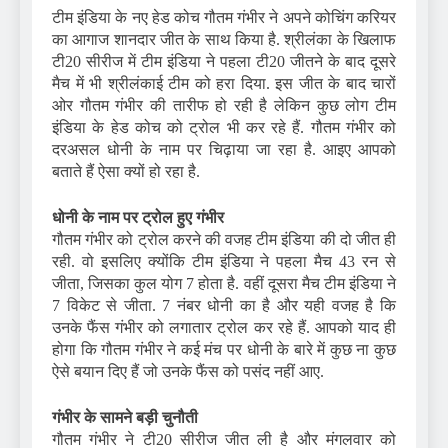
टीम इंडिया के नए हेड कोच गौतम गंभीर ने अपने कोचिंग करियर
का आगाज शानदार जीत के साथ किया है. श्रीलंका के खिलाफ
टी20 सीरीज में टीम इंडिया ने पहला टी20 जीतने के बाद दूसरे
मैच में भी श्रीलंकाई टीम को हरा दिया. इस जीत के बाद चारों
ओर गौतम गंभीर की तारीफ हो रही है लेकिन कुछ लोग टीम
इंडिया के हेड कोच को ट्रोल भी कर रहे हैं. गौतम गंभीर को
दरअसल धोनी के नाम पर चिढ़ाया जा रहा है. आइए आपको
बताते हैं ऐसा क्यों हो रहा है.
धोनी के नाम पर ट्रोल हुए गंभीर
गौतम गंभीर को ट्रोल करने की वजह टीम इंडिया की दो जीत ही
रही. वो इसलिए क्योंकि टीम इंडिया ने पहला मैच 43 रन से
जीता, जिसका कुल योग 7 होता है. वहीं दूसरा मैच टीम इंडिया ने
7 विकेट से जीता. 7 नंबर धोनी का है और यही वजह है कि
उनके फैंस गंभीर को लगातार ट्रोल कर रहे हैं. आपको याद ही
होगा कि गौतम गंभीर ने कई मंच पर धोनी के बारे में कुछ ना कुछ
ऐसे बयान दिए हैं जो उनके फैंस को पसंद नहीं आए.
गंभीर के सामने बड़ी चुनौती
गौतम गंभीर ने टी20 सीरीज जीत ली है और मंगलवार को