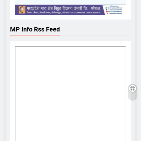
MP Info Rss Feed