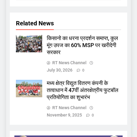
Related News
किसानो का धरना प्रदर्शन समाप्त, कुल
मूंग उपज का 60% MSP पर खरीदेगी
सरकार
RT News Channel
July 30, 2026
0
मध्य क्षेत्र विद्युत वितरण कंपनी के
तत्वाधान में 47वीं अंतरक्षेत्रीय फुटबॉल
प्रतियोगिता का शुभारंभ
RT News Channel
November 9, 2025
0