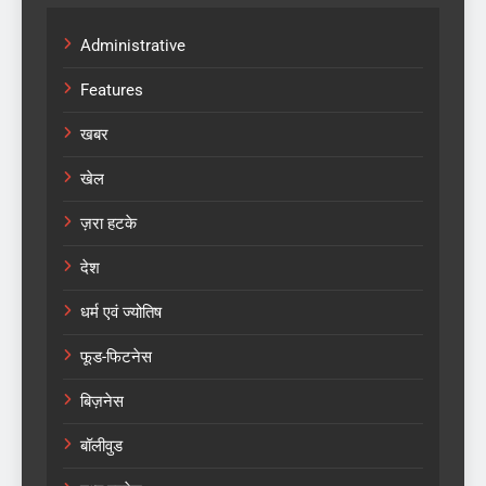
Administrative
Features
खबर
खेल
ज़रा हटके
देश
धर्म एवं ज्योतिष
फूड-फिटनेस
बिज़नेस
बॉलीवुड