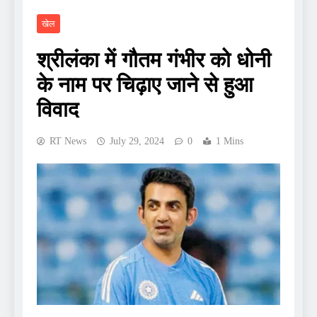
खेल
श्रीलंका में गौतम गंभीर को धोनी
के नाम पर चिढ़ाए जाने से हुआ
विवाद
RT News
July 29, 2024
0
1 Mins