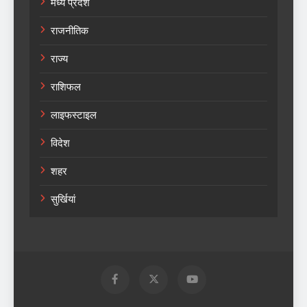
मध्य प्रदेश
राजनीतिक
राज्य
राशिफल
लाइफस्टाइल
विदेश
शहर
सुर्खियां