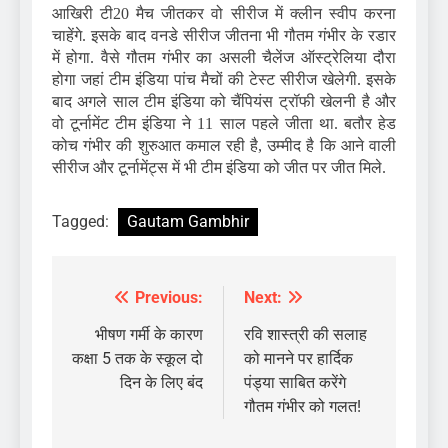
आखिरी टी20 मैच जीतकर वो सीरीज में क्लीन स्वीप करना
चाहेंगे. इसके बाद वनडे सीरीज जीतना भी गौतम गंभीर के रडार
में होगा. वैसे गौतम गंभीर का असली चैलेंज ऑस्ट्रेलिया दौरा
होगा जहां टीम इंडिया पांच मैचों की टेस्ट सीरीज खेलेगी. इसके
बाद अगले साल टीम इंडिया को चैंपियंस ट्रॉफी खेलनी है और
वो टूर्नामेंट टीम इंडिया ने 11 साल पहले जीता था. बतौर हेड
कोच गंभीर की शुरुआत कमाल रही है, उम्मीद है कि आने वाली
सीरीज और टूर्नामेंट्स में भी टीम इंडिया को जीत पर जीत मिले.
Tagged:
Gautam Gambhir
Previous:
Next:
Post
navigation
भीषण गर्मी के कारण
रवि शास्त्री की सलाह
कक्षा 5 तक के स्कूल दो
को मानने पर हार्दिक
दिन के लिए बंद
पंड्या साबित करेंगे
गौतम गंभीर को गलत!