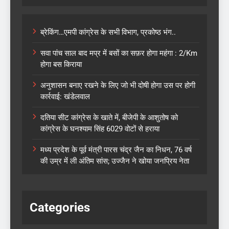
ब्रेकिंग…एमपी कांग्रेस के सभी विभाग, प्रकोष्ठ भंग..
सवा पांच साल बाद मप्र में बसों का सफ़र होगा महंगा : 2/Km
होगा बस किराया
अनुशासन बनाए रखने के लिए जो भी दोषी होगा उस पर होगी
कार्रवाई: खंडेलवाल
दतिया सीट कांग्रेस के खाते में, बीजेपी के आशुतोष को
कांग्रेस के घनश्याम सिंह 6029 वोटों से हराया
मध्य प्रदेश के पूर्व मंत्री पारस चंद्र जैन का निधन, 76 वर्ष
की उम्र में ली अंतिम सांस; उज्जैन ने खोया जनप्रिय नेता
Categories