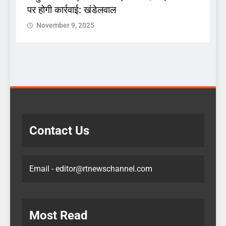
पर होगी कार्रवाई: खंडेलवाल
द
November 9, 2025
 :
क
Contact Us
Email - editor@rtnewschannel.com
Most Read