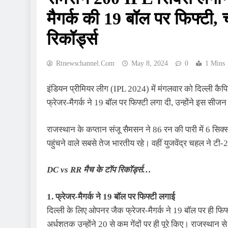
मैगर्क की 19 बॉल पर फिफ्टी, 
रिकॉर्ड्स
Rtnewschannel.com
May 8, 2024
0
1 Mins
इंडियन प्रीमियर लीग (IPL 2024) में मंगलवार को दिल्ली कैपि
फ्रेजर-मैगर्क ने 19 बॉल पर फिफ्टी लगा दी, उन्होंने इस सीजन
राजस्थान के कप्तान संजू सैमसन ने 86 रन की पारी में 6 सि
पहुंचने वाले सबसे तेज भारतीय रहे। वहीं युजवेंद्र चहल ने टी
DC vs RR मैच के टॉप रिकॉर्ड्स…
1. फ्रेजर-मैगर्क ने 19 बॉल पर फिफ्टी लगाई
दिल्ली के लिए ओपनर जैक फ्रेजर-मैगर्क ने 19 बॉल पर ही फि
अर्धशतक उन्होंने 20 से कम गेंदों पर ही पूरे किए। राजस्थान 