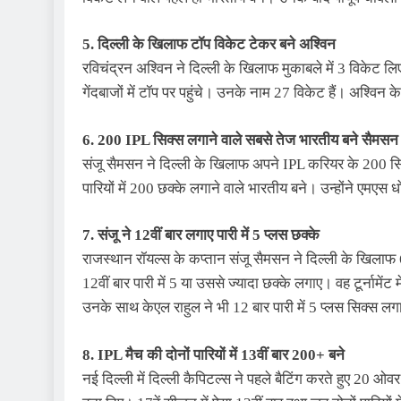
5. दिल्ली के खिलाफ टॉप विकेट टेकर बने अश्विन
रविचंद्रन अश्विन ने दिल्ली के खिलाफ मुकाबले में 3 विकेट लि
गेंदबाजों में टॉप पर पहुंचे। उनके नाम 27 विकेट हैं। अश्विन
6. 200 IPL सिक्स लगाने वाले सबसे तेज भारतीय बने सैमसन
संजू सैमसन ने दिल्ली के खिलाफ अपने IPL करियर के 200 सिक
पारियों में 200 छक्के लगाने वाले भारतीय बने। उन्होंने एमएस धो
7. संजू ने 12वीं बार लगाए पारी में 5 प्लस छक्के
राजस्थान रॉयल्स के कप्तान संजू सैमसन ने दिल्ली के खिला
12वीं बार पारी में 5 या उससे ज्यादा छक्के लगाए। वह टूर्नामेंट 
उनके साथ केएल राहुल ने भी 12 बार पारी में 5 प्लस सिक्स लगा
8. IPL मैच की दोनों पारियों में 13वीं बार 200+ बने
नई दिल्ली में दिल्ली कैपिटल्स ने पहले बैटिंग करते हुए 20 ओ