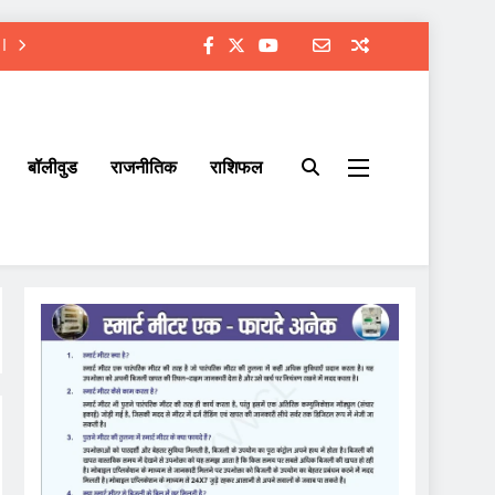
बॉलीवुड
राजनीतिक
राशिफल