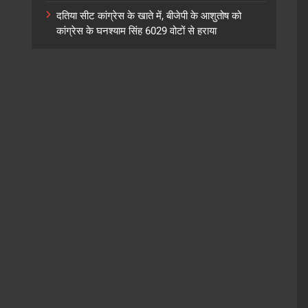
दतिया सीट कांग्रेस के खाते में, बीजेपी के आशुतोष को
कांग्रेस के घनश्याम सिंह 6029 वोटों से हराया