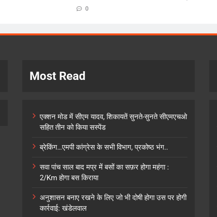
0
Most Read
एक्शन मोड में सीएम यादव, शिकायतें सुनते-सुनते सीएमएचओ
सहित तीन को किया सस्पेंड
ब्रेकिंग…एमपी कांग्रेस के सभी विभाग, प्रकोष्ठ भंग..
सवा पांच साल बाद मप्र में बसों का सफ़र होगा महंगा :
2/Km होगा बस किराया
अनुशासन बनाए रखने के लिए जो भी दोषी होगा उस पर होगी
कार्रवाई: खंडेलवाल