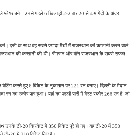
ले प्लेयर बने। उनसे पहले 6 खिलाड़ी 2-2 बार 20 से कम गेंदों के अंदर
 की। इसी के साथ वह सबसे ज्यादा मैचों में राजस्थान की कप्तानी करने वाले
चों में राजस्थान की कप्तानी की थी। सैमसन और वॉर्न राजस्थान के सबसे सफल
हले बैटिंग करते हुए 8 विकेट के नुकसान पर 221 रन बनाए। दिल्ली के मैदान
ा रन का स्कोर पार हुआ। यहां का पहली पारी में बेस्ट स्कोर 266 रन है, जो
ाथ उनके टी-20 क्रिकेट में 350 विकेट पूरे हो गए। वह टी-20 में 350
े टी-20 में 310 विकेट लिए हैं।