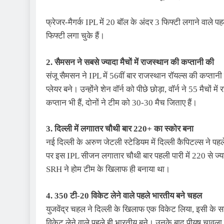
फ्रेजर-मैगर्क IPL में 20 बॉल के अंदर 3 फिफ्टी लगाने वाले पह
फिफ्टी लगा चुके हैं।
2. सैमसन ने सबसे ज्यादा मैचों में राजस्थान की कप्तानी की
संजू सैमसन ने IPL में 56वीं बार राजस्थान रॉयल्स की कप्तानी
प्लेयर बने। उन्होंने शेन वॉर्न को पीछे छोड़ा, वॉर्न ने 55 मै
कप्तान भी हैं, दोनों ने टीम को 30-30 मैच जिताए हैं।
3. दिल्ली में लगाातर चौथी बार 220+ का स्कोर बना
नई दिल्ली के अरुण जेटली स्टेडियम में दिल्ली कैपिटल्स ने प
पर इस IPL सीजन लगातार चौथी बार पहली पारी में 220 से ज्याद
SRH ने होम टीम के खिलाफ ही बनाया था।
4. 350 टी-20 विकेट लेने वाले पहले भारतीय बने चहल
युजवेंद्र चहल ने दिल्ली के खिलाफ एक विकेट लिया, इसी के स
विकेट लेने वाले पहले ही भारतीय बने। उनके बाद पीयूष चावला न