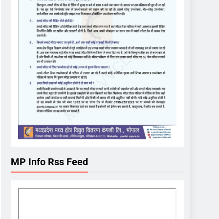
MP Info Rss Feed