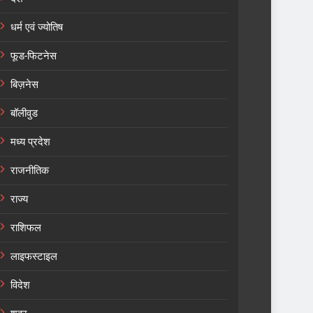
धर्म एवं ज्योतिष
फूड-फिटनेस
बिज़नेस
बॉलीवुड
मध्य प्रदेश
राजनीतिक
राज्य
राशिफल
लाइफस्टाइल
विदेश