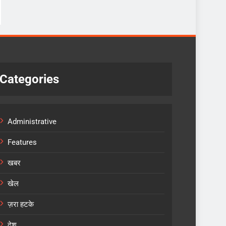
Categories
Administrative
Features
खबर
खेल
ज़रा हटके
देश