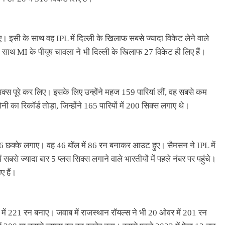
ए। इसी के साथ वह IPL में दिल्ली के खिलाफ सबसे ज्यादा विकेट लेने वाले
 के साथ MI के पीयूष चावला ने भी दिल्ली के खिलाफ 27 विकेट ही लिए हैं।
्स पूरे कर लिए। इसके लिए उन्होंने महज 159 पारियां लीं, वह सबसे कम
नी का रिकॉर्ड तोड़ा, जिन्होंने 165 पारियों में 200 सिक्स लगाए थे।
फ 6 छक्के लगाए। वह 46 बॉल में 86 रन बनाकर आउट हुए। सैमसन ने IPL में
में सबसे ज्यादा बार 5 प्लस सिक्स लगाने वाले भारतीयों में पहले नंबर पर पहुंचे।
ए हैं।
वर में 221 रन बनाए। जवाब में राजस्थान रॉयल्स ने भी 20 ओवर में 201 रन