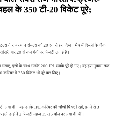
चहल के 350 टी-20 विकेट पूरे;
टल्स ने राजस्थान रॉयल्स को 20 रन से हरा दिया। मैच में दिल्ली के जैक
 तीसरी बार 20 से कम गेंदों पर फिफ्टी लगाई है।
क्स लगाए, इसी के साथ उनके 200 IPL छक्के पूरे हो गए। वह इस मुकाम तक
-20 करियर में 350 विकेट भी पूरे कर लिए।
फ्टी लगा दी। यह उनके IPL करियर की चौथी फिफ्टी रही, इनमें से 3
से पहले उन्होंने 2 फिफ्टी महज 15-15 बॉल पर लगा दी थीं।