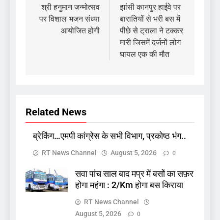
navigation
श्री हनुमान जन्मोत्सव
झांसी कानपुर हाईवे पर
पर विशाल भजन संध्या
बारातियों से भरी बस में
आयोजित होगी
पीछे से ट्राला ने टक्कर
मारी जिसमें दर्जनों लोग
घायल एक की मौत
Related News
ब्रेकिंग…एमपी कांग्रेस के सभी विभाग, प्रकोष्ठ भंग..
RT News Channel
August 5, 2026
0
सवा पांच साल बाद मप्र में बसों का सफ़र
होगा महंगा : 2/Km होगा बस किराया
RT News Channel
August 5, 2026
0