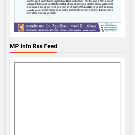
MP Info Rss Feed