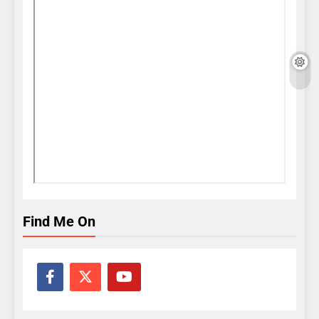
Find Me On