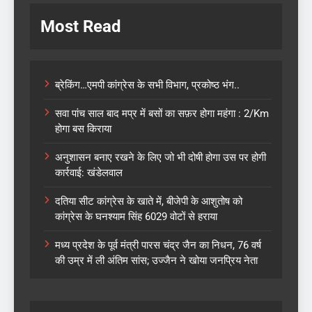
Most Read
ब्रेकिंग…एमपी कांग्रेस के सभी विभाग, प्रकोष्ठ भंग..
सवा पांच साल बाद मप्र में बसों का सफ़र होगा महंगा : 2/Km
होगा बस किराया
अनुशासन बनाए रखने के लिए जो भी दोषी होगा उस पर होगी
कार्रवाई: खंडेलवाल
दतिया सीट कांग्रेस के खाते में, बीजेपी के आशुतोष को
कांग्रेस के घनश्याम सिंह 6029 वोटों से हराया
मध्य प्रदेश के पूर्व मंत्री पारस चंद्र जैन का निधन, 76 वर्ष
की उम्र में ली अंतिम सांस; उज्जैन ने खोया जनप्रिय नेता