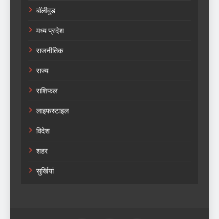
बॉलीवुड
मध्य प्रदेश
राजनीतिक
राज्य
राशिफल
लाइफस्टाइल
विदेश
शहर
सुर्खियां