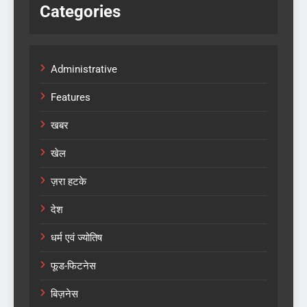
Categories
Administrative
Features
खबर
खेल
ज़रा हटके
देश
धर्म एवं ज्योतिष
फूड-फिटनेस
बिज़नेस