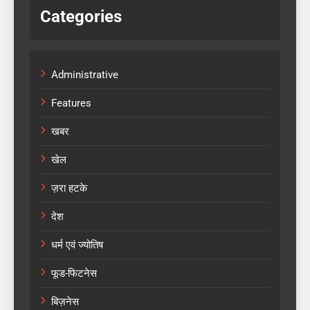
Categories
Administrative
Features
खबर
खेल
ज़रा हटके
देश
धर्म एवं ज्योतिष
फूड-फिटनेस
बिज़नेस