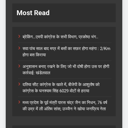
Most Read
ब्रेकिंग…एमपी कांग्रेस के सभी विभाग, प्रकोष्ठ भंग..
सवा पांच साल बाद मप्र में बसों का सफ़र होगा महंगा : 2/Km
होगा बस किराया
अनुशासन बनाए रखने के लिए जो भी दोषी होगा उस पर होगी
कार्रवाई: खंडेलवाल
दतिया सीट कांग्रेस के खाते में, बीजेपी के आशुतोष को
कांग्रेस के घनश्याम सिंह 6029 वोटों से हराया
मध्य प्रदेश के पूर्व मंत्री पारस चंद्र जैन का निधन, 76 वर्ष
की उम्र में ली अंतिम सांस; उज्जैन ने खोया जनप्रिय नेता