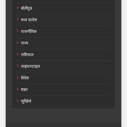
बॉलीवुड
मध्य प्रदेश
राजनीतिक
राज्य
राशिफल
लाइफस्टाइल
विदेश
शहर
सुर्खियां