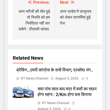
Previous:
Next:
Post
navigation
अगर मरीजों की मौत हुई
उत्तर प्रदेश में उपचुनाव
तो स्थिति को हम
को लेकर सरगर्मियां हुंई
नियंत्रित नहीं कर
तेज
सकेंगे : टीएमसी सांसद
Related News
ब्रेकिंग…एमपी कांग्रेस के सभी विभाग, प्रकोष्ठ भंग..
RT News Channel
August 5, 2026
0
सवा पांच साल बाद मप्र में बसों का सफ़र
होगा महंगा : 2/Km होगा बस किराया
RT News Channel
August 5, 2026
0