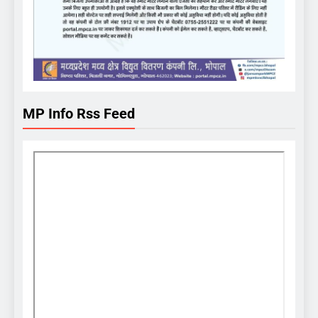
MP Info Rss Feed