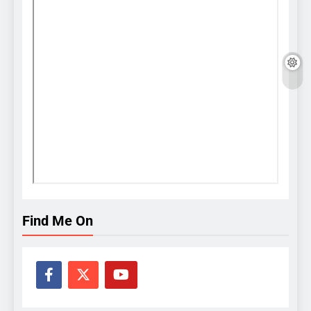
Find Me On