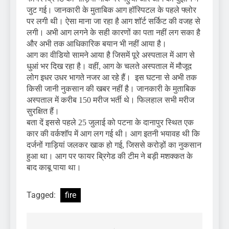
जुट गई। जानकारी के मुताबिक आग हॉस्पिटल के पहले फ्लोर
पर लगी थी। ऐसा माना जा रहा है आग शॉर्ट सर्किट की वजह से
लगी। अभी आग लगने के सही कारणों का पता नहीं लग सका है
और अभी तक आधिकारिक बयान भी नहीं आया है।
आग का वीडियो सामने आया है जिसमें पूरे अस्पताल में आग से
धुआं भर दिख रहा है। वहीं, आग के चलते अस्पताल में मौजूद
लोग इधर उधर भागते नजर आ रहे हैं। इस घटना से अभी तक
किसी जानी नुकसान की खबर नहीं है। जानकारी के मुताबिक
अस्पताल में करीब 150 मरीज भर्ती थे। फिलहाल सभी मरीज
सुरक्षित हैं।
बता दें इससे पहले 25 जुलाई को पटना के दानापुर स्थित एक
कार की वर्कशॉप में आग लग गई थी। आग इतनी भयावह थी कि
दर्जनों गाड़ियां जलकर खाक हो गई, जिससे करोड़ों का नुकसान
हुआ था। आग पर फायर ब्रिगेड की टीम ने बड़ी मशक्कत के
बाद काबू पाया था।
Tagged:
fire